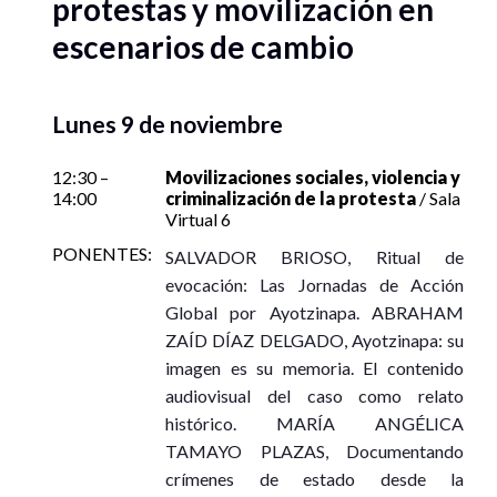
protestas y movilización en
escenarios de cambio
Lunes 9 de noviembre
12:30 –
Movilizaciones sociales, violencia y
14:00
criminalización de la protesta
/ Sala
Virtual 6
PONENTES:
SALVADOR BRIOSO, Ritual de
evocación: Las Jornadas de Acción
Global por Ayotzinapa. ABRAHAM
ZAÍD DÍAZ DELGADO, Ayotzinapa: su
imagen es su memoria. El contenido
audiovisual del caso como relato
histórico. MARÍA ANGÉLICA
TAMAYO PLAZAS, Documentando
crímenes de estado desde la