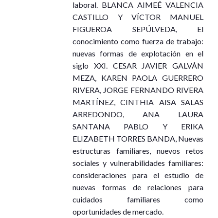
laboral. BLANCA AIMEÉ VALENCIA
CASTILLO Y VÍCTOR MANUEL
FIGUEROA SEPÚLVEDA, El
conocimiento como fuerza de trabajo:
nuevas formas de explotación en el
siglo XXI. CESAR JAVIER GALVÁN
MEZA, KAREN PAOLA GUERRERO
RIVERA, JORGE FERNANDO RIVERA
MARTÍNEZ, CINTHIA AISA SALAS
ARREDONDO, ANA LAURA
SANTANA PABLO Y ERIKA
ELIZABETH TORRES BANDA, Nuevas
estructuras familiares, nuevos retos
sociales y vulnerabilidades familiares:
consideraciones para el estudio de
nuevas formas de relaciones para
cuidados familiares como
oportunidades de mercado.