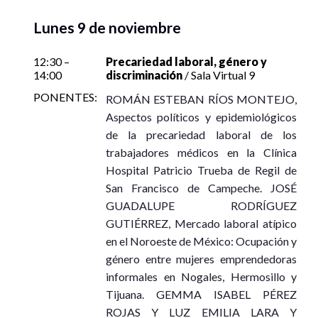
Lunes 9 de noviembre
12:30 –
Precariedad laboral, género y
14:00
discriminación
/ Sala Virtual 9
PONENTES:
ROMÁN ESTEBAN RÍOS MONTEJO,
Aspectos políticos y epidemiológicos
de la precariedad laboral de los
trabajadores médicos en la Clínica
Hospital Patricio Trueba de Regil de
San Francisco de Campeche. JOSÉ
GUADALUPE RODRÍGUEZ
GUTIÉRREZ, Mercado laboral atípico
en el Noroeste de México: Ocupación y
género entre mujeres emprendedoras
informales en Nogales, Hermosillo y
Tijuana. GEMMA ISABEL PÉREZ
ROJAS Y LUZ EMILIA LARA Y