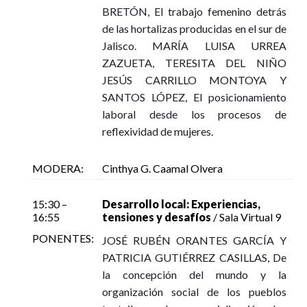
BRETÓN, El trabajo femenino detrás
de las hortalizas producidas en el sur de
Jalisco. MARÍA LUISA URREA
ZAZUETA, TERESITA DEL NIÑO
JESÚS CARRILLO MONTOYA Y
SANTOS LÓPEZ, El posicionamiento
laboral desde los procesos de
reflexividad de mujeres.
MODERA:
Cinthya G. Caamal Olvera
15:30 –
Desarrollo local: Experiencias,
16:55
tensiones y desafíos
/ Sala Virtual 9
PONENTES:
JOSÉ RUBÉN ORANTES GARCÍA Y
PATRICIA GUTIÉRREZ CASILLAS, De
la concepción del mundo y la
organización social de los pueblos