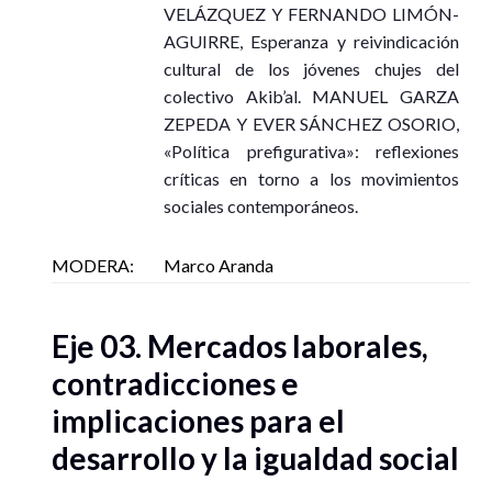
VELÁZQUEZ Y FERNANDO LIMÓN-
AGUIRRE, Esperanza y reivindicación
cultural de los jóvenes chujes del
colectivo Akib’al. MANUEL GARZA
ZEPEDA Y EVER SÁNCHEZ OSORIO,
«Política prefigurativa»: reflexiones
críticas en torno a los movimientos
sociales contemporáneos.
MODERA:
Marco Aranda
Eje 03. Mercados laborales,
contradicciones e
implicaciones para el
desarrollo y la igualdad social