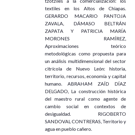
tzotziles a la comercialización: los
textiles en los Altos de Chiapas.
GERARDO MACARIO PANTOJA
ZAVALA, DÁMASO BELTRÁN
ZAPATA Y PATRICIA MARÍA
MORONES RAMÍREZ,
Aproximaciones teórico
metodológicas como propuesta para
un análisis multidimensional del sector
citrícola de Nuevo León: historia,
territorio, recursos, economía y capital
humano. ABRAHAM ZAÍD DÍAZ
DELGADO, La construcción histórica
del maestro rural como agente de
cambio social en contextos de
desigualdad. RIGOBERTO
SANDOVAL CONTRERAS, Territorio y
agua en pueblo cañero.