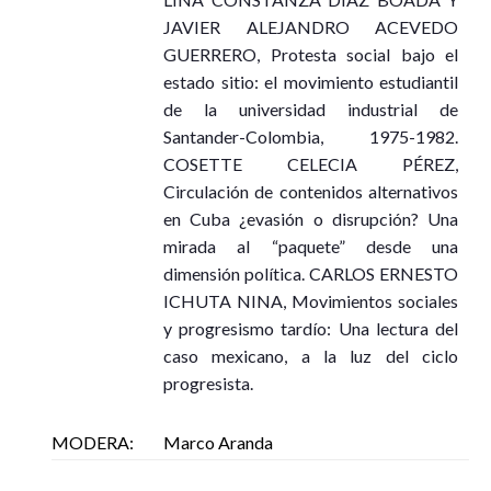
JAVIER ALEJANDRO ACEVEDO
GUERRERO, Protesta social bajo el
estado sitio: el movimiento estudiantil
de la universidad industrial de
Santander-Colombia, 1975-1982.
COSETTE CELECIA PÉREZ,
Circulación de contenidos alternativos
en Cuba ¿evasión o disrupción? Una
mirada al “paquete” desde una
dimensión política. CARLOS ERNESTO
ICHUTA NINA, Movimientos sociales
y progresismo tardío: Una lectura del
caso mexicano, a la luz del ciclo
progresista.
MODERA:
Marco Aranda