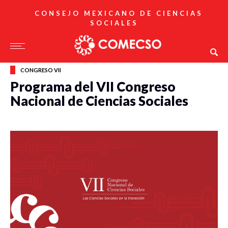
CONSEJO MEXICANO DE CIENCIAS
SOCIALES
CONGRESO VII
Programa del VII Congreso
Nacional de Ciencias Sociales