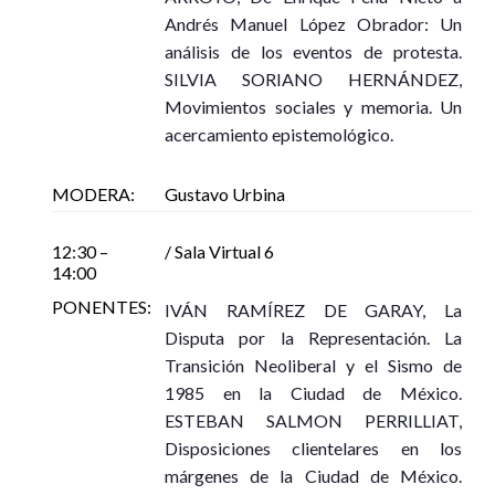
Andrés Manuel López Obrador: Un
análisis de los eventos de protesta.
SILVIA SORIANO HERNÁNDEZ,
Movimientos sociales y memoria. Un
acercamiento epistemológico.
MODERA:
Gustavo Urbina
12:30 –
/ Sala Virtual 6
14:00
PONENTES:
IVÁN RAMÍREZ DE GARAY, La
Disputa por la Representación. La
Transición Neoliberal y el Sismo de
1985 en la Ciudad de México.
ESTEBAN SALMON PERRILLIAT,
Disposiciones clientelares en los
márgenes de la Ciudad de México.