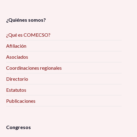
¿Quiénes somos?
¿Qué es COMECSO?
Afiliación
Asociados
Coordinaciones regionales
Directorio
Estatutos
Publicaciones
Congresos