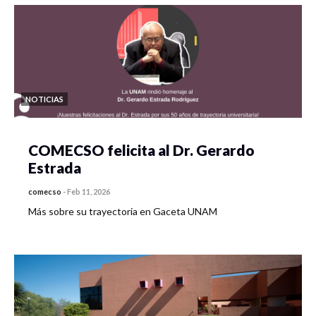
NOTICIAS
COMECSO felicita al Dr. Gerardo
Estrada
comecso
-
Feb 11, 2026
Más sobre su trayectoria en Gaceta UNAM