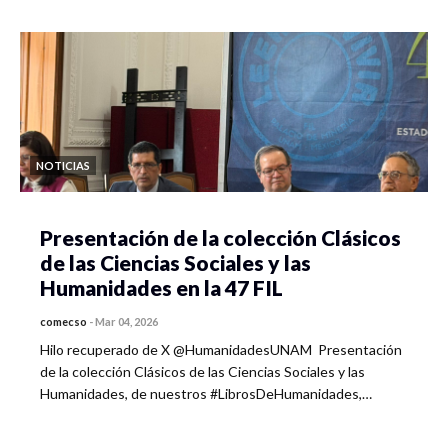
NOTICIAS
Presentación de la colección Clásicos
de las Ciencias Sociales y las
Humanidades en la 47 FIL
comecso
-
Mar 04, 2026
Hilo recuperado de X @HumanidadesUNAM Presentación
de la colección Clásicos de las Ciencias Sociales y las
Humanidades, de nuestros #LibrosDeHumanidades,…