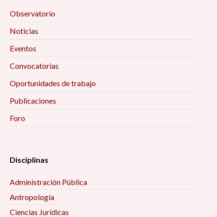
Observatorio
Noticias
Eventos
Convocatorias
Oportunidades de trabajo
Publicaciones
Foro
Disciplinas
Administración Pública
Antropología
Ciencias Jurídicas