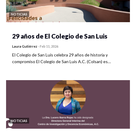
NOTICIAS
29 años de El Colegio de San Luis
Laura Gutiérrez
-
Feb 11, 2026
El Colegio de San Luis celebra 29 años de historia y
compromiso El Colegio de San Luis A.C. (Colsan) es…
NOTICIAS