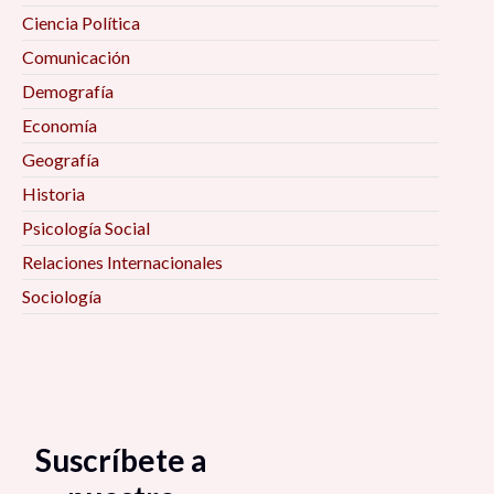
Ciencia Política
Comunicación
Demografía
Economía
Geografía
Historia
Psicología Social
Relaciones Internacionales
Sociología
Suscríbete a