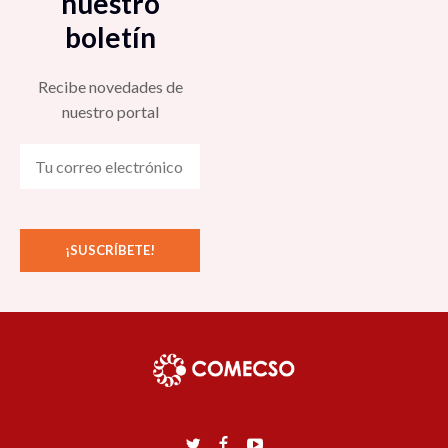
nuestro
boletín
Recibe novedades de
nuestro portal