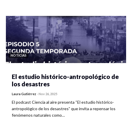
NOTICIAS
El estudio histórico-antropológico de
los desastres
Laura Gutiérrez
-
Nov 26, 2025
El podcast Ciencia al aire presenta “El estudio histórico-
antropológico de los desastres” que invita a repensar los
fenómenos naturales como…