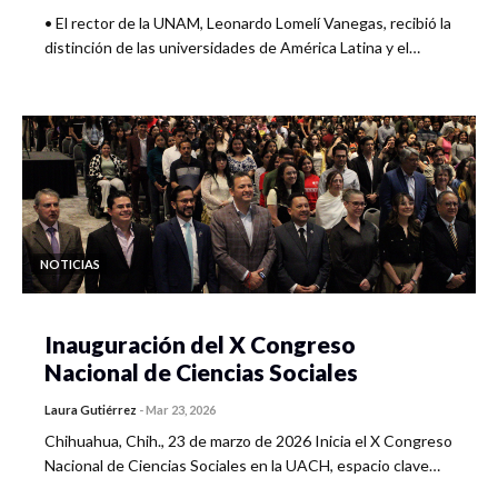
• El rector de la UNAM, Leonardo Lomelí Vanegas, recibió la
distinción de las universidades de América Latina y el…
NOTICIAS
Inauguración del X Congreso
Nacional de Ciencias Sociales
Laura Gutiérrez
-
Mar 23, 2026
Chihuahua, Chih., 23 de marzo de 2026 Inicia el X Congreso
Nacional de Ciencias Sociales en la UACH, espacio clave…