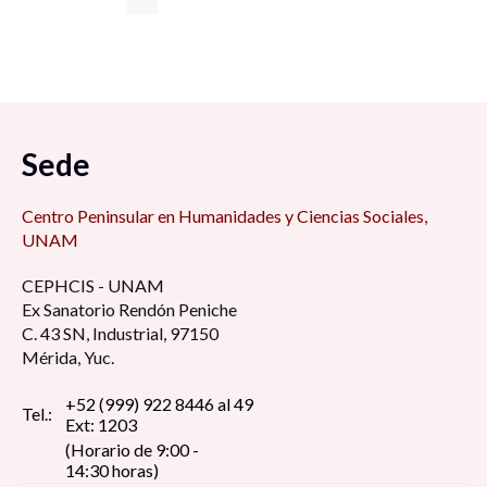
Sede
Centro Peninsular en Humanidades y Ciencias Sociales,
UNAM
CEPHCIS - UNAM
Ex Sanatorio Rendón Peniche
C. 43 SN, Industrial, 97150
Mérida, Yuc.
+52 (999) 922 8446 al 49
Tel.:
Ext: 1203
(Horario de 9:00 -
14:30 horas)