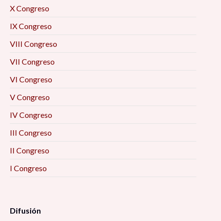
X Congreso
IX Congreso
VIII Congreso
VII Congreso
VI Congreso
V Congreso
IV Congreso
III Congreso
II Congreso
I Congreso
Difusión