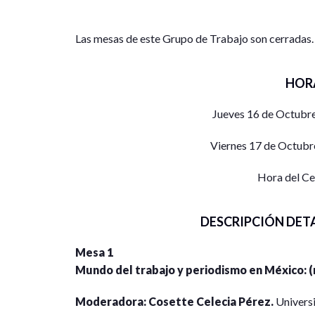
Las mesas de este Grupo de Trabajo son cerradas.
HOR
Jueves 16 de Octubre
Viernes 17 de Octubr
Hora del C
DESCRIPCIÓN DET
Mesa 1
Mundo del trabajo y periodismo en México: (
Moderadora: Cosette Celecia Pérez.
Univers