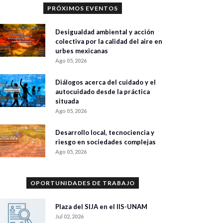
PRÓXIMOS EVENTOS
Desigualdad ambiental y acción
colectiva por la calidad del aire en
urbes mexicanas
Ago 05, 2026
Diálogos acerca del cuidado y el
autocuidado desde la práctica
situada
Ago 05, 2026
Desarrollo local, tecnociencia y
riesgo en sociedades complejas
Ago 05, 2026
OPORTUNIDADES DE TRABAJO
Plaza del SIJA en el IIS-UNAM
Jul 02, 2026