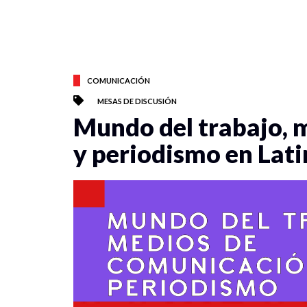
COMUNICACIÓN
MESAS DE DISCUSIÓN
Mundo del trabajo, 
y periodismo en Lat