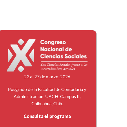
23 al 27 de marzo, 2026
Posgrado de la Facultad de Contaduría y
Administración, UACH, Campus II,
Chihuahua, Chih.
Consulta el programa