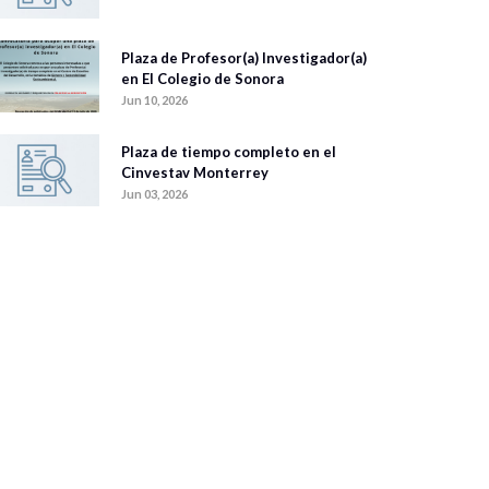
Plaza de Profesor(a) Investigador(a)
en El Colegio de Sonora
Jun 10, 2026
Plaza de tiempo completo en el
Cinvestav Monterrey
Jun 03, 2026