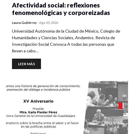
Afectividad social: reflexiones
fenomenológicas y corporeizadas
Laura Gutiérrez
-
Ago 05, 2026
Universidad Autónoma de la Ciudad de México, Colegio de
Humanidades y Ciencias Sociales, Andamios. Revista de
Investigación Social Convoca A todas las personas que
llevan a cabo…
LEER MÁS