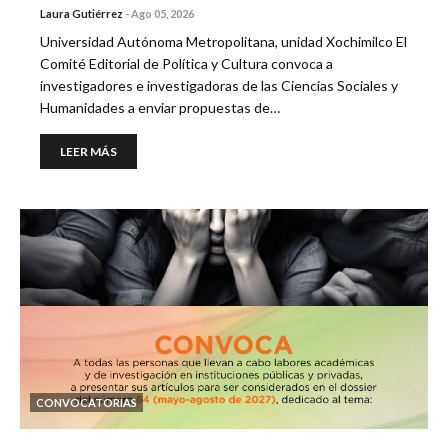
Laura Gutiérrez
-
Ago 05, 2026
Universidad Autónoma Metropolitana, unidad Xochimilco El
Comité Editorial de Política y Cultura convoca a
investigadores e investigadoras de las Ciencias Sociales y
Humanidades a enviar propuestas de…
LEER MÁS
CONVOCATORIAS