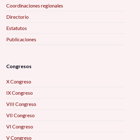
Coordinaciones regionales
Directorio
Estatutos
Publicaciones
Congresos
X Congreso
IX Congreso
VIII Congreso
VII Congreso
VI Congreso
V Congreso