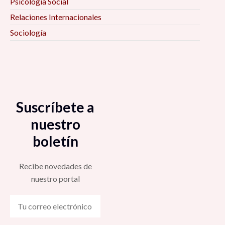
Psicología Social
Relaciones Internacionales
Sociología
Suscríbete a
nuestro
boletín
Recibe novedades de
nuestro portal