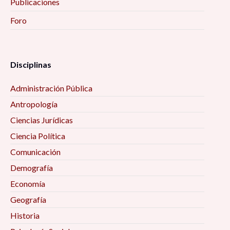
Publicaciones
Foro
Disciplinas
Administración Pública
Antropología
Ciencias Jurídicas
Ciencia Política
Comunicación
Demografía
Economía
Geografía
Historia