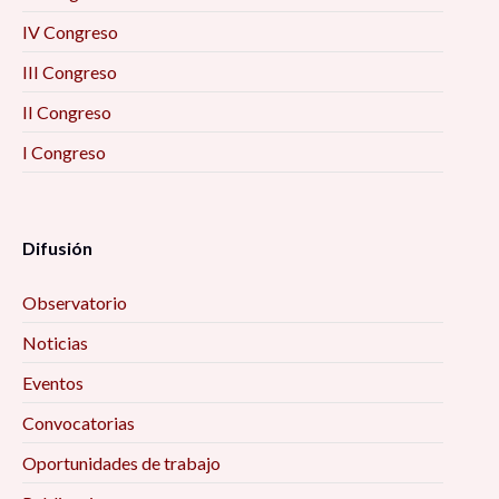
IV Congreso
III Congreso
II Congreso
I Congreso
Difusión
Observatorio
Noticias
Eventos
Convocatorias
Oportunidades de trabajo