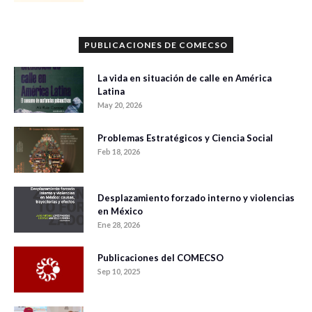
PUBLICACIONES DE COMECSO
La vida en situación de calle en América
Latina
May 20, 2026
Problemas Estratégicos y Ciencia Social
Feb 18, 2026
Desplazamiento forzado interno y violencias
en México
Ene 28, 2026
Publicaciones del COMECSO
Sep 10, 2025