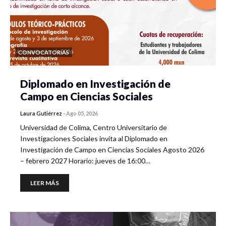
CONVOCATORIAS
Diplomado en Investigación de
Campo en Ciencias Sociales
Laura Gutiérrez
-
Ago 05, 2026
Universidad de Colima, Centro Universitario de
Investigaciones Sociales invita al Diplomado en
Investigación de Campo en Ciencias Sociales Agosto 2026
– febrero 2027 Horario: jueves de 16:00…
LEER MÁS