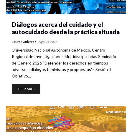
EVENTOS
Diálogos acerca del cuidado y el
autocuidado desde la práctica situada
Laura Gutiérrez
-
Ago 05, 2026
Universidad Nacional Autónoma de México, Centro
Regional de Investigaciones Multidisciplinarias Seminario
de Género 2026 “Defender los derechos en tiempos
adversos: diálogos feministas y propuestas”– Sesión 4
Objetivo…
LEER MÁS