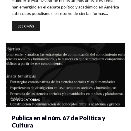
Humberto Muñoz Grandé En los últimos años, tres temas
han emergido en el debate político y académico en América
Latina. Los populismos, el retorno de ciertas formas…
LEER MÁS
CONVOCATORIAS
Publica en el núm. 67 de Política y
Cultura