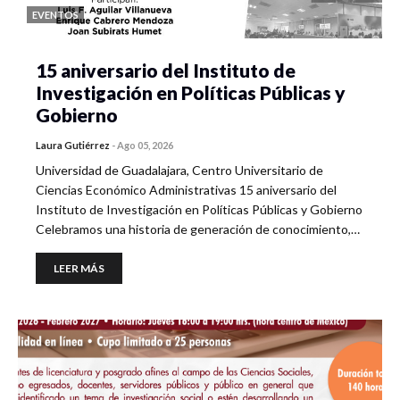
EVENTOS
15 aniversario del Instituto de
Investigación en Políticas Públicas y
Gobierno
Laura Gutiérrez
-
Ago 05, 2026
Universidad de Guadalajara, Centro Universitario de
Ciencias Económico Administrativas 15 aniversario del
Instituto de Investigación en Políticas Públicas y Gobierno
Celebramos una historia de generación de conocimiento,…
LEER MÁS