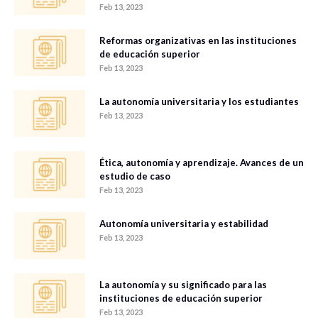
Feb 13, 2023
Reformas organizativas en las instituciones
de educación superior
Feb 13, 2023
La autonomía universitaria y los estudiantes
Feb 13, 2023
Ética, autonomía y aprendizaje. Avances de un
estudio de caso
Feb 13, 2023
Autonomía universitaria y estabilidad
Feb 13, 2023
La autonomía y su significado para las
instituciones de educación superior
Feb 13, 2023