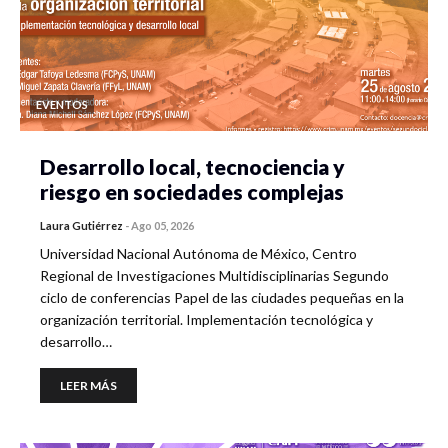
EVENTOS
Desarrollo local, tecnociencia y
riesgo en sociedades complejas
Laura Gutiérrez
-
Ago 05, 2026
Universidad Nacional Autónoma de México, Centro
Regional de Investigaciones Multidisciplinarias Segundo
ciclo de conferencias Papel de las ciudades pequeñas en la
organización territorial. Implementación tecnológica y
desarrollo…
LEER MÁS