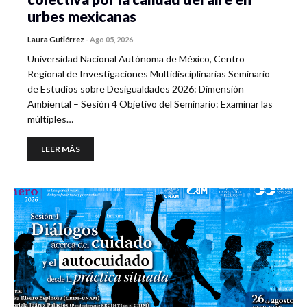
urbes mexicanas
Laura Gutiérrez
-
Ago 05, 2026
Universidad Nacional Autónoma de México, Centro
Regional de Investigaciones Multidisciplinarias Seminario
de Estudios sobre Desigualdades 2026: Dimensión
Ambiental – Sesión 4 Objetivo del Seminario: Examinar las
múltiples…
LEER MÁS