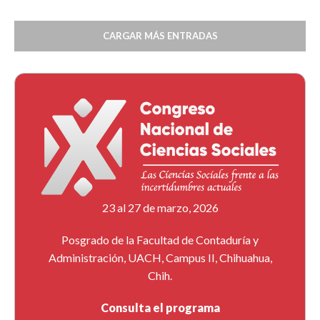
CARGAR MÁS ENTRADAS
23 al 27 de marzo, 2026
Posgrado de la Facultad de Contaduría y
Administración, UACH, Campus II, Chihuahua,
Chih.
Consulta el programa