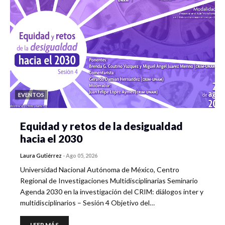
EVENTOS
Equidad y retos de la desigualdad
hacia el 2030
Laura Gutiérrez
-
Ago 05, 2026
Universidad Nacional Autónoma de México, Centro
Regional de Investigaciones Multidisciplinarias Seminario
Agenda 2030 en la investigación del CRIM: diálogos inter y
multidisciplinarios – Sesión 4 Objetivo del…
LEER MÁS