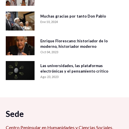
Muchas gracias por tanto Don Pablo
Ene 10, 2024
Enrique Florescano: historiador de lo
moderno, historiador moderno
Oct 04, 2023
Las universidades, las plataformas
electrónicas y el pensamiento crítico
Ago 23, 2023
Sede
Centro Peninsular en Humanidades y Ciencias Sociales,