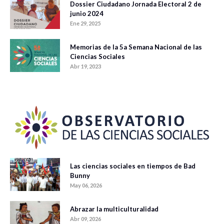
Dossier Ciudadano Jornada Electoral 2 de
junio 2024
Ene 29, 2025
Memorias de la 5a Semana Nacional de las
Ciencias Sociales
Abr 19, 2023
Las ciencias sociales en tiempos de Bad
Bunny
May 06, 2026
Abrazar la multiculturalidad
Abr 09, 2026