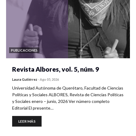
PUBLICACIONES
Revista Albores, vol. 5, núm. 9
Laura Gutiérrez
-
Ago 05, 2026
Universidad Autónoma de Querétaro, Facultad de Ciencias
Políticas y Sociales ALBORES, Revista de Ciencias Políticas
y Sociales enero – junio, 2026 Ver número completo
Editorial El presente…
LEER MÁS