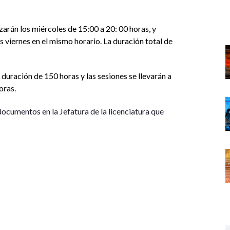
izarán los miércoles de 15:00 a 20: 00 horas, y
s viernes en el mismo horario. La duración total de
duración de 150 horas y las sesiones se llevarán a
oras.
documentos en la Jefatura de la licenciatura que