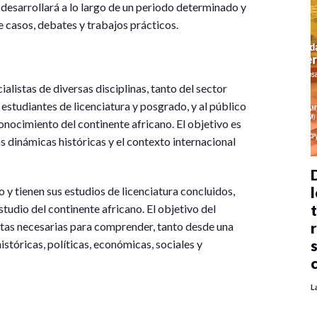
 desarrollará a lo largo de un periodo determinado y
e casos, debates y trabajos prácticos.
alistas de diversas disciplinas, tanto del sector
estudiantes de licenciatura y posgrado, y al público
onocimiento del continente africano. El objetivo es
dinámicas históricas y el contexto internacional
l
 y tienen sus estudios de licenciatura concluidos,
studio del continente africano. El objetivo del
ntas necesarias para comprender, tanto desde una
stóricas, políticas, económicas, sociales y
L