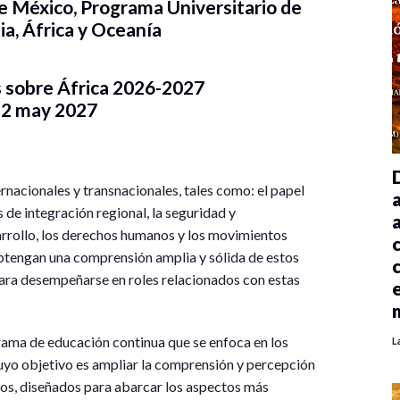
 México, Programa Universitario de
ia, África y Oceanía
 sobre África 2026-2027
12 may 2027
nacionales y transnacionales, tales como: el papel
 de integración regional, la seguridad y
sarrollo, los derechos humanos y los movimientos
 obtengan una comprensión amplia y sólida de estos
ara desempeñarse en roles relacionados con estas
rama de educación continua que se enfoca en los
L
yo objetivo es ampliar la comprensión y percepción
icos, diseñados para abarcar los aspectos más