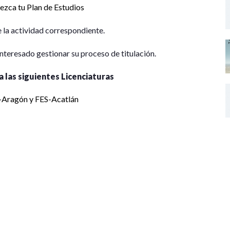
ezca tu Plan de Estudios
de la actividad correspondiente.
teresado gestionar su proceso de titulación.
las siguientes Licenciaturas
S-Aragón y FES-Acatlán