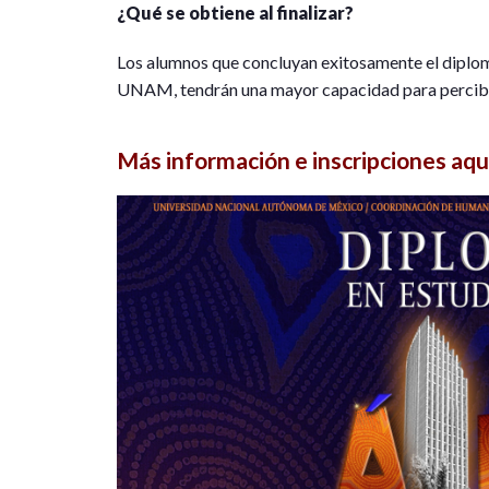
¿Qué se obtiene al finalizar?
Los alumnos que concluyan exitosamente el diplom
UNAM, tendrán una mayor capacidad para percibir
Más información e inscripciones aqu