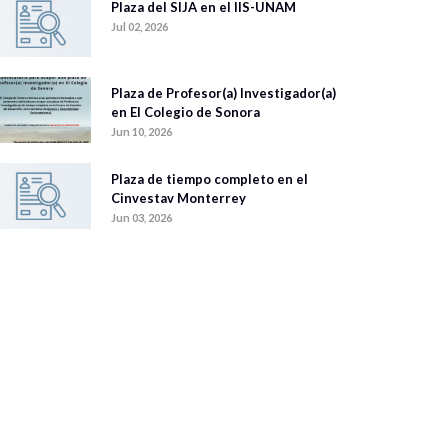
Plaza del SIJA en el IIS-UNAM
Jul 02, 2026
Plaza de Profesor(a) Investigador(a)
en El Colegio de Sonora
Jun 10, 2026
Plaza de tiempo completo en el
Cinvestav Monterrey
Jun 03, 2026