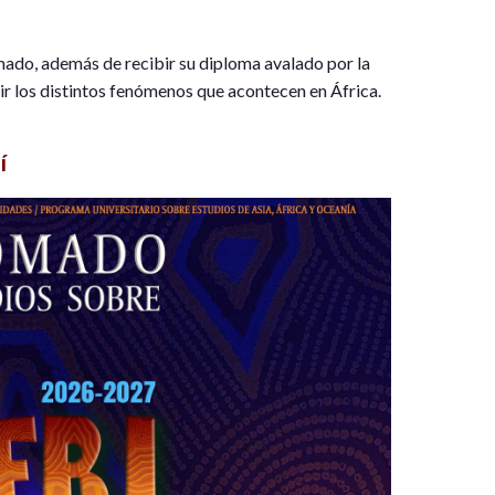
ado, además de recibir su diploma avalado por la
 los distintos fenómenos que acontecen en África.
í