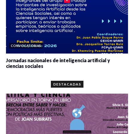
CONVOCATORIAS
Jornadas nacionales de inteligencia artificial y
ciencias sociales
0 veces compartido
5677 vistas
DESTACADAS