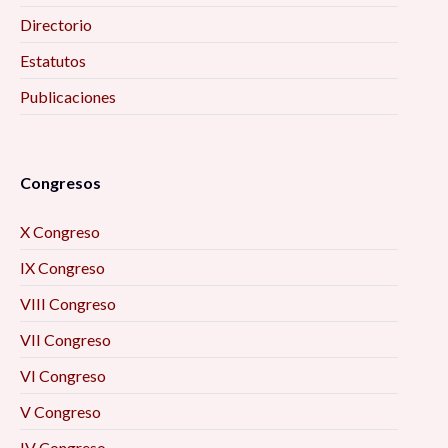
Directorio
Estatutos
Publicaciones
Congresos
X Congreso
IX Congreso
VIII Congreso
VII Congreso
VI Congreso
V Congreso
IV Congreso