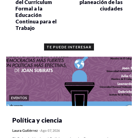
del Currículum
planeación de las
Formal a la
ciudades
Educación
Continua para el
Trabajo
TE PUEDE INTERESAR
EVENTOS
Política y ciencia
Laura Gutiérrez
-
Ago 07, 2026