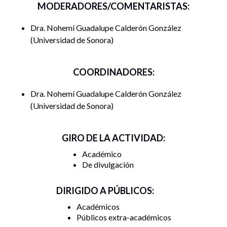
MODERADORES/COMENTARISTAS:
Dra. Nohemí Guadalupe Calderón González
Universidad de Sonora
COORDINADORES:
Dra. Nohemí Guadalupe Calderón González
Universidad de Sonora
GIRO DE LA ACTIVIDAD:
Académico
De divulgación
DIRIGIDO A PÚBLICOS:
Académicos
Públicos extra-académicos