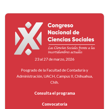
23 al 27 de marzo, 2026
Posgrado de la Facultad de Contaduría y
Administración, UACH, Campus II, Chihuahua,
Chih.
Consulta el programa
Convocatoria