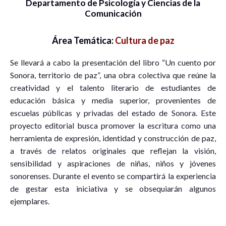
Departamento de Psicología y Ciencias de la
Comunicación
Área Temática:
Cultura de paz
Se llevará a cabo la presentación del libro “Un cuento por
Sonora, territorio de paz”, una obra colectiva que reúne la
creatividad y el talento literario de estudiantes de
educación básica y media superior, provenientes de
escuelas públicas y privadas del estado de Sonora. Este
proyecto editorial busca promover la escritura como una
herramienta de expresión, identidad y construcción de paz,
a través de relatos originales que reflejan la visión,
sensibilidad y aspiraciones de niñas, niños y jóvenes
sonorenses. Durante el evento se compartirá la experiencia
de gestar esta iniciativa y se obsequiarán algunos
ejemplares.