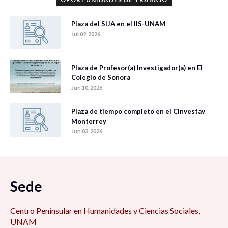
Plaza del SIJA en el IIS-UNAM
Jul 02, 2026
Plaza de Profesor(a) Investigador(a) en El
Colegio de Sonora
Jun 10, 2026
Plaza de tiempo completo en el Cinvestav
Monterrey
Jun 03, 2026
Sede
Centro Peninsular en Humanidades y Ciencias Sociales,
UNAM