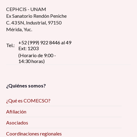
CEPHCIS - UNAM
Ex Sanatorio Rendón Peniche
C. 43 SN, Industrial, 97150
Mérida, Yuc.
+52 (999) 922 8446 al 49
Tel.:
Ext: 1203
(Horario de 9:00 -
14:30 horas)
¿Quiénes somos?
¿Qué es COMECSO?
Afiliación
Asociados
Coordinaciones regionales