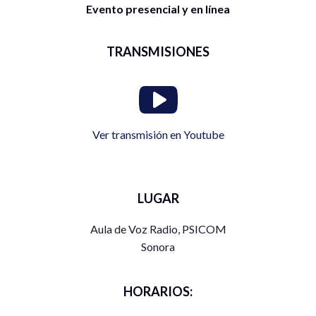
Evento presencial y en línea
TRANSMISIONES
Ver transmisión en Youtube
LUGAR
Aula de Voz Radio, PSICOM
Sonora
HORARIOS: