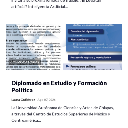
invitar a su próxima jornada de trabajo: ¿El Leviatán
artificial? Inteligencia Artificial…
CONVOCATORIAS
Diplomado en Estudio y Formación
Política
Laura Gutiérrez
-
Ago 07, 2026
La Universidad Autónoma de Ciencias y Artes de Chiapas,
a través del Centro de Estudios Superiores de México y
Centroamérica…