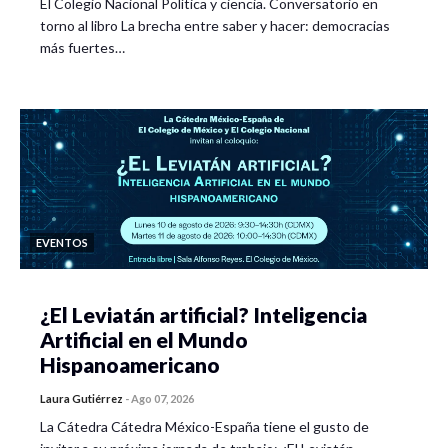
El Colegio Nacional Política y ciencia. Conversatorio en
torno al libro La brecha entre saber y hacer: democracias
más fuertes…
EVENTOS
¿El Leviatán artificial? Inteligencia
Artificial en el Mundo
Hispanoamericano
Laura Gutiérrez
-
Ago 07, 2026
La Cátedra Cátedra México-España tiene el gusto de