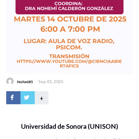
Sep 01, 2025
Nohmi85
+
Universidad de Sonora (UNISON)