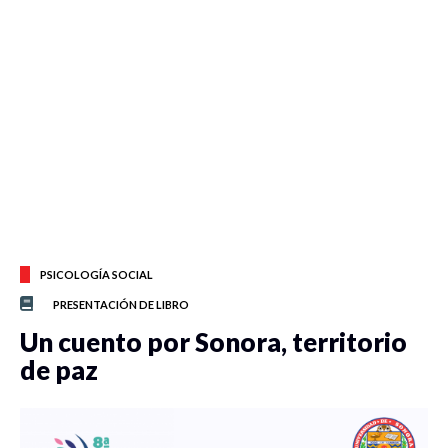
PSICOLOGÍA SOCIAL
PRESENTACIÓN DE LIBRO
Un cuento por Sonora, territorio
de paz