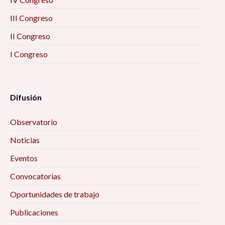
III Congreso
II Congreso
I Congreso
Difusión
Observatorio
Noticias
Eventos
Convocatorias
Oportunidades de trabajo
Publicaciones