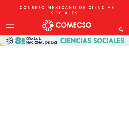
CONSEJO MEXICANO DE CIENCIAS
SOCIALES