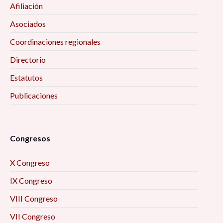
Afiliación
Asociados
Coordinaciones regionales
Directorio
Estatutos
Publicaciones
Congresos
X Congreso
IX Congreso
VIII Congreso
VII Congreso