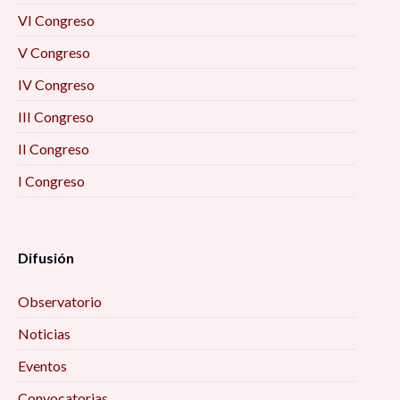
VI Congreso
V Congreso
IV Congreso
III Congreso
II Congreso
I Congreso
Difusión
Observatorio
Noticias
Eventos
Convocatorias