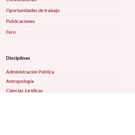
Oportunidades de trabajo
Publicaciones
Foro
Disciplinas
Administración Pública
Antropología
Ciencias Jurídicas
Ciencia Política
Comunicación
Demografía
Economía