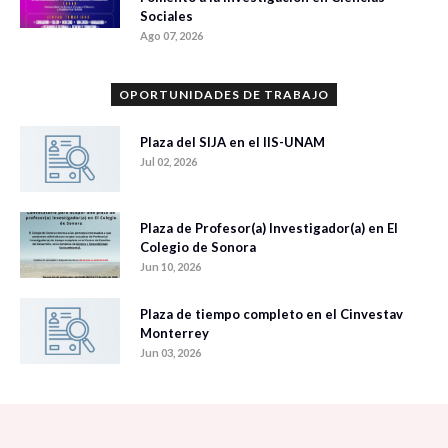
Sociales
Ago 07, 2026
OPORTUNIDADES DE TRABAJO
Plaza del SIJA en el IIS-UNAM
Jul 02, 2026
Plaza de Profesor(a) Investigador(a) en El
Colegio de Sonora
Jun 10, 2026
Plaza de tiempo completo en el Cinvestav
Monterrey
Jun 03, 2026