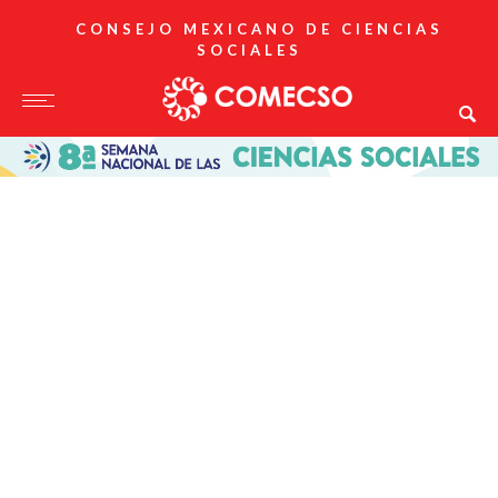
CONSEJO MEXICANO DE CIENCIAS
SOCIALES