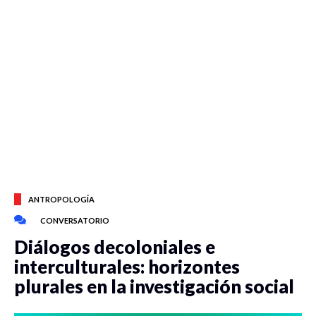
ANTROPOLOGÍA
CONVERSATORIO
Diálogos decoloniales e
interculturales: horizontes
plurales en la investigación social