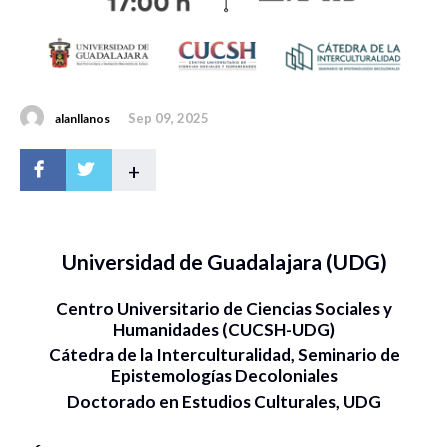
Sep 09, 2025
alanllanos
+
Universidad de Guadalajara (UDG)
Centro Universitario de Ciencias Sociales y
Humanidades (CUCSH-UDG)
Cátedra de la Interculturalidad, Seminario de
Epistemologías Decoloniales
Doctorado en Estudios Culturales, UDG