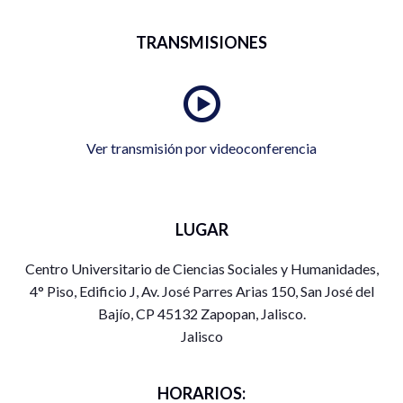
TRANSMISIONES
Ver transmisión por videoconferencia
LUGAR
Centro Universitario de Ciencias Sociales y Humanidades,
4° Piso, Edificio J, Av. José Parres Arias 150, San José del
Bajío, CP 45132 Zapopan, Jalisco.
Jalisco
HORARIOS: