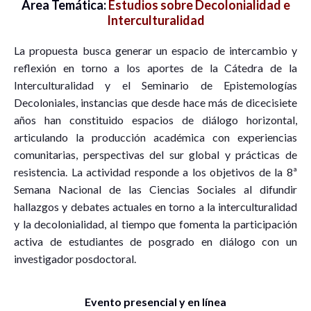
Área Temática:
Estudios sobre Decolonialidad e
Interculturalidad
La propuesta busca generar un espacio de intercambio y
reflexión en torno a los aportes de la Cátedra de la
Interculturalidad y el Seminario de Epistemologías
Decoloniales, instancias que desde hace más de dicecisiete
años han constituido espacios de diálogo horizontal,
articulando la producción académica con experiencias
comunitarias, perspectivas del sur global y prácticas de
resistencia. La actividad responde a los objetivos de la 8ª
Semana Nacional de las Ciencias Sociales al difundir
hallazgos y debates actuales en torno a la interculturalidad
y la decolonialidad, al tiempo que fomenta la participación
activa de estudiantes de posgrado en diálogo con un
investigador posdoctoral.
Evento presencial y en línea