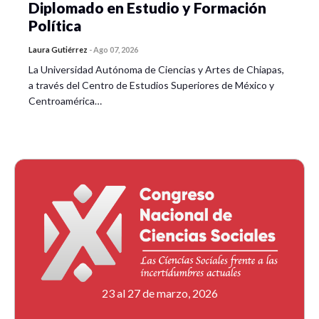
Diplomado en Estudio y Formación
Política
Laura Gutiérrez
-
Ago 07, 2026
La Universidad Autónoma de Ciencias y Artes de Chiapas,
a través del Centro de Estudios Superiores de México y
Centroamérica…
23 al 27 de marzo, 2026