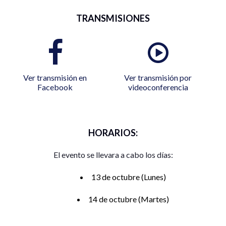
TRANSMISIONES
Ver transmisión en
Ver transmisión por
Facebook
videoconferencia
HORARIOS:
El evento se llevara a cabo los días:
13 de octubre (Lunes)
14 de octubre (Martes)