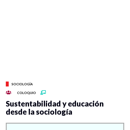
SOCIOLOGÍA
COLOQUIO
Sustentabilidad y educación
desde la sociología