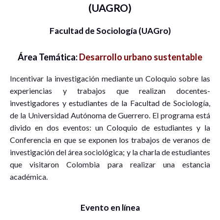
(UAGRO)
Facultad de Sociología (UAGro)
Área Temática:
Desarrollo urbano sustentable
Incentivar la investigación mediante un Coloquio sobre las
experiencias y trabajos que realizan docentes-
investigadores y estudiantes de la Facultad de Sociología,
de la Universidad Autónoma de Guerrero. El programa está
divido en dos eventos: un Coloquio de estudiantes y la
Conferencia en que se exponen los trabajos de veranos de
investigación del área sociológica; y la charla de estudiantes
que visitaron Colombia para realizar una estancia
académica.
Evento en línea