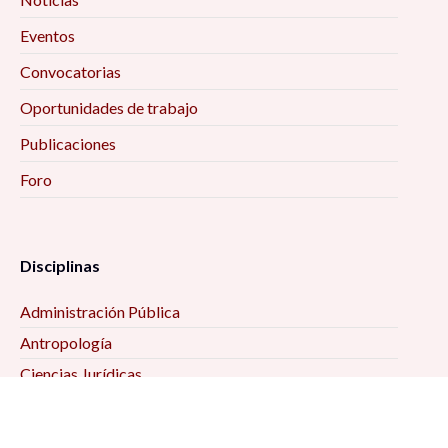
Eventos
Convocatorias
Oportunidades de trabajo
Publicaciones
Foro
Disciplinas
Administración Pública
Antropología
Ciencias Jurídicas
Ciencia Política
Comunicación