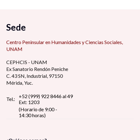
Sede
Centro Peninsular en Humanidades y Ciencias Sociales,
UNAM
CEPHCIS - UNAM
Ex Sanatorio Rendón Peniche
C. 43 SN, Industrial, 97150
Mérida, Yuc.
+52 (999) 922 8446 al 49
Tel.:
Ext: 1203
(Horario de 9:00 -
14:30 horas)