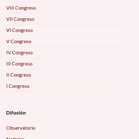
VIII Congreso
VII Congreso
VI Congreso
V Congreso
IV Congreso
III Congreso
II Congreso
I Congreso
Difusión
Observatorio
Noticias