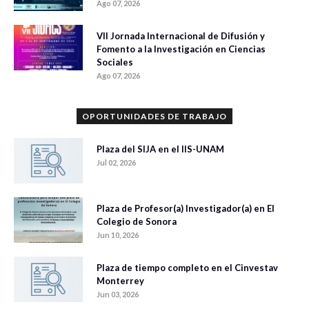
Ago 07, 2026
VII Jornada Internacional de Difusión y
Fomento a la Investigación en Ciencias
Sociales
Ago 07, 2026
OPORTUNIDADES DE TRABAJO
Plaza del SIJA en el IIS-UNAM
Jul 02, 2026
Plaza de Profesor(a) Investigador(a) en El
Colegio de Sonora
Jun 10, 2026
Plaza de tiempo completo en el Cinvestav
Monterrey
Jun 03, 2026