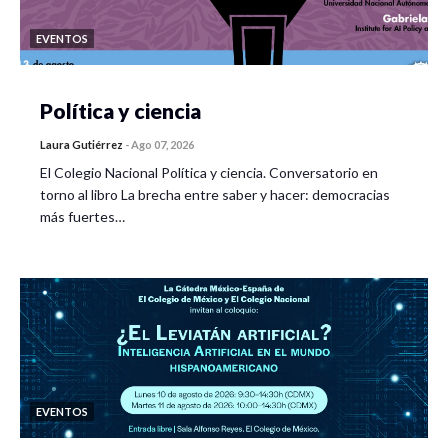
EVENTOS
Política y ciencia
Laura Gutiérrez
-
Ago 07, 2026
El Colegio Nacional Política y ciencia. Conversatorio en
torno al libro La brecha entre saber y hacer: democracias
más fuertes…
EVENTOS