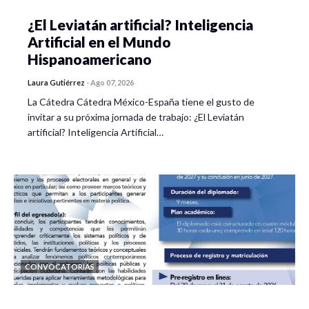
¿El Leviatán artificial? Inteligencia
Artificial en el Mundo
Hispanoamericano
Laura Gutiérrez
-
Ago 07, 2026
La Cátedra Cátedra México-España tiene el gusto de
invitar a su próxima jornada de trabajo: ¿El Leviatán
artificial? Inteligencia Artificial…
CONVOCATORIAS