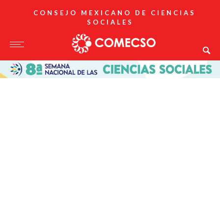
CONSEJO MEXICANO DE CIENCIAS
SOCIALES