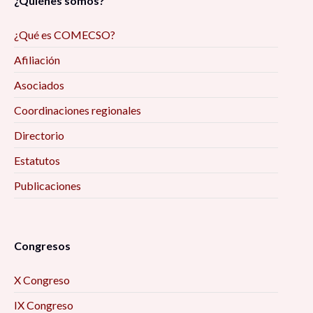
¿Quiénes somos?
¿Qué es COMECSO?
Afiliación
Asociados
Coordinaciones regionales
Directorio
Estatutos
Publicaciones
Congresos
X Congreso
IX Congreso