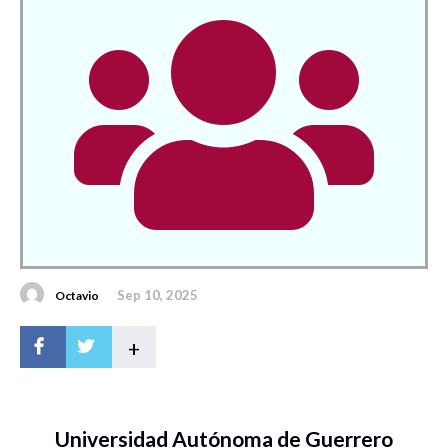
Sep 10, 2025
Octavio
+
Universidad Autónoma de Guerrero