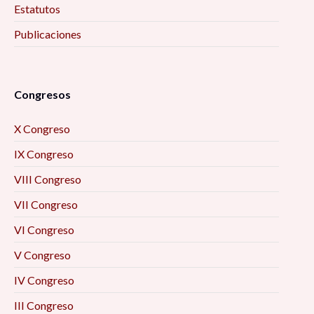
Estatutos
Publicaciones
Congresos
X Congreso
IX Congreso
VIII Congreso
VII Congreso
VI Congreso
V Congreso
IV Congreso
III Congreso