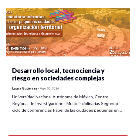
EVENTOS
Desarrollo local, tecnociencia y
riesgo en sociedades complejas
Laura Gutiérrez
-
Ago 05, 2026
Universidad Nacional Autónoma de México, Centro
Regional de Investigaciones Multidisciplinarias Segundo
ciclo de conferencias Papel de las ciudades pequeñas en…