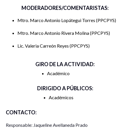
MODERADORES/COMENTARISTAS:
Mtro. Marco Antonio Lopátegui Torres
PPCPYS
Mtro. Marco Antonio Rivera Molina
PPCPYS
Lic. Valeria Carreón Reyes
PPCPYS
GIRO DE LA ACTIVIDAD:
Académico
DIRIGIDO A PÚBLICOS:
Académicos
CONTACTO:
Responsable: Jaqueline Avellaneda Prado