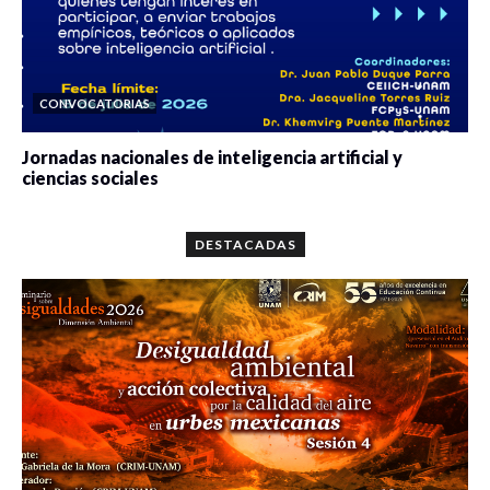
CONVOCATORIAS
Jornadas nacionales de inteligencia artificial y
ciencias sociales
0 veces compartido
5662 vistas
DESTACADAS