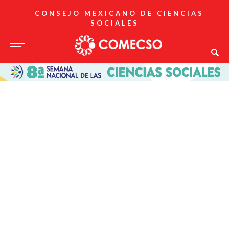
CONSEJO MEXICANO DE CIENCIAS
SOCIALES