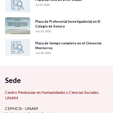
Jul 02, 2026
Plaza de Profesor(a) Investigador(a) en El
Colegio de Sonora
Jun 10, 2026
Plaza de tiempo completo en el Cinvestav
Monterrey
Jun 03, 2026
Sede
Centro Peninsular en Humanidades y Ciencias Sociales,
UNAM
CEPHCIS - UNAM