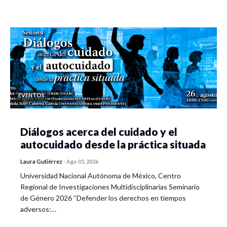
EVENTOS
Diálogos acerca del cuidado y el
autocuidado desde la práctica situada
Laura Gutiérrez
-
Ago 05, 2026
Universidad Nacional Autónoma de México, Centro
Regional de Investigaciones Multidisciplinarias Seminario
de Género 2026 “Defender los derechos en tiempos
adversos:…