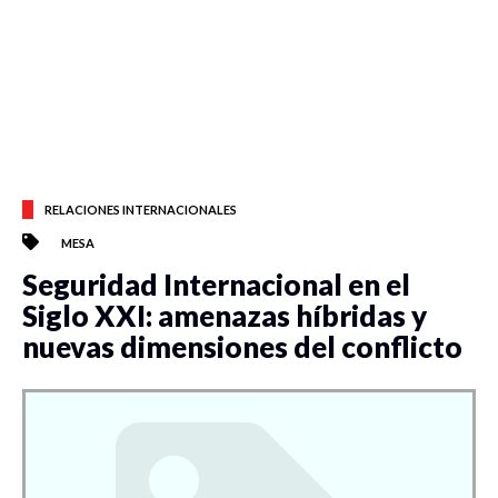
RELACIONES INTERNACIONALES
MESA
Seguridad Internacional en el
Siglo XXI: amenazas híbridas y
nuevas dimensiones del conflicto