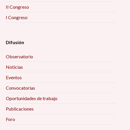
II Congreso
I Congreso
Difusión
Observatorio
Noticias
Eventos
Convocatorias
Oportunidades de trabajo
Publicaciones
Foro