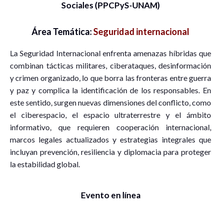
Sociales (PPCPyS-UNAM)
Área Temática:
Seguridad internacional
La Seguridad Internacional enfrenta amenazas híbridas que
combinan tácticas militares, ciberataques, desinformación
y crimen organizado, lo que borra las fronteras entre guerra
y paz y complica la identificación de los responsables. En
este sentido, surgen nuevas dimensiones del conflicto, como
el ciberespacio, el espacio ultraterrestre y el ámbito
informativo, que requieren cooperación internacional,
marcos legales actualizados y estrategias integrales que
incluyan prevención, resiliencia y diplomacia para proteger
la estabilidad global.
Evento en línea