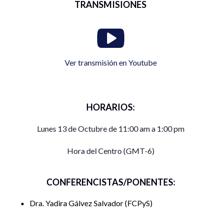
TRANSMISIONES
Ver transmisión en Youtube
HORARIOS:
Lunes 13 de Octubre de 11:00 am a 1:00 pm
Hora del Centro (GMT-6)
CONFERENCISTAS/PONENTES:
Dra. Yadira Gálvez Salvador
FCPyS