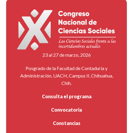
23 al 27 de marzo, 2026
Posgrado de la Facultad de Contaduría y
Administración, UACH, Campus II, Chihuahua,
Chih.
Consulta el programa
Convocatoria
Constancias