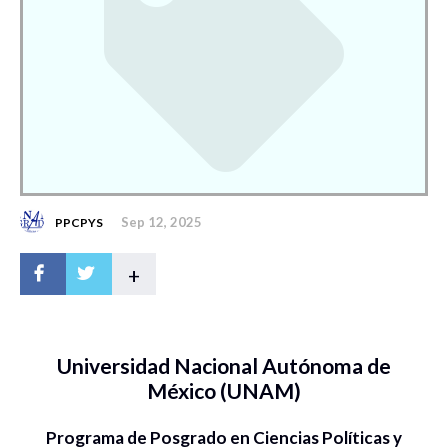
Sep 12, 2025
PPCPYS
+
Universidad Nacional Autónoma de
México (UNAM)
Programa de Posgrado en Ciencias Políticas y