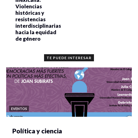
Violencias
históricas y
resistencias
interdisciplinarias
hacia la equidad
de género
TE PUEDE INTERESAR
EVENTOS
Política y ciencia