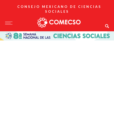
CONSEJO MEXICANO DE CIENCIAS
SOCIALES