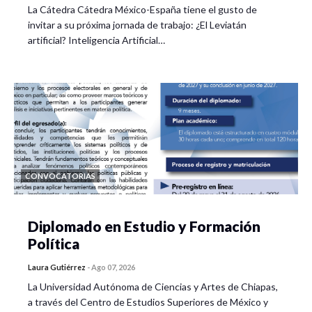
La Cátedra Cátedra México-España tiene el gusto de
invitar a su próxima jornada de trabajo: ¿El Leviatán
artificial? Inteligencia Artificial…
CONVOCATORIAS
Diplomado en Estudio y Formación
Política
Laura Gutiérrez
-
Ago 07, 2026
La Universidad Autónoma de Ciencias y Artes de Chiapas,
a través del Centro de Estudios Superiores de México y