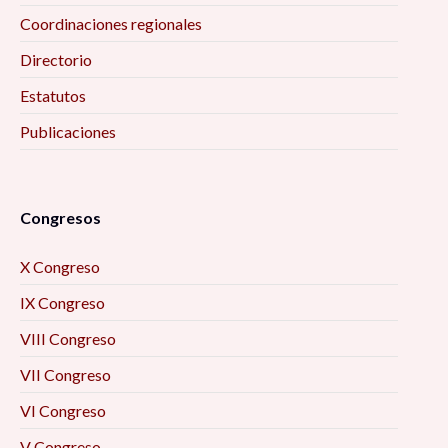
Coordinaciones regionales
Directorio
Estatutos
Publicaciones
Congresos
X Congreso
IX Congreso
VIII Congreso
VII Congreso
VI Congreso
V Congreso