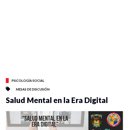
PSICOLOGÍA SOCIAL
MESAS DE DISCUSIÓN
Salud Mental en la Era Digital