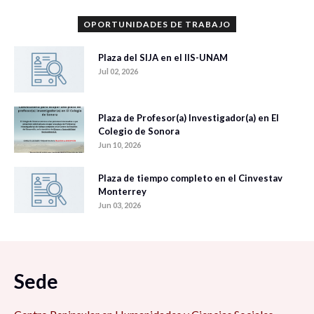
OPORTUNIDADES DE TRABAJO
Plaza del SIJA en el IIS-UNAM
Jul 02, 2026
Plaza de Profesor(a) Investigador(a) en El
Colegio de Sonora
Jun 10, 2026
Plaza de tiempo completo en el Cinvestav
Monterrey
Jun 03, 2026
Sede