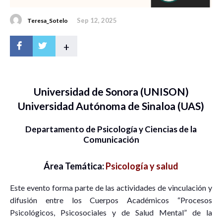
Sep 12, 2025
Teresa_Sotelo
+
Universidad de Sonora (UNISON)
Universidad Autónoma de Sinaloa (UAS)
Departamento de Psicología y Ciencias de la
Comunicación
Área Temática:
Psicología y salud
Este evento forma parte de las actividades de vinculación y
difusión entre los Cuerpos Académicos “Procesos
Psicológicos, Psicosociales y de Salud Mental” de la