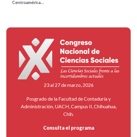
Centroamérica…
23 al 27 de marzo, 2026
Posgrado de la Facultad de Contaduría y
Administración, UACH, Campus II, Chihuahua,
Chih.
Consulta el programa