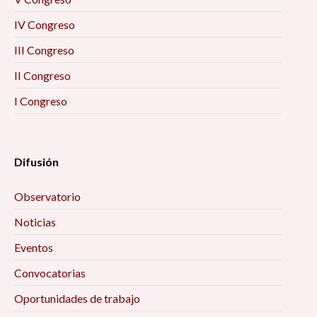
IV Congreso
III Congreso
II Congreso
I Congreso
Difusión
Observatorio
Noticias
Eventos
Convocatorias
Oportunidades de trabajo