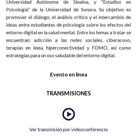
Universidad Autónoma de Sinaloa, y “Estudios en
Psicología” de la Universidad de Sonora. Su objetivo es
promover el diálogo, el análisis crítico y el intercambio de
ideas entre estudiantes de psicología sobre los efectos del
entorno digital en la salud mental. Entre los temas a tratar se
encuentran: adicción a las redes sociales, ciberacoso,
terapias en línea, hiperconectividad y FOMO, así como
estrategias para un uso saludable del entorno digital.
Evento en línea
TRANSMISIONES
Ver transmisión por videoconferencia