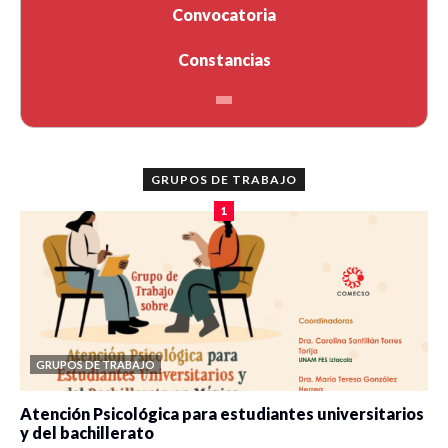
Convocatoria
Constancias
GRUPOS DE TRABAJO
1
GRUPOS DE TRABAJO
Atención Psicológica para estudiantes universitarios
y del bachillerato