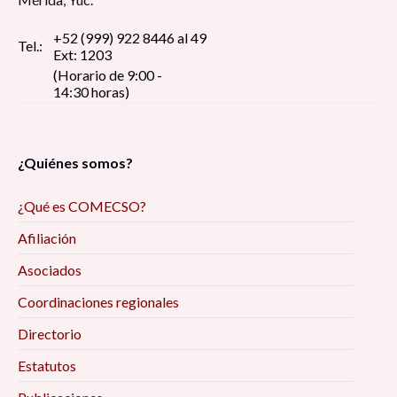
+52 (999) 922 8446 al 49
Tel.:
Ext: 1203
(Horario de 9:00 -
14:30 horas)
¿Quiénes somos?
¿Qué es COMECSO?
Afiliación
Asociados
Coordinaciones regionales
Directorio
Estatutos