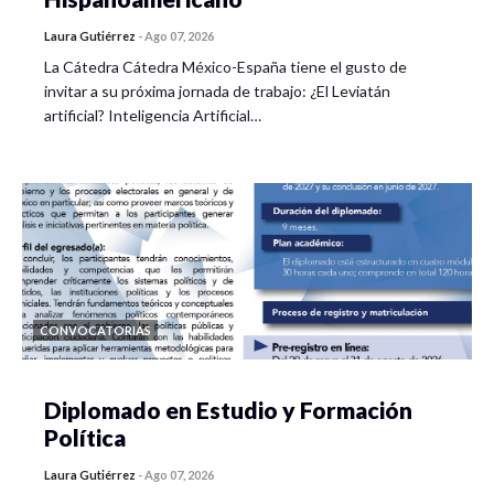
Laura Gutiérrez
-
Ago 07, 2026
La Cátedra Cátedra México-España tiene el gusto de
invitar a su próxima jornada de trabajo: ¿El Leviatán
artificial? Inteligencia Artificial…
CONVOCATORIAS
Diplomado en Estudio y Formación
Política
Laura Gutiérrez
-
Ago 07, 2026