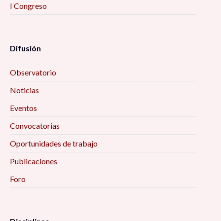
I Congreso
Difusión
Observatorio
Noticias
Eventos
Convocatorias
Oportunidades de trabajo
Publicaciones
Foro