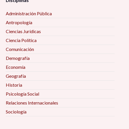
Disciplinas
Administración Pública
Antropología
Ciencias Jurídicas
Ciencia Política
Comunicación
Demografía
Economía
Geografía
Historia
Psicología Social
Relaciones Internacionales
Sociología