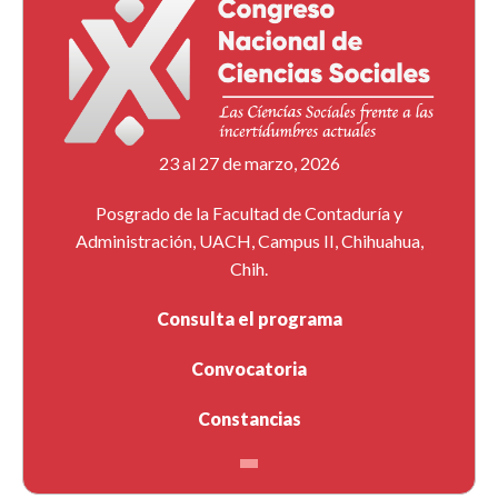
23 al 27 de marzo, 2026
Posgrado de la Facultad de Contaduría y
Administración, UACH, Campus II, Chihuahua,
Chih.
Consulta el programa
Convocatoria
Constancias