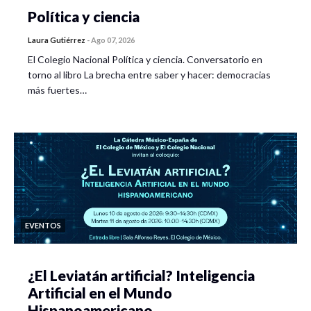
Política y ciencia
Laura Gutiérrez
-
Ago 07, 2026
El Colegio Nacional Política y ciencia. Conversatorio en
torno al libro La brecha entre saber y hacer: democracias
más fuertes…
EVENTOS
¿El Leviatán artificial? Inteligencia
Artificial en el Mundo
Hispanoamericano