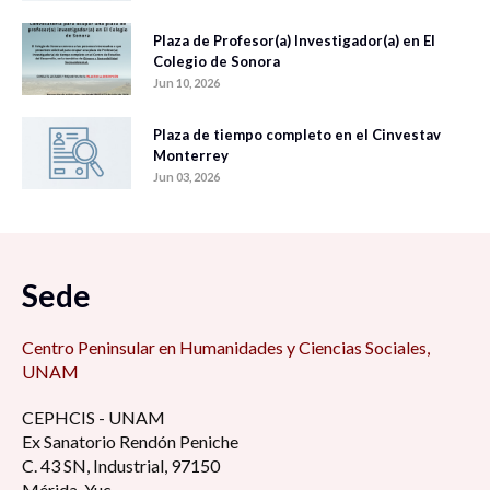
Plaza de Profesor(a) Investigador(a) en El
Colegio de Sonora
Jun 10, 2026
Plaza de tiempo completo en el Cinvestav
Monterrey
Jun 03, 2026
Sede
Centro Peninsular en Humanidades y Ciencias Sociales,
UNAM
CEPHCIS - UNAM
Ex Sanatorio Rendón Peniche
C. 43 SN, Industrial, 97150
Mérida, Yuc.