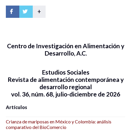
+
Centro de Investigación en Alimentación y
Desarrollo, A.C.
Estudios Sociales
Revista de alimentación contemporánea y
desarrollo regional
vol. 36, núm. 68, julio-diciembre de 2026
Artículos
Crianza de mariposas en México y Colombia: análisis
comparativo del BioComercio