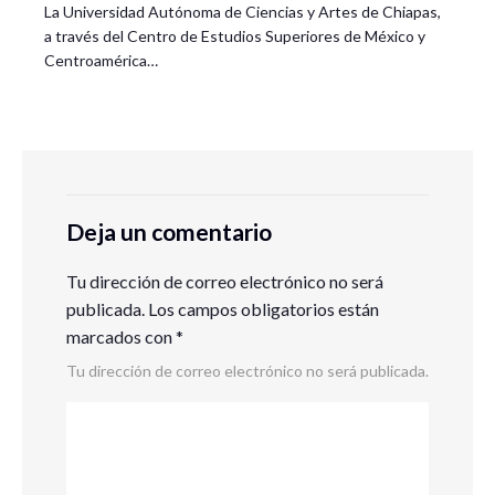
La Universidad Autónoma de Ciencias y Artes de Chiapas,
a través del Centro de Estudios Superiores de México y
Centroamérica…
Deja un comentario
Tu dirección de correo electrónico no será
publicada.
Los campos obligatorios están
marcados con
*
Tu dirección de correo electrónico no será publicada.