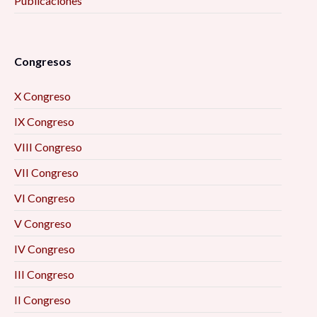
Publicaciones
Congresos
X Congreso
IX Congreso
VIII Congreso
VII Congreso
VI Congreso
V Congreso
IV Congreso
III Congreso
II Congreso