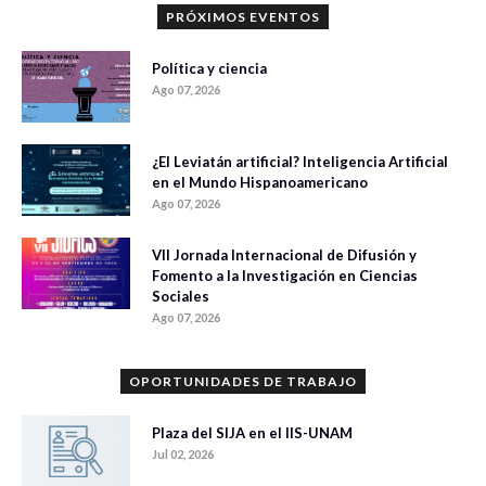
PRÓXIMOS EVENTOS
Política y ciencia
Ago 07, 2026
¿El Leviatán artificial? Inteligencia Artificial
en el Mundo Hispanoamericano
Ago 07, 2026
VII Jornada Internacional de Difusión y
Fomento a la Investigación en Ciencias
Sociales
Ago 07, 2026
OPORTUNIDADES DE TRABAJO
Plaza del SIJA en el IIS-UNAM
Jul 02, 2026