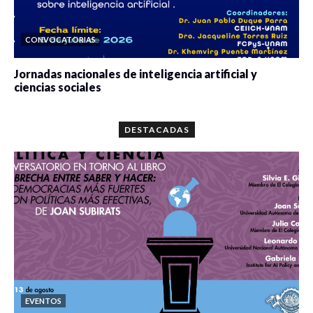
CONVOCATORIAS
Jornadas nacionales de inteligencia artificial y
ciencias sociales
0 veces compartido
5676 vistas
DESTACADAS
EVENTOS