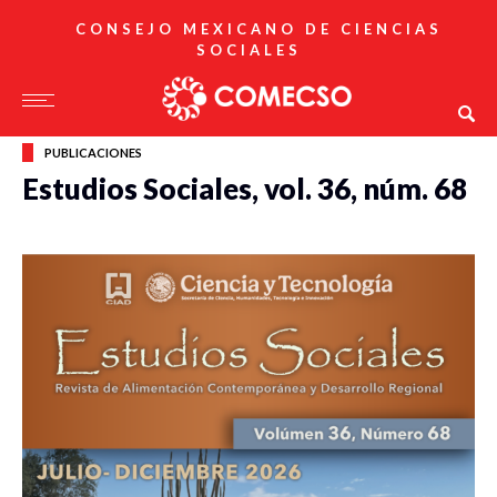
CONSEJO MEXICANO DE CIENCIAS
SOCIALES
PUBLICACIONES
Estudios Sociales, vol. 36, núm. 68