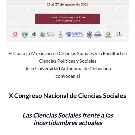
E
l Consejo Mexicano de Ciencias Sociales y la Facultad de
Ciencias Políticas y Sociales
de la Universidad Autónoma de Chihuahua
convocan al
X Congreso Nacional de Ciencias Sociales
Las Ciencias Sociales frente a las
incertidumbres actuales