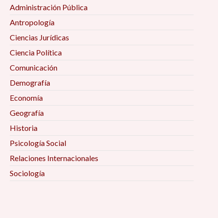
Administración Pública
Antropología
Ciencias Jurídicas
Ciencia Política
Comunicación
Demografía
Economía
Geografía
Historia
Psicología Social
Relaciones Internacionales
Sociología