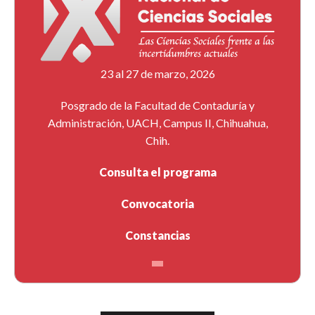
23 al 27 de marzo, 2026
Posgrado de la Facultad de Contaduría y
Administración, UACH, Campus II, Chihuahua,
Chih.
Consulta el programa
Convocatoria
Constancias