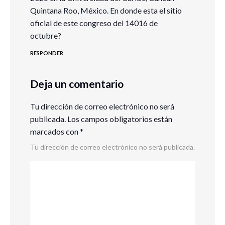
Quintana Roo, México. En donde esta el sitio
oficial de este congreso del 14016 de
octubre?
RESPONDER
Deja un comentario
Tu dirección de correo electrónico no será
publicada.
Los campos obligatorios están
marcados con
*
Tu dirección de correo electrónico no será publicada.