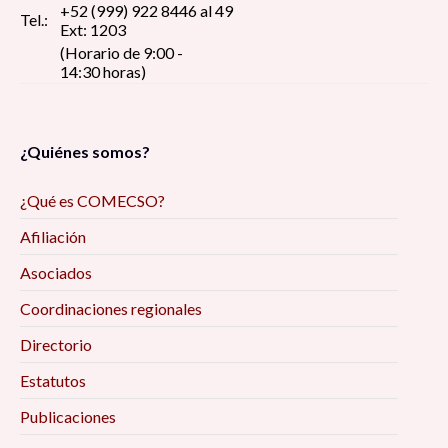
+52 (999) 922 8446 al 49
Tel.:
Ext: 1203
(Horario de 9:00 -
14:30 horas)
¿Quiénes somos?
¿Qué es COMECSO?
Afiliación
Asociados
Coordinaciones regionales
Directorio
Estatutos
Publicaciones