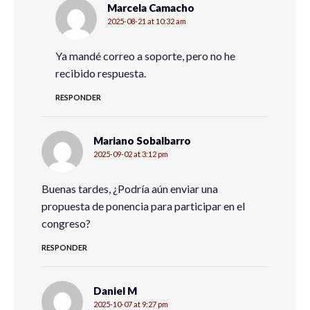
Marcela Camacho
2025-08-21 at 10:32 am
Ya mandé correo a soporte, pero no he
recibido respuesta.
RESPONDER
Mariano Sobalbarro
2025-09-02 at 3:12 pm
Buenas tardes, ¿Podría aún enviar una
propuesta de ponencia para participar en el
congreso?
RESPONDER
Daniel M
2025-10-07 at 9:27 pm