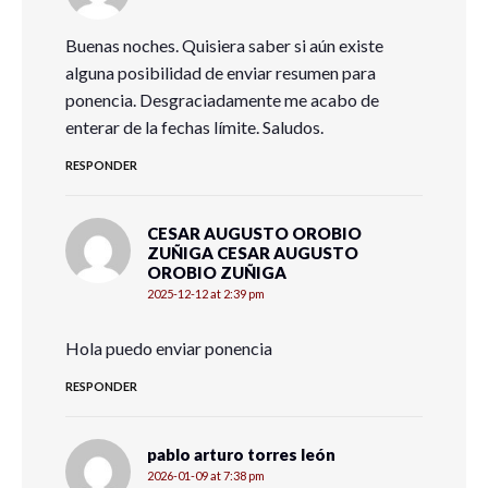
Buenas noches. Quisiera saber si aún existe
alguna posibilidad de enviar resumen para
ponencia. Desgraciadamente me acabo de
enterar de la fechas límite. Saludos.
RESPONDER
CESAR AUGUSTO OROBIO
ZUÑIGA CESAR AUGUSTO
OROBIO ZUÑIGA
2025-12-12 at 2:39 pm
Hola puedo enviar ponencia
RESPONDER
pablo arturo torres león
2026-01-09 at 7:38 pm