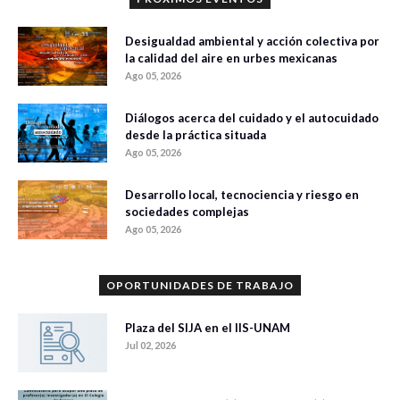
Desigualdad ambiental y acción colectiva por
la calidad del aire en urbes mexicanas
Ago 05, 2026
Diálogos acerca del cuidado y el autocuidado
desde la práctica situada
Ago 05, 2026
Desarrollo local, tecnociencia y riesgo en
sociedades complejas
Ago 05, 2026
OPORTUNIDADES DE TRABAJO
Plaza del SIJA en el IIS-UNAM
Jul 02, 2026