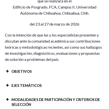
que se realizará en el
Edificio de Posgrado, FCA, Campus II, Universidad
Autónoma de Chihuahua, Chihuahua, Chih.
del 23 al 27 de marzo de 2026
Con la intención de que las y los especialistas presenten y
discutan ante la comunidad académica sus contribuciones
teóricas y metodológicas recientes, así como sus hallazgos
de investigación, diagnósticos, evaluaciones y propuestas
de solución a problemas del país.
OBJETIVOS
EJES TEMÁTICOS
MODALIDADES DE PARTICIPACIÓN Y CRITERIOS DE
SELECCIÓN