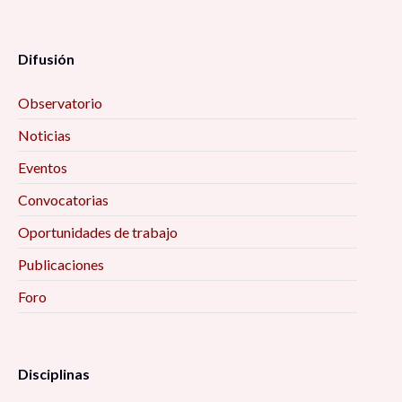
Difusión
Observatorio
Noticias
Eventos
Convocatorias
Oportunidades de trabajo
Publicaciones
Foro
Disciplinas