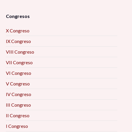
Congresos
X Congreso
IX Congreso
VIII Congreso
VII Congreso
VI Congreso
V Congreso
IV Congreso
III Congreso
II Congreso
I Congreso