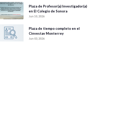
Plaza de Profesor(a) Investigador(a)
en El Colegio de Sonora
Jun 10, 2026
Plaza de tiempo completo en el
Cinvestav Monterrey
Jun 03, 2026