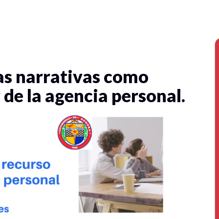
cas narrativas como
de la agencia personal.