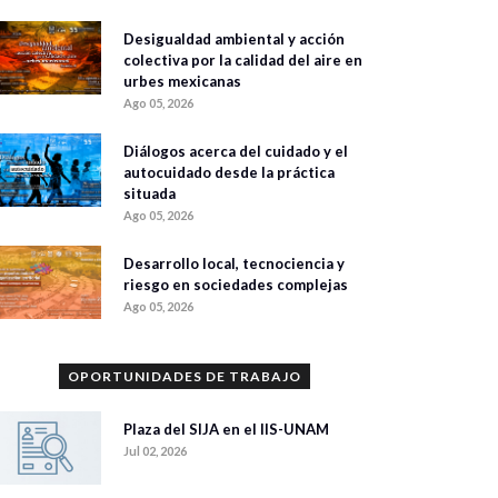
Desigualdad ambiental y acción
colectiva por la calidad del aire en
urbes mexicanas
Ago 05, 2026
Diálogos acerca del cuidado y el
autocuidado desde la práctica
situada
Ago 05, 2026
Desarrollo local, tecnociencia y
riesgo en sociedades complejas
Ago 05, 2026
OPORTUNIDADES DE TRABAJO
Plaza del SIJA en el IIS-UNAM
Jul 02, 2026