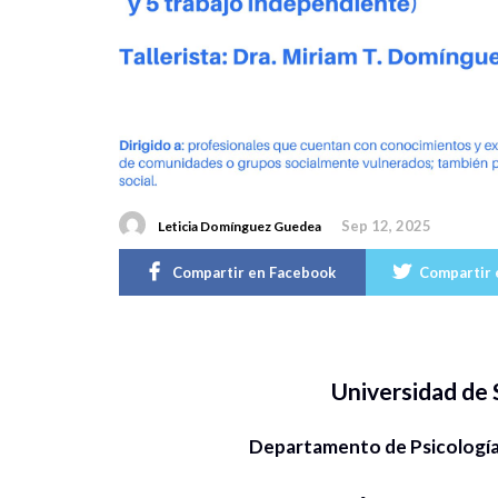
Sep 12, 2025
Leticia Domínguez Guedea
Compartir en Facebook
Compartir 
Universidad de
Departamento de Psicología 