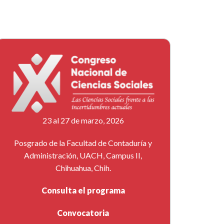
23 al 27 de marzo, 2026
Posgrado de la Facultad de Contaduría y
Administración, UACH, Campus II,
Chihuahua, Chih.
Consulta el programa
Convocatoria