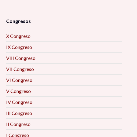
Congresos
X Congreso
IX Congreso
VIII Congreso
VII Congreso
VI Congreso
V Congreso
IV Congreso
III Congreso
II Congreso
I Congreso