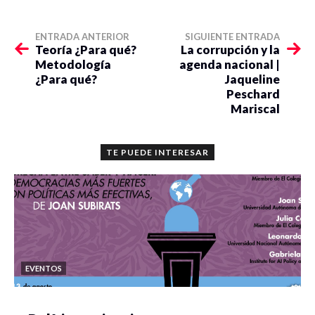
ENTRADA ANTERIOR
SIGUIENTE ENTRADA
Teoría ¿Para qué?
La corrupción y la
Metodología
agenda nacional |
¿Para qué?
Jaqueline
Peschard
Mariscal
TE PUEDE INTERESAR
EVENTOS