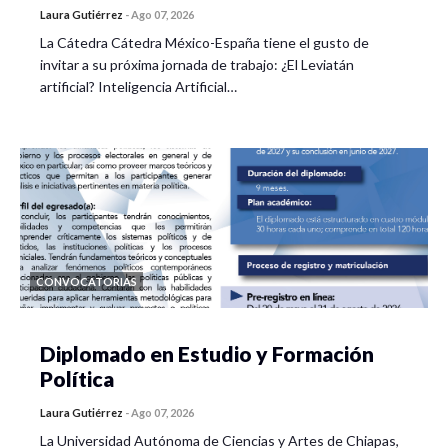
Laura Gutiérrez
-
Ago 07, 2026
La Cátedra Cátedra México-España tiene el gusto de
invitar a su próxima jornada de trabajo: ¿El Leviatán
artificial? Inteligencia Artificial…
CONVOCATORIAS
Diplomado en Estudio y Formación
Política
Laura Gutiérrez
-
Ago 07, 2026
La Universidad Autónoma de Ciencias y Artes de Chiapas,