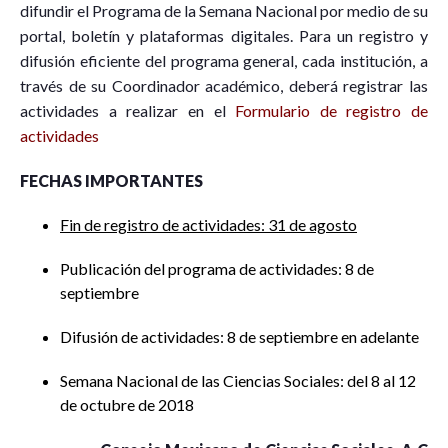
difundir el Programa de la Semana Nacional por medio de su
portal, boletín y plataformas digitales. Para un registro y
difusión eficiente del programa general, cada institución, a
través de su Coordinador académico, deberá registrar las
actividades a realizar en el
Formulario de registro de
actividades
FECHAS IMPORTANTES
Fin de registro de actividades: 31 de agosto
Publicación del programa de actividades: 8 de
septiembre
Difusión de actividades: 8 de septiembre en adelante
Semana Nacional de las Ciencias Sociales: del 8 al 12
de octubre de 2018