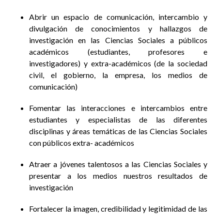
Abrir un espacio de comunicación, intercambio y
divulgación de conocimientos y hallazgos de
investigación en las Ciencias Sociales a públicos
académicos (estudiantes, profesores e
investigadores) y extra-académicos (de la sociedad
civil, el gobierno, la empresa, los medios de
comunicación)
Fomentar las interacciones e intercambios entre
estudiantes y especialistas de las diferentes
disciplinas y áreas temáticas de las Ciencias Sociales
con públicos extra- académicos
Atraer a jóvenes talentosos a las Ciencias Sociales y
presentar a los medios nuestros resultados de
investigación
Fortalecer la imagen, credibilidad y legitimidad de las