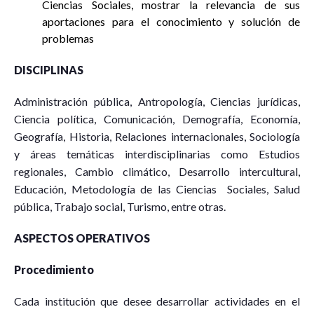
Ciencias Sociales, mostrar la relevancia de sus
aportaciones para el conocimiento y solución de
problemas
DISCIPLINAS
Administración pública, Antropología, Ciencias jurídicas,
Ciencia política, Comunicación, Demografía, Economía,
Geografía, Historia, Relaciones internacionales, Sociología
y áreas temáticas interdisciplinarias como Estudios
regionales, Cambio climático, Desarrollo intercultural,
Educación, Metodología de las Ciencias Sociales, Salud
pública, Trabajo social, Turismo, entre otras.
ASPECTOS OPERATIVOS
Procedimiento
Cada institución que desee desarrollar actividades en el