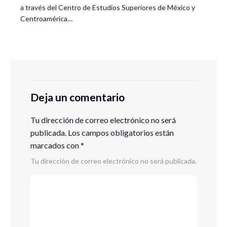
a través del Centro de Estudios Superiores de México y
Centroamérica…
Deja un comentario
Tu dirección de correo electrónico no será
publicada.
Los campos obligatorios están
marcados con
*
Tu dirección de correo electrónico no será publicada.