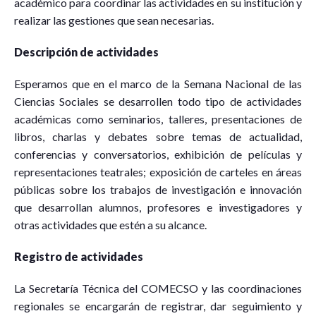
académico para coordinar las actividades en su institución y
realizar las gestiones que sean necesarias.
Descripción de actividades
Esperamos que en el marco de la Semana Nacional de las
Ciencias Sociales se desarrollen todo tipo de actividades
académicas como seminarios, talleres, presentaciones de
libros, charlas y debates sobre temas de actualidad,
conferencias y conversatorios, exhibición de películas y
representaciones teatrales; exposición de carteles en áreas
públicas sobre los trabajos de investigación e innovación
que desarrollan alumnos, profesores e investigadores y
otras actividades que estén a su alcance.
Registro de actividades
La Secretaría Técnica del COMECSO y las coordinaciones
regionales se encargarán de registrar, dar seguimiento y