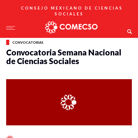
CONSEJO MEXICANO DE CIENCIAS
SOCIALES
CONVOCATORIAS
Convocatoria Semana Nacional
de Ciencias Sociales