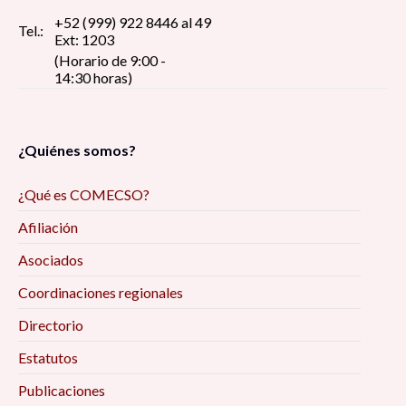
+52 (999) 922 8446 al 49
Tel.:
Ext: 1203
(Horario de 9:00 -
14:30 horas)
¿Quiénes somos?
¿Qué es COMECSO?
Afiliación
Asociados
Coordinaciones regionales
Directorio
Estatutos
Publicaciones