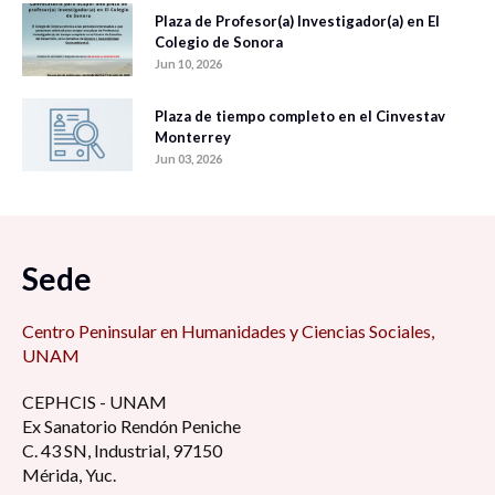
Plaza de Profesor(a) Investigador(a) en El
Colegio de Sonora
Jun 10, 2026
Plaza de tiempo completo en el Cinvestav
Monterrey
Jun 03, 2026
Sede
Centro Peninsular en Humanidades y Ciencias Sociales,
UNAM
CEPHCIS - UNAM
Ex Sanatorio Rendón Peniche
C. 43 SN, Industrial, 97150
Mérida, Yuc.