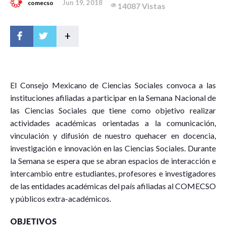
Jun 19, 2018
comecso
14087 Vistas
+
E
l Consejo Mexicano de Ciencias Sociales convoca a las
instituciones afiliadas a participar en la Semana Nacional de
las Ciencias Sociales que tiene como objetivo realizar
actividades académicas orientadas a la comunicación,
vinculación y difusión de nuestro quehacer en docencia,
investigación e innovación en las Ciencias Sociales. Durante
la Semana se espera que se abran espacios de interacción e
intercambio entre estudiantes, profesores e investigadores
de las entidades académicas del país afiliadas al COMECSO
y públicos extra-académicos.
OBJETIVOS