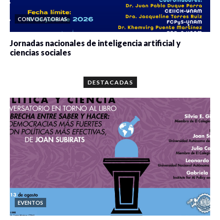
CONVOCATORIAS
Jornadas nacionales de inteligencia artificial y
ciencias sociales
0 veces compartido
5680 vistas
DESTACADAS
EVENTOS