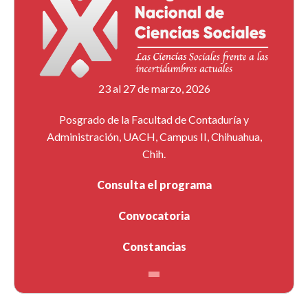
23 al 27 de marzo, 2026
Posgrado de la Facultad de Contaduría y
Administración, UACH, Campus II, Chihuahua,
Chih.
Consulta el programa
Convocatoria
Constancias