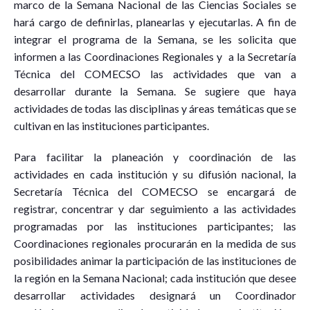
marco de la Semana Nacional de las Ciencias Sociales se
hará cargo de definirlas, planearlas y ejecutarlas. A fin de
integrar el programa de la Semana, se les solicita que
informen a las Coordinaciones Regionales y a la Secretaría
Técnica del COMECSO las actividades que van a
desarrollar durante la Semana. Se sugiere que haya
actividades de todas las disciplinas y áreas temáticas que se
cultivan en las instituciones participantes.
Para facilitar la planeación y coordinación de las
actividades en cada institución y su difusión nacional, la
Secretaría Técnica del COMECSO se encargará de
registrar, concentrar y dar seguimiento a las actividades
programadas por las instituciones participantes; las
Coordinaciones regionales procurarán en la medida de sus
posibilidades animar la participación de las instituciones de
la región en la Semana Nacional; cada institución que desee
desarrollar actividades designará un Coordinador