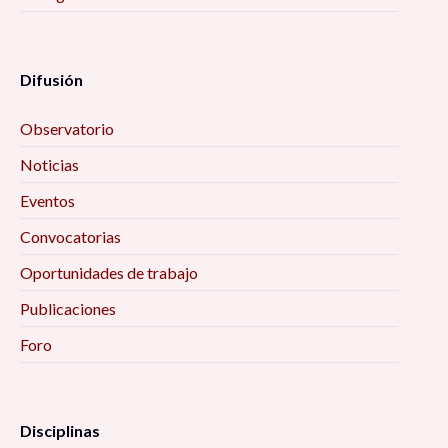
Difusión
Observatorio
Noticias
Eventos
Convocatorias
Oportunidades de trabajo
Publicaciones
Foro
Disciplinas