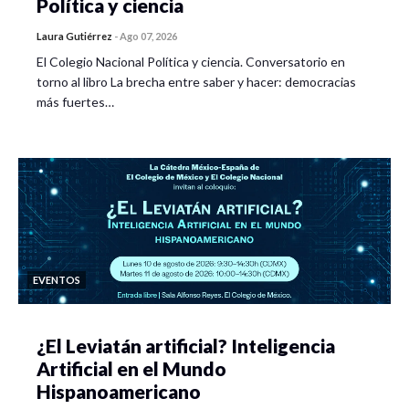
Política y ciencia
Laura Gutiérrez
-
Ago 07, 2026
El Colegio Nacional Política y ciencia. Conversatorio en
torno al libro La brecha entre saber y hacer: democracias
más fuertes…
EVENTOS
¿El Leviatán artificial? Inteligencia
Artificial en el Mundo
Hispanoamericano