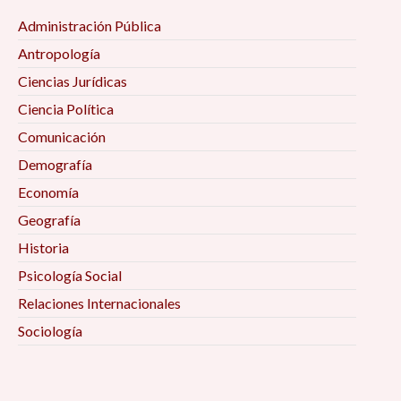
Administración Pública
Antropología
Ciencias Jurídicas
Ciencia Política
Comunicación
Demografía
Economía
Geografía
Historia
Psicología Social
Relaciones Internacionales
Sociología