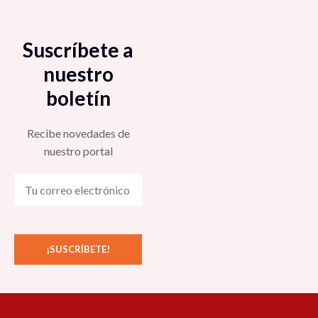
Suscríbete a
nuestro
boletín
Recibe novedades de
nuestro portal