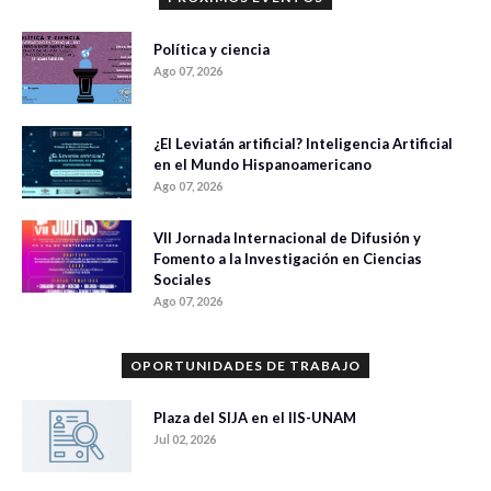
Política y ciencia
Ago 07, 2026
¿El Leviatán artificial? Inteligencia Artificial
en el Mundo Hispanoamericano
Ago 07, 2026
VII Jornada Internacional de Difusión y
Fomento a la Investigación en Ciencias
Sociales
Ago 07, 2026
OPORTUNIDADES DE TRABAJO
Plaza del SIJA en el IIS-UNAM
Jul 02, 2026