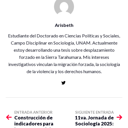
Arisbeth
Estudiante del Doctorado en Ciencias Políticas y Sociales,
Campo Disciplinar en Sociología, UNAM. Actualmente
estoy desarrollando una tesis sobre desplazamiento
forzado en la Sierra Tarahumara. Mis intereses
investigativos vinculan la migración forzada, la sociología
de la violencia y los derechos humanos.
ENTRADA ANTERIOR
SIGUIENTE ENTRADA
Construcción de
11va. Jornada de
indicadores para
Sociología 2025: