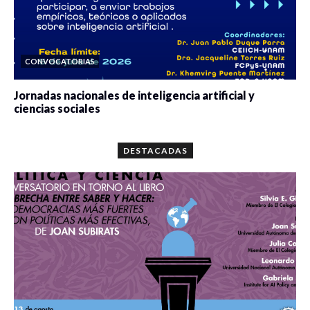
CONVOCATORIAS
Jornadas nacionales de inteligencia artificial y
ciencias sociales
0 veces compartido
5673 vistas
DESTACADAS