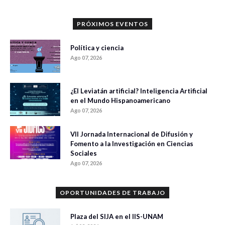
PRÓXIMOS EVENTOS
Política y ciencia
Ago 07, 2026
¿El Leviatán artificial? Inteligencia Artificial
en el Mundo Hispanoamericano
Ago 07, 2026
VII Jornada Internacional de Difusión y
Fomento a la Investigación en Ciencias
Sociales
Ago 07, 2026
OPORTUNIDADES DE TRABAJO
Plaza del SIJA en el IIS-UNAM