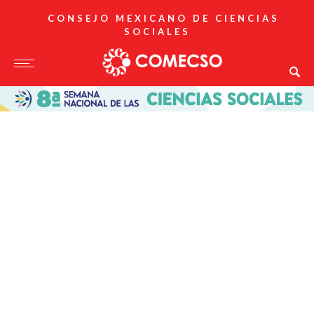
CONSEJO MEXICANO DE CIENCIAS
SOCIALES