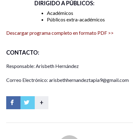
DIRIGIDO A PÚBLICOS:
Académicos
Públicos extra-académicos
Descargar programa completo en formato PDF >>
CONTACTO:
Responsable: Arisbeth Hernández
Correo Electrónico: arisbethhernandeztapia9@gmail.com
+