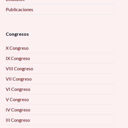
Publicaciones
Congresos
X Congreso
IX Congreso
VIII Congreso
VII Congreso
VI Congreso
V Congreso
IV Congreso
III Congreso