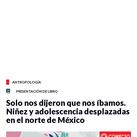
ANTROPOLOGÍA
PRESENTACIÓN DE LIBRO
Solo nos dijeron que nos íbamos.
Niñez y adolescencia desplazadas
en el norte de México