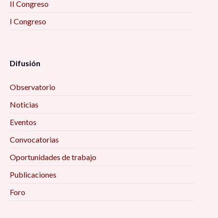
II Congreso
I Congreso
Difusión
Observatorio
Noticias
Eventos
Convocatorias
Oportunidades de trabajo
Publicaciones
Foro