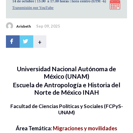
Sep 09, 2025
Arisbeth
+
Universidad Nacional Autónoma de
México (UNAM)
Escuela de Antropología e Historia del
Norte de México INAH
Facultad de Ciencias Políticas y Sociales (FCPyS-
UNAM)
Área Temática:
Migraciones y movilidades