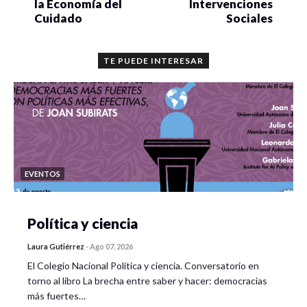
la Economía del
Intervenciones
Cuidado
Sociales
TE PUEDE INTERESAR
EVENTOS
Política y ciencia
Laura Gutiérrez
-
Ago 07, 2026
El Colegio Nacional Política y ciencia. Conversatorio en
torno al libro La brecha entre saber y hacer: democracias
más fuertes…