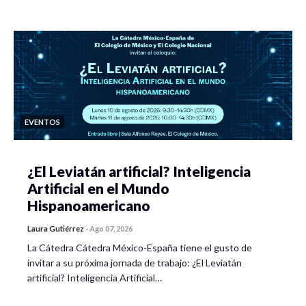
EVENTOS
¿El Leviatán artificial? Inteligencia
Artificial en el Mundo
Hispanoamericano
Laura Gutiérrez
-
Ago 07, 2026
La Cátedra Cátedra México-España tiene el gusto de
invitar a su próxima jornada de trabajo: ¿El Leviatán
artificial? Inteligencia Artificial…