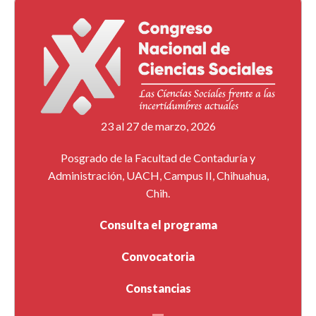
23 al 27 de marzo, 2026
Posgrado de la Facultad de Contaduría y
Administración, UACH, Campus II, Chihuahua,
Chih.
Consulta el programa
Convocatoria
Constancias