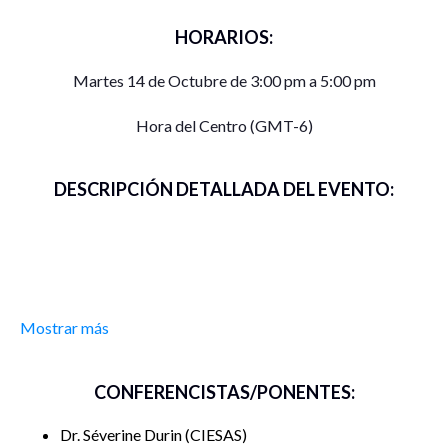
HORARIOS:
Martes 14 de Octubre de 3:00 pm a 5:00 pm
Hora del Centro (GMT-6)
DESCRIPCIÓN DETALLADA DEL EVENTO:
Mostrar más
CONFERENCISTAS/PONENTES:
Dr. Séverine Durin
CIESAS