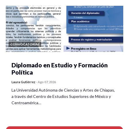
CONVOCATORIAS
Diplomado en Estudio y Formación
Política
Laura Gutiérrez
-
Ago 07, 2026
La Universidad Autónoma de Ciencias y Artes de Chiapas,
a través del Centro de Estudios Superiores de México y
Centroamérica…