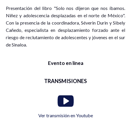
Presentación del libro "Solo nos dijeron que nos íbamos.
Niñez y adolescencia desplazadas en el norte de México".
Con la presencia de la coordinadora, Séverin Durin y Sibely
Cañedo, especialista en desplazamiento forzado ante el
riesgo de reclutamiento de adolescentes y jóvenes en el sur
de Sinaloa.
Evento en línea
TRANSMISIONES
Ver transmisión en Youtube