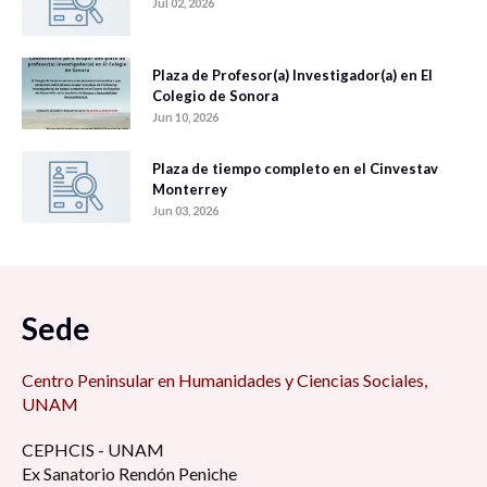
Jul 02, 2026
Plaza de Profesor(a) Investigador(a) en El
Colegio de Sonora
Jun 10, 2026
Plaza de tiempo completo en el Cinvestav
Monterrey
Jun 03, 2026
Sede
Centro Peninsular en Humanidades y Ciencias Sociales,
UNAM
CEPHCIS - UNAM
Ex Sanatorio Rendón Peniche