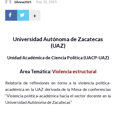
Sep 12, 2025
Silvana2025
+
Universidad Autónoma de Zacatecas
(UAZ)
Unidad Académica de Ciencia Política (UACP-UAZ)
Área Temática:
Violencia estructural
Relatoría de reflexiones en torno a la violencia política-
académica en la UAZ derivada de la Mesa de conferencias
“Violencia política-académica hacia el sector docente en la
Universidad Autónoma de Zacatecas”