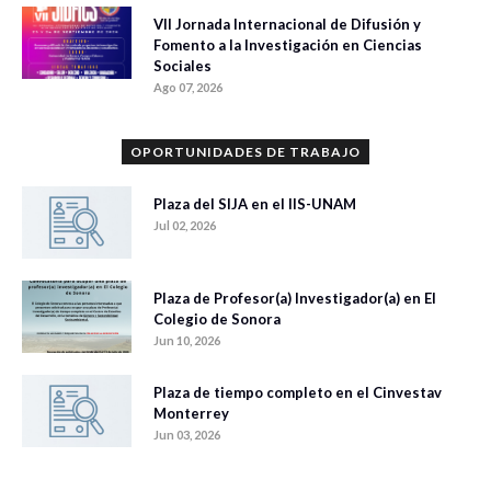
VII Jornada Internacional de Difusión y
Fomento a la Investigación en Ciencias
Sociales
Ago 07, 2026
OPORTUNIDADES DE TRABAJO
Plaza del SIJA en el IIS-UNAM
Jul 02, 2026
Plaza de Profesor(a) Investigador(a) en El
Colegio de Sonora
Jun 10, 2026
Plaza de tiempo completo en el Cinvestav
Monterrey
Jun 03, 2026