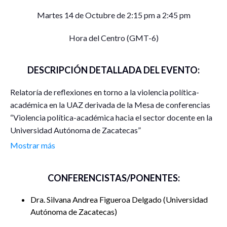
Martes 14 de Octubre de 2:15 pm a 2:45 pm
Hora del Centro (GMT-6)
DESCRIPCIÓN DETALLADA DEL EVENTO:
Relatoría de reflexiones en torno a la violencia política-
académica en la UAZ derivada de la Mesa de conferencias
“Violencia política-académica hacia el sector docente en la
Universidad Autónoma de Zacatecas”
Mostrar más
CONFERENCISTAS/PONENTES:
Dra. Silvana Andrea Figueroa Delgado
Universidad
Autónoma de Zacatecas