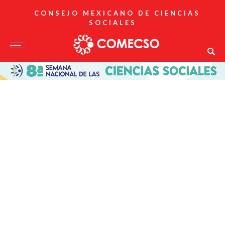
CONSEJO MEXICANO DE CIENCIAS
SOCIALES