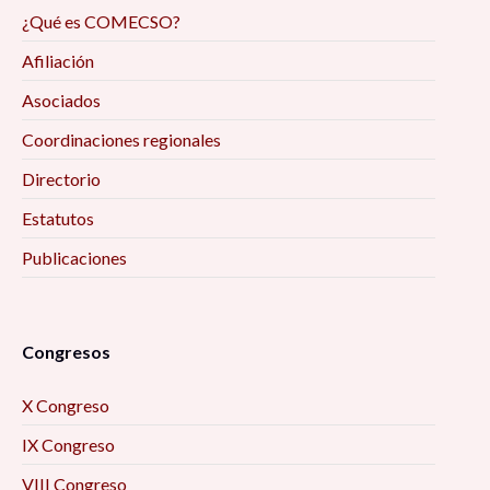
¿Qué es COMECSO?
Afiliación
Asociados
Coordinaciones regionales
Directorio
Estatutos
Publicaciones
Congresos
X Congreso
IX Congreso
VIII Congreso