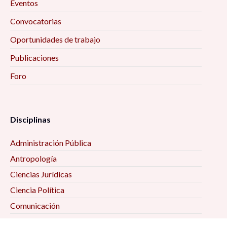
Eventos
Convocatorias
Oportunidades de trabajo
Publicaciones
Foro
Disciplinas
Administración Pública
Antropología
Ciencias Jurídicas
Ciencia Política
Comunicación
Demografía