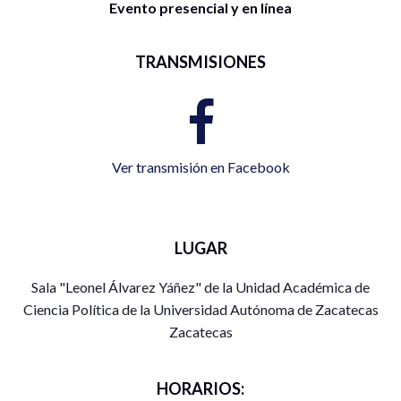
Evento presencial y en línea
TRANSMISIONES
Ver transmisión en Facebook
LUGAR
Sala "Leonel Álvarez Yáñez" de la Unidad Académica de
Ciencia Política de la Universidad Autónoma de Zacatecas
Zacatecas
HORARIOS: