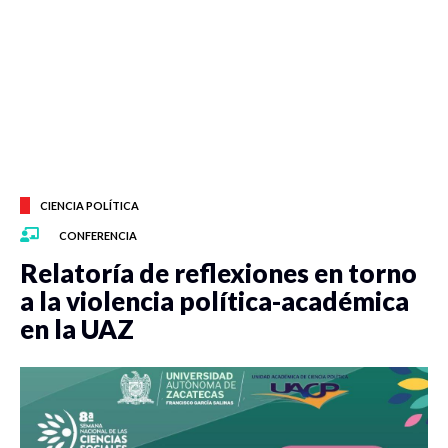
CIENCIA POLÍTICA
CONFERENCIA
Relatoría de reflexiones en torno
a la violencia política-académica
en la UAZ