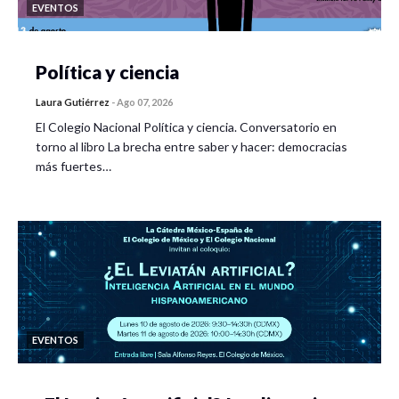
EVENTOS
Política y ciencia
Laura Gutiérrez
-
Ago 07, 2026
El Colegio Nacional Política y ciencia. Conversatorio en
torno al libro La brecha entre saber y hacer: democracias
más fuertes…
EVENTOS