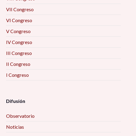
VII Congreso
VI Congreso
V Congreso
IV Congreso
III Congreso
II Congreso
I Congreso
Difusión
Observatorio
Noticias