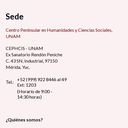
Sede
Centro Peninsular en Humanidades y Ciencias Sociales,
UNAM
CEPHCIS - UNAM
Ex Sanatorio Rendón Peniche
C. 43 SN, Industrial, 97150
Mérida, Yuc.
+52 (999) 922 8446 al 49
Tel.:
Ext: 1203
(Horario de 9:00 -
14:30 horas)
¿Quiénes somos?