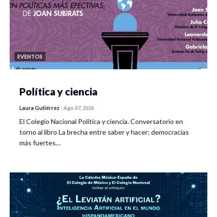
EVENTOS
Política y ciencia
Laura Gutiérrez
-
Ago 07, 2026
El Colegio Nacional Política y ciencia. Conversatorio en
torno al libro La brecha entre saber y hacer: democracias
más fuertes…