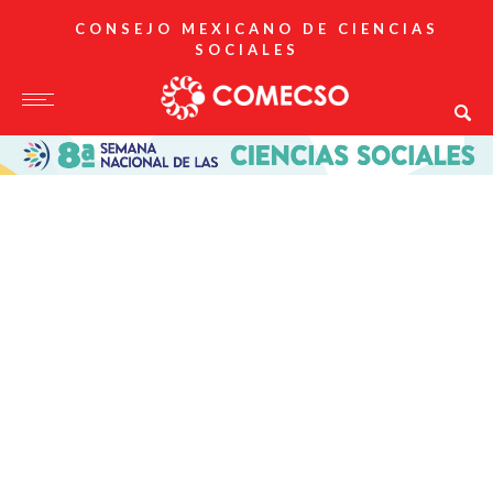
CONSEJO MEXICANO DE CIENCIAS
SOCIALES