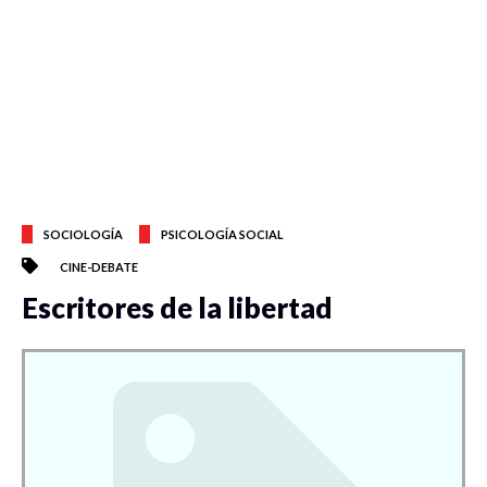
SOCIOLOGÍA
PSICOLOGÍA SOCIAL
CINE-DEBATE
Escritores de la libertad