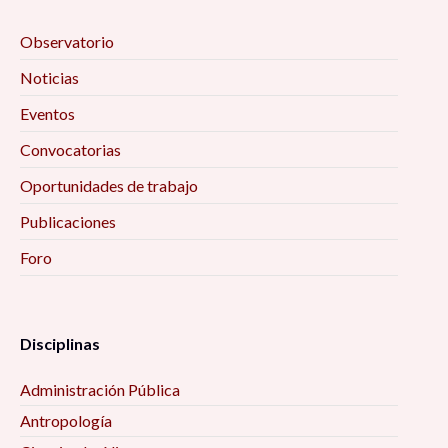
Observatorio
Noticias
Eventos
Convocatorias
Oportunidades de trabajo
Publicaciones
Foro
Disciplinas
Administración Pública
Antropología