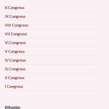
X Congreso
IX Congreso
VIII Congreso
VII Congreso
VI Congreso
V Congreso
IV Congreso
III Congreso
II Congreso
I Congreso
Difusión