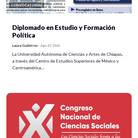
CONVOCATORIAS
Diplomado en Estudio y Formación
Política
Laura Gutiérrez
-
Ago 07, 2026
La Universidad Autónoma de Ciencias y Artes de Chiapas,
a través del Centro de Estudios Superiores de México y
Centroamérica…