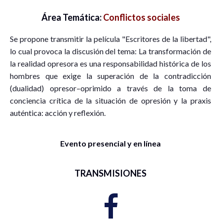
Área Temática:
Conflictos sociales
Se propone transmitir la película "Escritores de la libertad",
lo cual provoca la discusión del tema: La transformación de
la realidad opresora es una responsabilidad histórica de los
hombres que exige la superación de la contradicción
(dualidad) opresor–oprimido a través de la toma de
conciencia crítica de la situación de opresión y la praxis
auténtica: acción y reflexión.
Evento presencial y en línea
TRANSMISIONES