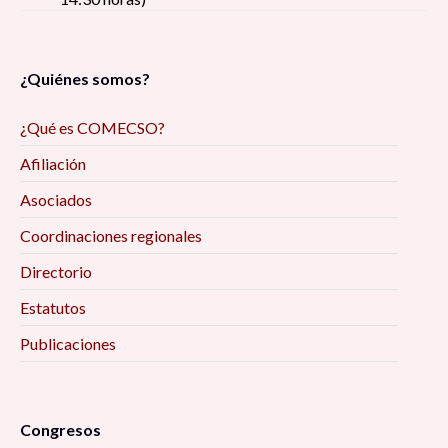
¿Quiénes somos?
¿Qué es COMECSO?
Afiliación
Asociados
Coordinaciones regionales
Directorio
Estatutos
Publicaciones
Congresos