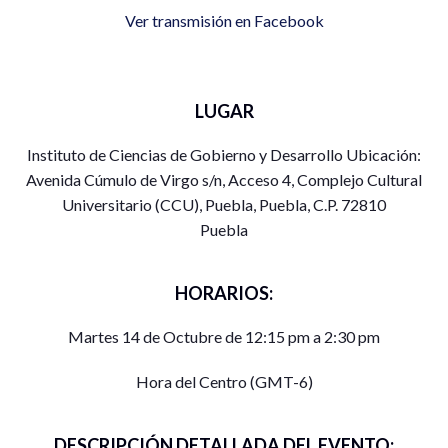
Ver transmisión en Facebook
LUGAR
Instituto de Ciencias de Gobierno y Desarrollo Ubicación:
Avenida Cúmulo de Virgo s/n, Acceso 4, Complejo Cultural
Universitario (CCU), Puebla, Puebla, C.P. 72810
Puebla
HORARIOS:
Martes 14 de Octubre de 12:15 pm a 2:30 pm
Hora del Centro (GMT-6)
DESCRIPCIÓN DETALLADA DEL EVENTO: