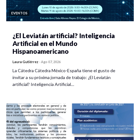
EVENTOS
¿El Leviatán artificial? Inteligencia
Artificial en el Mundo
Hispanoamericano
Laura Gutiérrez
-
Ago 07, 2026
La Cátedra Cátedra México-España tiene el gusto de
invitar a su próxima jornada de trabajo: ¿El Leviatán
artificial? Inteligencia Artificial…