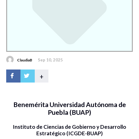
Sep 10, 2025
ClaudiaB
+
Benemérita Universidad Autónoma de
Puebla (BUAP)
Instituto de Ciencias de Gobierno y Desarrollo
Estratégico (ICGDE-BUAP)