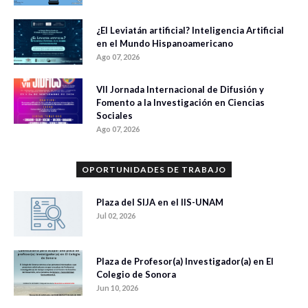
¿El Leviatán artificial? Inteligencia Artificial
en el Mundo Hispanoamericano
Ago 07, 2026
VII Jornada Internacional de Difusión y
Fomento a la Investigación en Ciencias
Sociales
Ago 07, 2026
OPORTUNIDADES DE TRABAJO
Plaza del SIJA en el IIS-UNAM
Jul 02, 2026
Plaza de Profesor(a) Investigador(a) en El
Colegio de Sonora
Jun 10, 2026