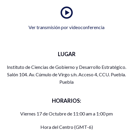
Ver transmisión por videoconferencia
LUGAR
Instituto de Ciencias de Gobierno y Desarrollo Estratégico.
Salón 104. Av. Cúmulo de Virgo s/n. Acceso 4, CCU. Puebla.
Puebla
HORARIOS:
Viernes 17 de Octubre de 11:00 am a 1:00 pm
Hora del Centro (GMT-6)