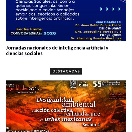
CONVOCATORIAS
Jornadas nacionales de inteligencia artificial y
ciencias sociales
0 veces compartido
5659 vistas
DESTACADAS