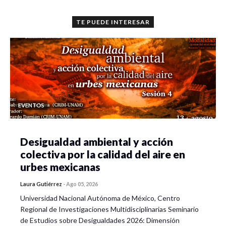
TE PUEDE INTERESAR
EVENTOS
Desigualdad ambiental y acción
colectiva por la calidad del aire en
urbes mexicanas
Laura Gutiérrez
-
Ago 05, 2026
Universidad Nacional Autónoma de México, Centro
Regional de Investigaciones Multidisciplinarias Seminario
de Estudios sobre Desigualdades 2026: Dimensión