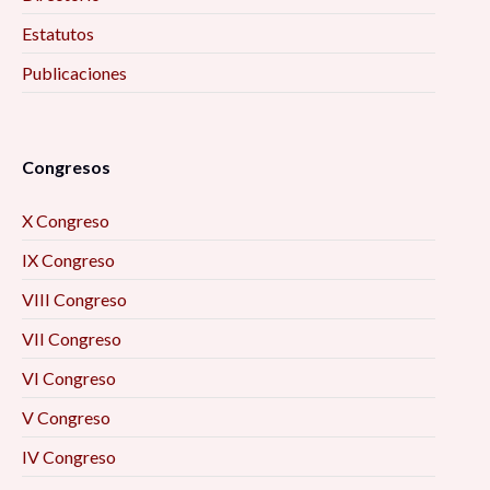
Estatutos
Publicaciones
Congresos
X Congreso
IX Congreso
VIII Congreso
VII Congreso
VI Congreso
V Congreso
IV Congreso