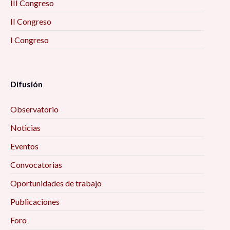
III Congreso
II Congreso
I Congreso
Difusión
Observatorio
Noticias
Eventos
Convocatorias
Oportunidades de trabajo
Publicaciones
Foro