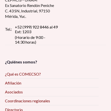
Ex Sanatorio Rendón Peniche
C. 43 SN, Industrial, 97150
Mérida, Yuc.
+52 (999) 922 8446 al 49
Tel.:
Ext: 1203
(Horario de 9:00 -
14:30 horas)
¿Quiénes somos?
¿Qué es COMECSO?
Afiliación
Asociados
Coordinaciones regionales
Directorio