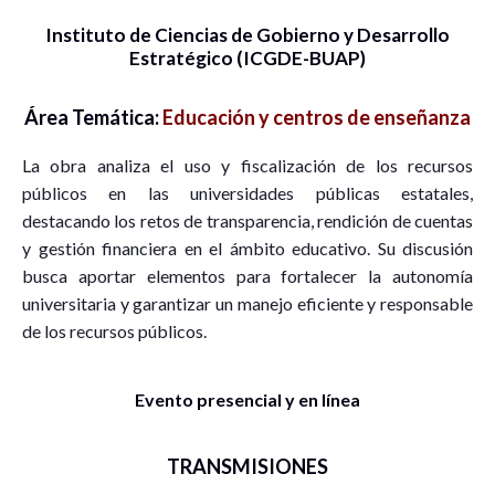
Instituto de Ciencias de Gobierno y Desarrollo
Estratégico (ICGDE-BUAP)
Área Temática:
Educación y centros de enseñanza
La obra analiza el uso y fiscalización de los recursos
públicos en las universidades públicas estatales,
destacando los retos de transparencia, rendición de cuentas
y gestión financiera en el ámbito educativo. Su discusión
busca aportar elementos para fortalecer la autonomía
universitaria y garantizar un manejo eficiente y responsable
de los recursos públicos.
Evento presencial y en línea
TRANSMISIONES