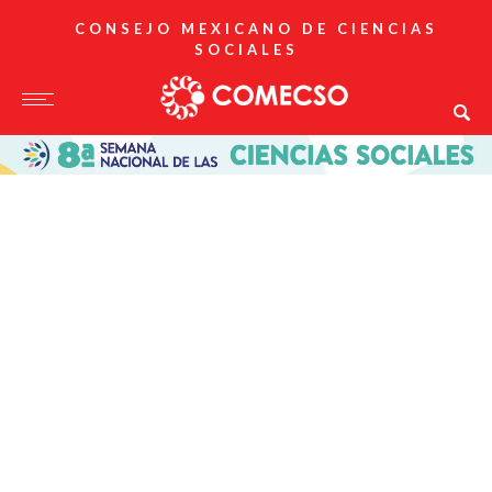
CONSEJO MEXICANO DE CIENCIAS
SOCIALES