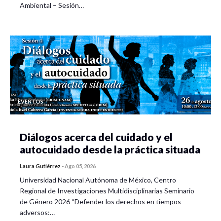
Ambiental – Sesión…
EVENTOS
Diálogos acerca del cuidado y el
autocuidado desde la práctica situada
Laura Gutiérrez
-
Ago 05, 2026
Universidad Nacional Autónoma de México, Centro
Regional de Investigaciones Multidisciplinarias Seminario
de Género 2026 “Defender los derechos en tiempos
adversos:…