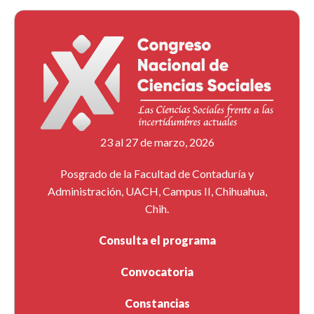
23 al 27 de marzo, 2026
Posgrado de la Facultad de Contaduría y
Administración, UACH, Campus II, Chihuahua,
Chih.
Consulta el programa
Convocatoria
Constancias