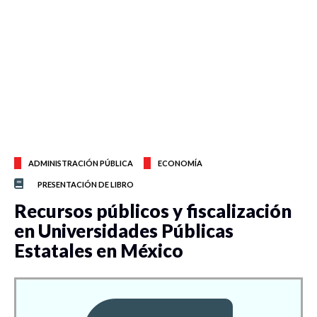
ADMINISTRACIÓN PÚBLICA
ECONOMÍA
PRESENTACIÓN DE LIBRO
Recursos públicos y fiscalización
en Universidades Públicas
Estatales en México