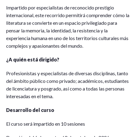
Impartido por especialistas de reconocido prestigio
internacional, este recorrido permitirá comprender cómo la
literatura se convierte en un espacio privilegiado para
pensar la memoria, la identidad, la resistencia y la
experiencia humana en uno de los territorios culturales más
complejos y apasionantes del mundo.
¿A quién está dirigido?
Profesionistas y especialistas de diversas disciplinas, tanto
del ámbito público como privado; académicos, estudiantes
de licenciatura y posgrado, así como a todas las personas
interesadas en el tema.
Desarrollo del curso
El curso será impartido en 10 sesiones