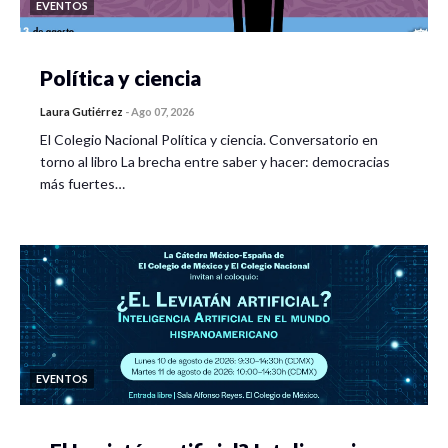
EVENTOS
Política y ciencia
Laura Gutiérrez
-
Ago 07, 2026
El Colegio Nacional Política y ciencia. Conversatorio en
torno al libro La brecha entre saber y hacer: democracias
más fuertes…
EVENTOS