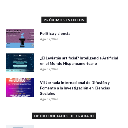
PRÓXIMOS EVENTOS
Política y ciencia
Ago 07, 2026
¿El Leviatán artificial? Inteligencia Artificial
en el Mundo Hispanoamericano
Ago 07, 2026
VII Jornada Internacional de Difusión y
Fomento a la Investigación en Ciencias
Sociales
Ago 07, 2026
OPORTUNIDADES DE TRABAJO