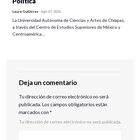
Política
Laura Gutiérrez
-
Ago 07, 2026
La Universidad Autónoma de Ciencias y Artes de Chiapas,
a través del Centro de Estudios Superiores de México y
Centroamérica…
Deja un comentario
Tu dirección de correo electrónico no será
publicada.
Los campos obligatorios están
marcados con
*
Tu dirección de correo electrónico no será publicada.