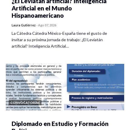
¿El Leviatán artificial? Inteligencia
Artificial en el Mundo
Hispanoamericano
Laura Gutiérrez
-
Ago 07, 2026
La Cátedra Cátedra México-España tiene el gusto de
invitar a su próxima jornada de trabajo: ¿El Leviatán
artificial? Inteligencia Artificial…
CONVOCATORIAS
Diplomado en Estudio y Formación