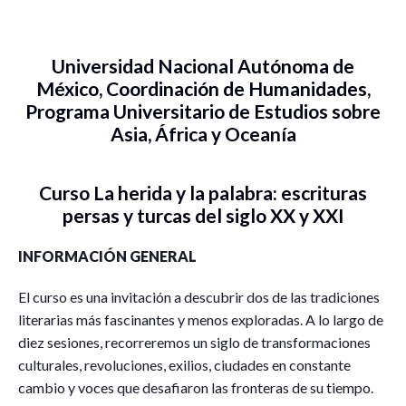
Universidad Nacional Autónoma de
México, Coordinación de Humanidades,
Programa Universitario de Estudios sobre
Asia, África y Oceanía
Curso La herida y la palabra: escrituras
persas y turcas del siglo XX y XXI
INFORMACIÓN GENERAL
El curso es una invitación a descubrir dos de las tradiciones
literarias más fascinantes y menos exploradas. A lo largo de
diez sesiones, recorreremos un siglo de transformaciones
culturales, revoluciones, exilios, ciudades en constante
cambio y voces que desafiaron las fronteras de su tiempo.