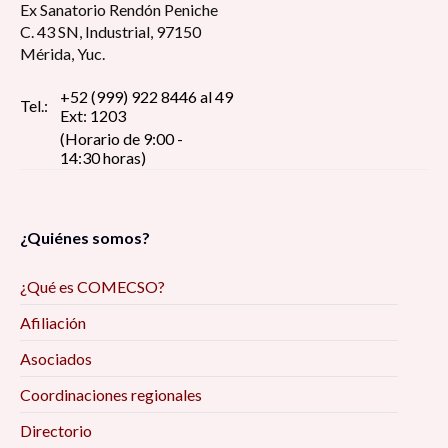
Ex Sanatorio Rendón Peniche
C. 43 SN, Industrial, 97150
Mérida, Yuc.
+52 (999) 922 8446 al 49
Tel.:
Ext: 1203
(Horario de 9:00 -
14:30 horas)
¿Quiénes somos?
¿Qué es COMECSO?
Afiliación
Asociados
Coordinaciones regionales
Directorio