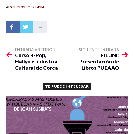
#
ESTUDIOS SOBRE ASIA
+
ENTRADA ANTERIOR
SIGUIENTE ENTRADA
Curso K-Pop,
FILUNI:
Hallyu e Industria
Presentación de
Cultural de Corea
Libros PUEAAO
TE PUEDE INTERESAR