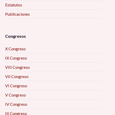
Estatutos
Publicaciones
Congresos
X Congreso
IX Congreso
VIII Congreso
VII Congreso
VI Congreso
V Congreso
IV Congreso
III Congreso