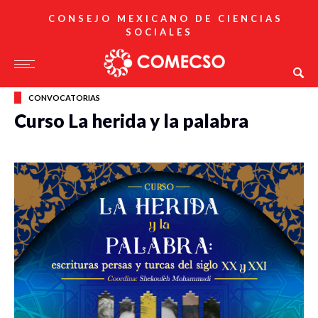
CONSEJO MEXICANO DE CIENCIAS
SOCIALES
CONVOCATORIAS
Curso La herida y la palabra