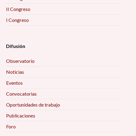
II Congreso
I Congreso
Difusión
Observatorio
Noticias
Eventos
Convocatorias
Oportunidades de trabajo
Publicaciones
Foro