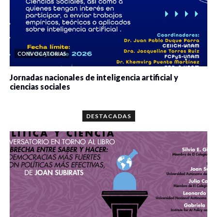
CONVOCATORIAS
Jornadas nacionales de inteligencia artificial y
ciencias sociales
0 veces compartido
5677 vistas
DESTACADAS