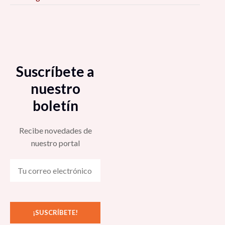
Suscríbete a
nuestro
boletín
Recibe novedades de
nuestro portal