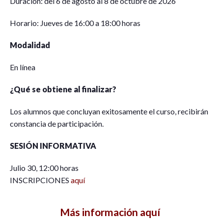
Duración: del 6 de agosto al 8 de octubre de 2026
Horario: Jueves de 16:00 a 18:00 horas
Modalidad
En línea
¿Qué se obtiene al finalizar?
Los alumnos que concluyan exitosamente el curso, recibirán
constancia de participación.
SESIÓN INFORMATIVA
Julio 30, 12:00 horas
INSCRIPCIONES
aquí
Más información aquí