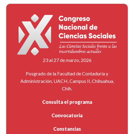
23 al 27 de marzo, 2026
Posgrado de la Facultad de Contaduría y
Administración, UACH, Campus II, Chihuahua,
Chih.
Consulta el programa
Convocatoria
Constancias