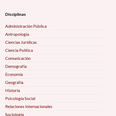
Disciplinas
Administración Pública
Antropología
Ciencias Jurídicas
Ciencia Política
Comunicación
Demografía
Economía
Geografía
Historia
Psicología Social
Relaciones Internacionales
Sociología