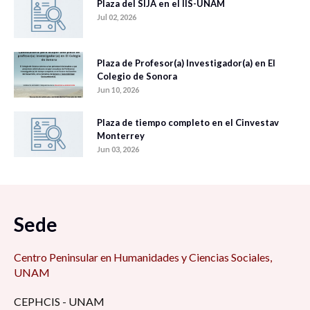
Plaza del SIJA en el IIS-UNAM
Jul 02, 2026
Plaza de Profesor(a) Investigador(a) en El
Colegio de Sonora
Jun 10, 2026
Plaza de tiempo completo en el Cinvestav
Monterrey
Jun 03, 2026
Sede
Centro Peninsular en Humanidades y Ciencias Sociales,
UNAM
CEPHCIS - UNAM