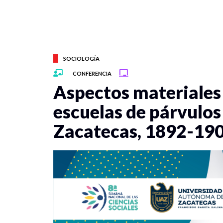
SOCIOLOGÍA
CONFERENCIA
Aspectos materiales 
escuelas de párvulos
Zacatecas, 1892-19