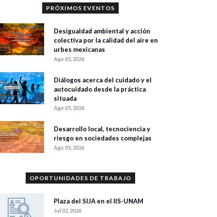
PRÓXIMOS EVENTOS
Desigualdad ambiental y acción
colectiva por la calidad del aire en
urbes mexicanas
Ago 05, 2026
Diálogos acerca del cuidado y el
autocuidado desde la práctica
situada
Ago 05, 2026
Desarrollo local, tecnociencia y
riesgo en sociedades complejas
Ago 05, 2026
OPORTUNIDADES DE TRABAJO
Plaza del SIJA en el IIS-UNAM
Jul 02, 2026