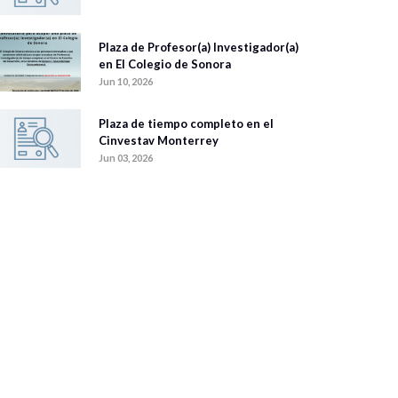
Plaza de Profesor(a) Investigador(a)
en El Colegio de Sonora
Jun 10, 2026
Plaza de tiempo completo en el
Cinvestav Monterrey
Jun 03, 2026