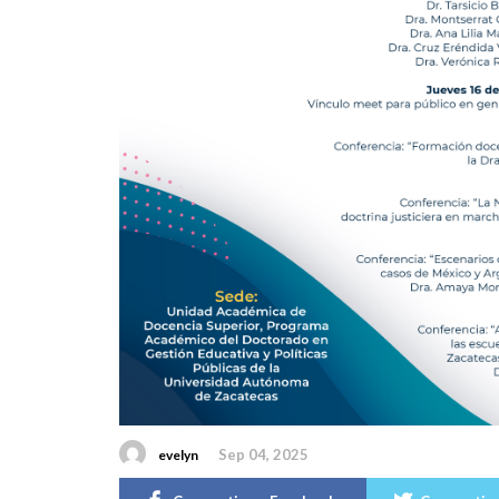
Sep 04, 2025
evelyn