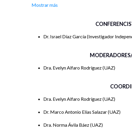
Mostrar más
CONFERENCIS
Dr. Israel Díaz García
Investigador Indepen
MODERADORES/
Dra. Evelyn Alfaro Rodríguez
UAZ
COORDI
Dra. Evelyn Alfaro Rodríguez
UAZ
Dr. Marco Antonio Elías Salazar
UAZ
Dra. Norma Ávila Báez
UAZ