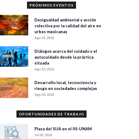
PRÓXIMOS EVENTOS
Desigualdad ambiental y acción
colectiva por la calidad del aire en
urbes mexicanas
Ago 05, 2026
Diálogos acerca del cuidado y el
autocuidado desde la práctica
situada
Ago 05, 2026
Desarrollo local, tecnociencia y
riesgo en sociedades complejas
Ago 05, 2026
OPORTUNIDADES DE TRABAJO
Plaza del SIJA en el IIS-UNAM
Jul 02, 2026