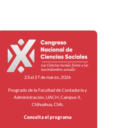
23 al 27 de marzo, 2026
Posgrado de la Facultad de Contaduría y
Administración, UACH, Campus II,
Chihuahua, Chih.
Consulta el programa