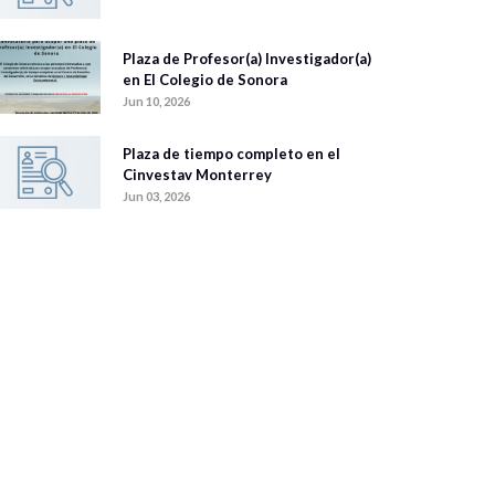
Plaza de Profesor(a) Investigador(a)
en El Colegio de Sonora
Jun 10, 2026
Plaza de tiempo completo en el
Cinvestav Monterrey
Jun 03, 2026