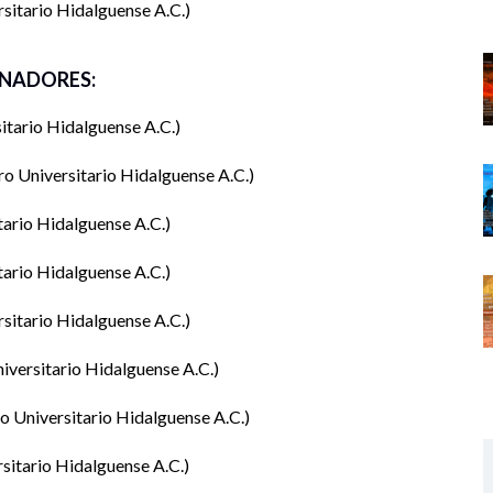
sitario Hidalguense A.C.
NADORES:
itario Hidalguense A.C.
ro Universitario Hidalguense A.C.
tario Hidalguense A.C.
tario Hidalguense A.C.
sitario Hidalguense A.C.
iversitario Hidalguense A.C.
o Universitario Hidalguense A.C.
sitario Hidalguense A.C.