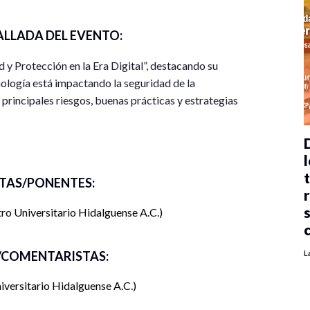
ALLADA DEL EVENTO:
 y Protección en la Era Digital”, destacando su
cnología está impactando la seguridad de la
principales riesgos, buenas prácticas y estrategias
l
TAS/PONENTES:
ro Universitario Hidalguense A.C.
COMENTARISTAS:
L
iversitario Hidalguense A.C.