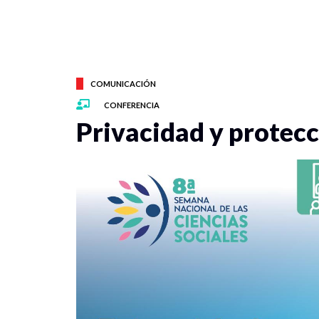
COMUNICACIÓN
CONFERENCIA
Privacidad y protecci