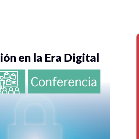
ón en la Era Digital