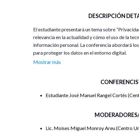
DESCRIPCIÓN DET
El estudiante presentará un tema sobre “Privacidad
relevancia en la actualidad y cómo el uso de la te
información personal. La conferencia abordará los 
para proteger los datos en el entorno digital.
Mostrar más
CONFERENCIS
Estudiante José Manuel Rangel Cortés
Cent
MODERADORES/
Lic. Moises Miguel Monroy Areu
Centro Un