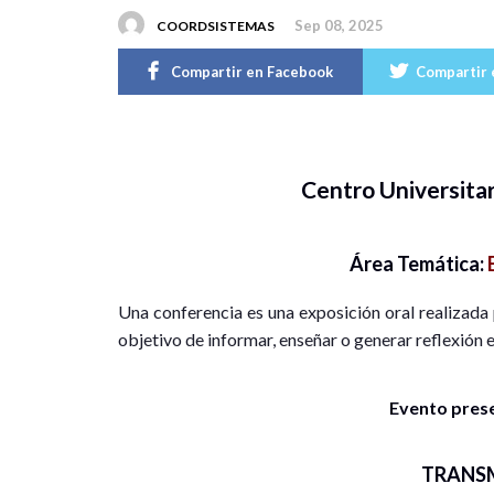
Sep 08, 2025
COORDSISTEMAS
Compartir en Facebook
Compartir 
Centro Universitar
Área Temática:
Una conferencia es una exposición oral realizada 
objetivo de informar, enseñar o generar reflexión e
Evento presen
TRANS