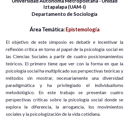
Universidad Autónoma Metropolitana - Unidad
Iztapalapa (UAM-I)
Departamento de Sociología
Área Temática:
Epistemología
El objetivo de este simposio es debatir e incentivar la
reflexión crítica en torno al papel de la psicología social en
las Ciencias Sociales a partir de cuatro posicionamientos
teóricos. El primero tiene que ver con la forma en que la
psicología social ha multiplicado sus perspectivas teóricas y
métodos sin mostrar, necesariamente una diversidad
paradigmática y ha privilegiado el individualismo
metodológico. En este trabajo se presentan cuatro
perspectivas críticas sobre la psicología social donde se
explora la diferencia, la arrogancia, los movimientos
sociales y la psicologízación de la vida cotidiana.