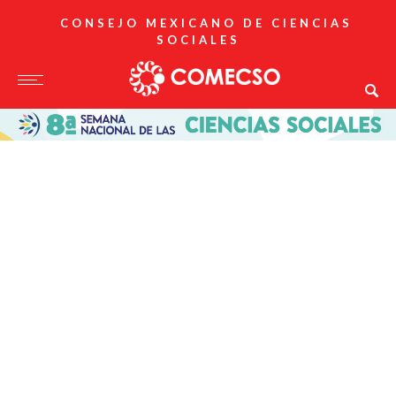
CONSEJO MEXICANO DE CIENCIAS
SOCIALES