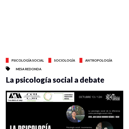
PSICOLOGÍA SOCIAL
SOCIOLOGÍA
ANTROPOLOGÍA
MESA REDONDA
La psicología social a debate