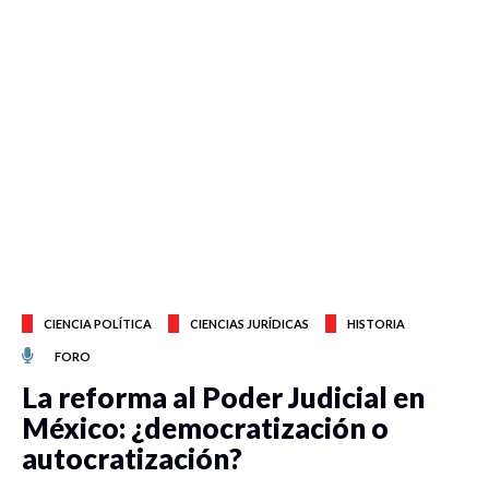
CIENCIA POLÍTICA
CIENCIAS JURÍDICAS
HISTORIA
FORO
La reforma al Poder Judicial en
México: ¿democratización o
autocratización?