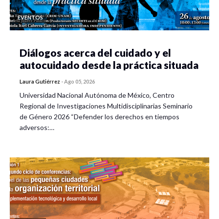
EVENTOS
Diálogos acerca del cuidado y el
autocuidado desde la práctica situada
Laura Gutiérrez
-
Ago 05, 2026
Universidad Nacional Autónoma de México, Centro
Regional de Investigaciones Multidisciplinarias Seminario
de Género 2026 “Defender los derechos en tiempos
adversos:…