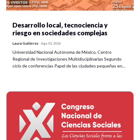
EVENTOS
Desarrollo local, tecnociencia y
riesgo en sociedades complejas
Laura Gutiérrez
-
Ago 05, 2026
Universidad Nacional Autónoma de México, Centro
Regional de Investigaciones Multidisciplinarias Segundo
ciclo de conferencias Papel de las ciudades pequeñas en…