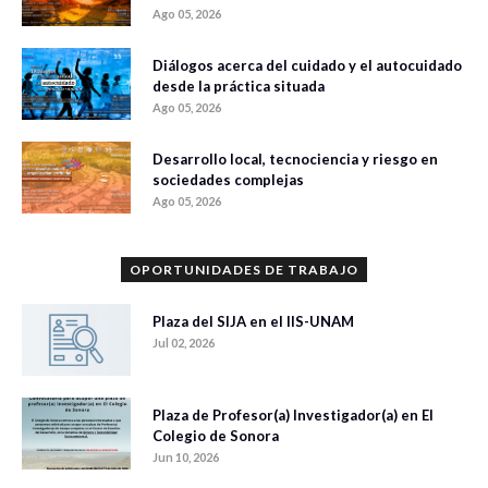
Ago 05, 2026
Diálogos acerca del cuidado y el autocuidado
desde la práctica situada
Ago 05, 2026
Desarrollo local, tecnociencia y riesgo en
sociedades complejas
Ago 05, 2026
OPORTUNIDADES DE TRABAJO
Plaza del SIJA en el IIS-UNAM
Jul 02, 2026
Plaza de Profesor(a) Investigador(a) en El
Colegio de Sonora
Jun 10, 2026