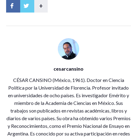
+
cesarcansino
CÉSAR CANSINO (México, 1961). Doctor en Ciencia
Política por la Universidad de Florencia. Profesor invitado
en universidades de ocho países. Es investigador Emérito y
miembro de la Academia de Ciencias en México. Sus
trabajos son publicados en revistas académicas, libros y
diarios de varios países. Su obra ha obtenido varios Premios
y Reconocimientos, como el Premio Nacional de Ensayo en
Argentina. Es conocido por su activa participación en redes