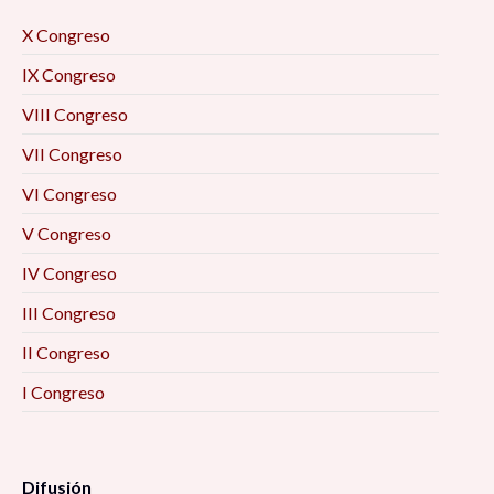
X Congreso
IX Congreso
VIII Congreso
VII Congreso
VI Congreso
V Congreso
IV Congreso
III Congreso
II Congreso
I Congreso
Difusión