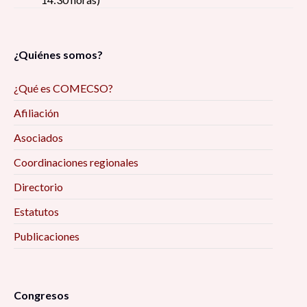
¿Quiénes somos?
¿Qué es COMECSO?
Afiliación
Asociados
Coordinaciones regionales
Directorio
Estatutos
Publicaciones
Congresos