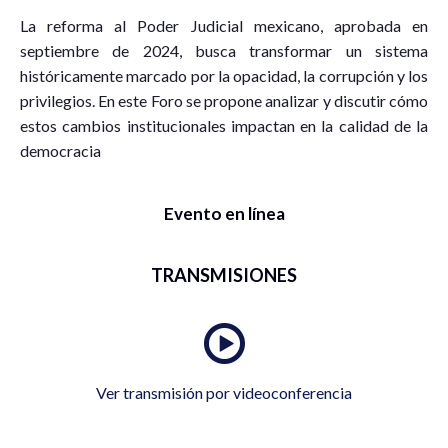
La reforma al Poder Judicial mexicano, aprobada en
septiembre de 2024, busca transformar un sistema
históricamente marcado por la opacidad, la corrupción y los
privilegios. En este Foro se propone analizar y discutir cómo
estos cambios institucionales impactan en la calidad de la
democracia
Evento en línea
TRANSMISIONES
Ver transmisión por videoconferencia