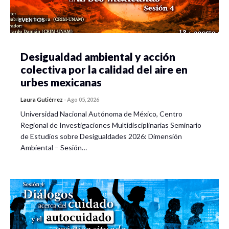
EVENTOS
Desigualdad ambiental y acción
colectiva por la calidad del aire en
urbes mexicanas
Laura Gutiérrez
-
Ago 05, 2026
Universidad Nacional Autónoma de México, Centro
Regional de Investigaciones Multidisciplinarias Seminario
de Estudios sobre Desigualdades 2026: Dimensión
Ambiental – Sesión…