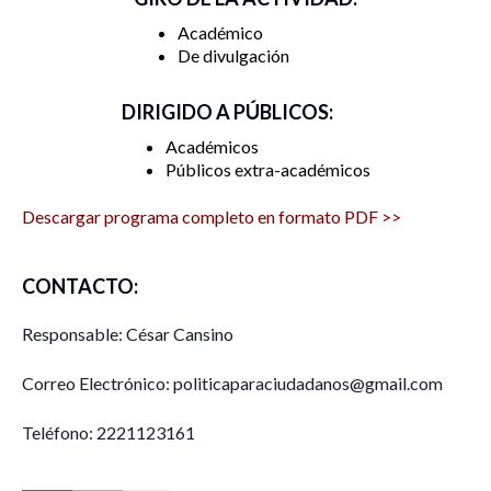
Académico
De divulgación
DIRIGIDO A PÚBLICOS:
Académicos
Públicos extra-académicos
Descargar programa completo en formato PDF >>
CONTACTO:
Responsable: César Cansino
Correo Electrónico: politicaparaciudadanos@gmail.com
Teléfono: 2221123161