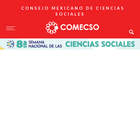
CONSEJO MEXICANO DE CIENCIAS
SOCIALES