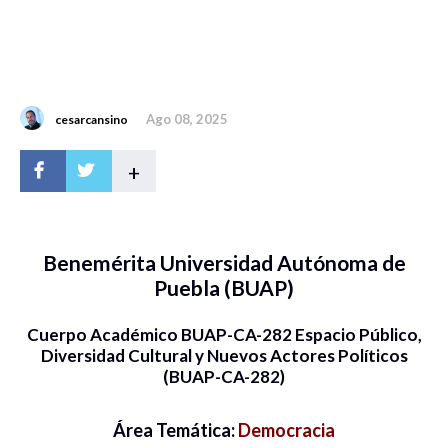
Ago 08, 2025
cesarcansino
+
Benemérita Universidad Autónoma de
Puebla (BUAP)
Cuerpo Académico BUAP-CA-282 Espacio Público,
Diversidad Cultural y Nuevos Actores Políticos
(BUAP-CA-282)
Área Temática:
Democracia