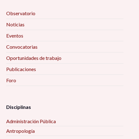
Observatorio
Noticias
Eventos
Convocatorias
Oportunidades de trabajo
Publicaciones
Foro
Disciplinas
Administración Pública
Antropología