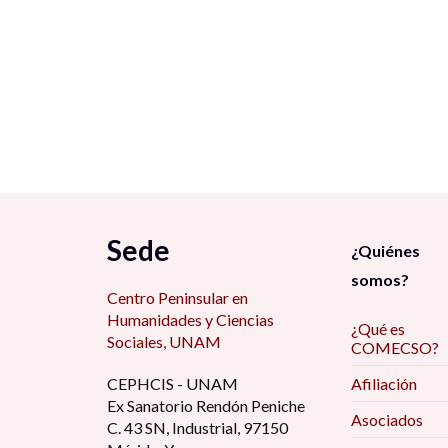
Sede
¿Quiénes
somos?
Centro Peninsular en
Humanidades y Ciencias
¿Qué es
Sociales, UNAM
COMECSO?
CEPHCIS - UNAM
Afiliación
Ex Sanatorio Rendón Peniche
Asociados
C. 43 SN, Industrial, 97150