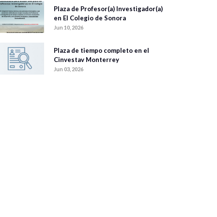
Plaza de Profesor(a) Investigador(a)
en El Colegio de Sonora
Jun 10, 2026
Plaza de tiempo completo en el
Cinvestav Monterrey
Jun 03, 2026