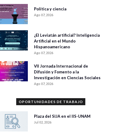
Política y ciencia
Ago 07, 2026
¿El Leviatán artificial? Inteligencia
Artificial en el Mundo
Hispanoamericano
Ago 07, 2026
VII Jornada Internacional de
Difusión y Fomento a la
Investigación en Ciencias Sociales
Ago 07, 2026
OPORTUNIDADES DE TRABAJO
Plaza del SIJA en el IIS-UNAM
Jul 02, 2026