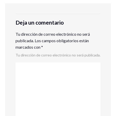
Deja un comentario
Tu dirección de correo electrónico no será
publicada.
Los campos obligatorios están
marcados con
*
Tu dirección de correo electrónico no será publicada.