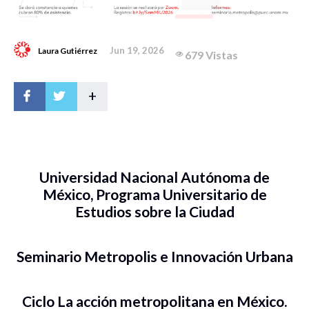
Jun 19, 2026
Laura Gutiérrez
679 Vistas
+
Universidad Nacional Autónoma de
México, Programa Universitario de
Estudios sobre la Ciudad
Seminario Metropolis e Innovación Urbana
Ciclo La acción metropolitana en México.