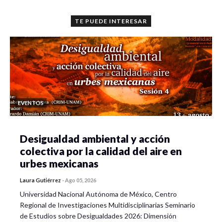
TE PUEDE INTERESAR
EVENTOS
Desigualdad ambiental y acción
colectiva por la calidad del aire en
urbes mexicanas
Laura Gutiérrez
-
Ago 05, 2026
Universidad Nacional Autónoma de México, Centro
Regional de Investigaciones Multidisciplinarias Seminario
de Estudios sobre Desigualdades 2026: Dimensión