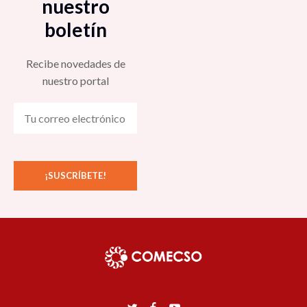
nuestro
boletín
Recibe novedades de
nuestro portal