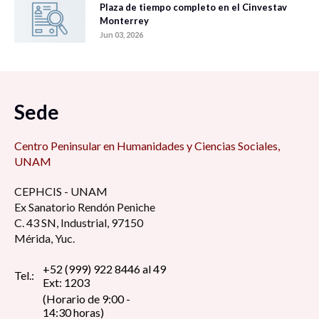
Plaza de tiempo completo en el Cinvestav
Monterrey
Jun 03, 2026
Sede
Centro Peninsular en Humanidades y Ciencias Sociales,
UNAM
CEPHCIS - UNAM
Ex Sanatorio Rendón Peniche
C. 43 SN, Industrial, 97150
Mérida, Yuc.
+52 (999) 922 8446 al 49
Tel.:
Ext: 1203
(Horario de 9:00 -
14:30 horas)