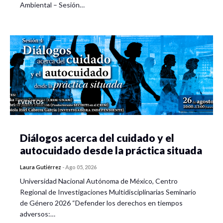
Ambiental – Sesión…
EVENTOS
Diálogos acerca del cuidado y el
autocuidado desde la práctica situada
Laura Gutiérrez
-
Ago 05, 2026
Universidad Nacional Autónoma de México, Centro
Regional de Investigaciones Multidisciplinarias Seminario
de Género 2026 “Defender los derechos en tiempos
adversos:…