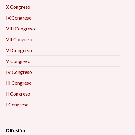
X Congreso
IX Congreso
VIII Congreso
VII Congreso
VI Congreso
V Congreso
IV Congreso
III Congreso
II Congreso
I Congreso
Difusión