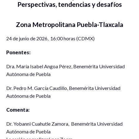
Perspectivas, tendencias y desafíos
Zona Metropolitana Puebla-Tlaxcala
24 de junio de 2026, 16:00 horas (CDMX)
Ponentes:
Dra. María Isabel Angoa Pérez, Benemérita Universidad
Autónoma de Puebla
Dr. Pedro M. García Caudillo, Benemérita Universidad
Autónoma de Puebla
Comenta:
Dr. Yobanni Cuahutle Zamora, Benemérita Universidad
Autónoma de Puebla