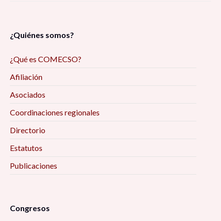
¿Quiénes somos?
¿Qué es COMECSO?
Afiliación
Asociados
Coordinaciones regionales
Directorio
Estatutos
Publicaciones
Congresos