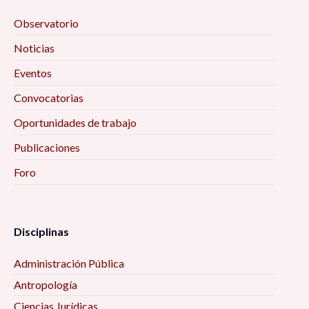
Observatorio
Noticias
Eventos
Convocatorias
Oportunidades de trabajo
Publicaciones
Foro
Disciplinas
Administración Pública
Antropología
Ciencias Jurídicas