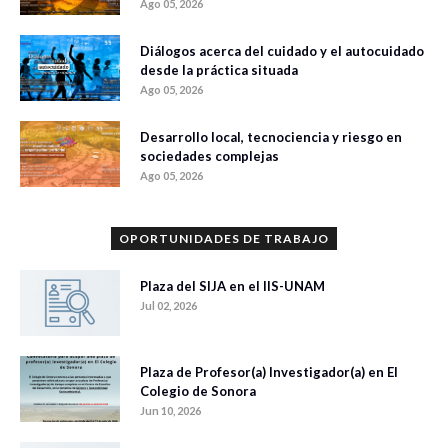
Ago 05, 2026
Diálogos acerca del cuidado y el autocuidado
desde la práctica situada
Ago 05, 2026
Desarrollo local, tecnociencia y riesgo en
sociedades complejas
Ago 05, 2026
OPORTUNIDADES DE TRABAJO
Plaza del SIJA en el IIS-UNAM
Jul 02, 2026
Plaza de Profesor(a) Investigador(a) en El
Colegio de Sonora
Jun 10, 2026