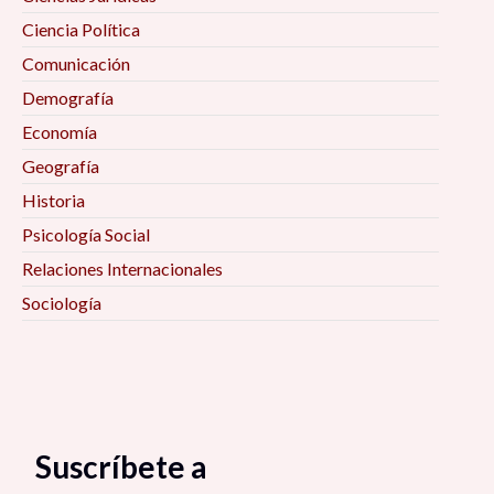
Ciencia Política
Comunicación
Demografía
Economía
Geografía
Historia
Psicología Social
Relaciones Internacionales
Sociología
Suscríbete a