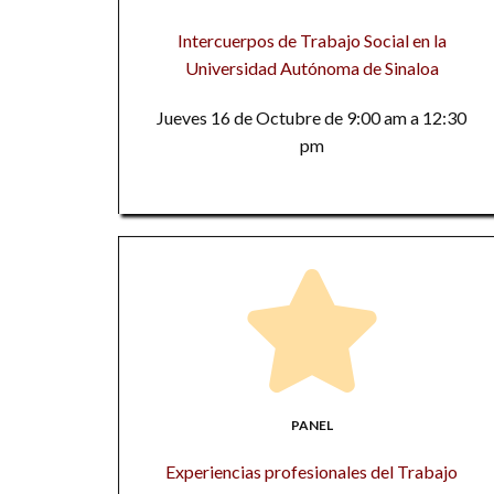
Intercuerpos de Trabajo Social en la
Universidad Autónoma de Sinaloa
Jueves 16 de Octubre de 9:00 am a 12:30
pm
PANEL
Experiencias profesionales del Trabajo