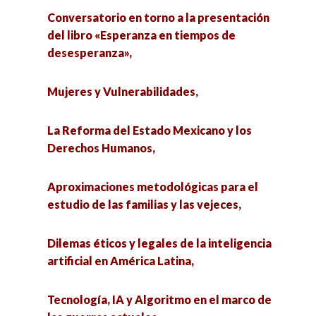
Conversatorio en torno a la presentación
del libro «Esperanza en tiempos de
desesperanza»,
Mujeres y Vulnerabilidades,
La Reforma del Estado Mexicano y los
Derechos Humanos,
Aproximaciones metodológicas para el
estudio de las familias y las vejeces,
Dilemas éticos y legales de la inteligencia
artificial en América Latina,
Tecnología, IA y Algoritmo en el marco de