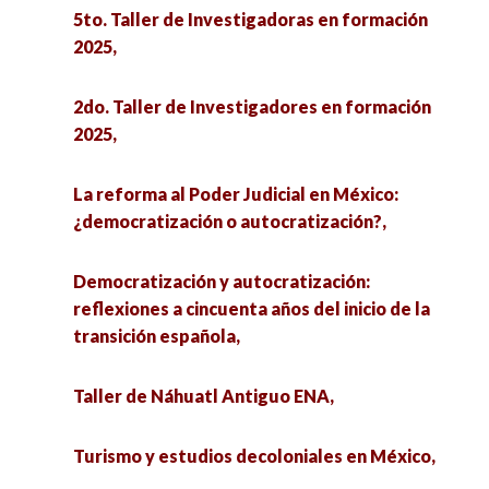
5to. Taller de Investigadoras en formación
2025,
2do. Taller de Investigadores en formación
2025,
La reforma al Poder Judicial en México:
¿democratización o autocratización?,
Democratización y autocratización:
reflexiones a cincuenta años del inicio de la
transición española,
Taller de Náhuatl Antiguo ENA,
Turismo y estudios decoloniales en México,