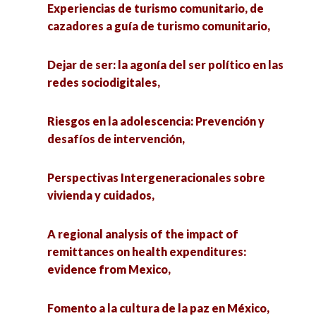
Experiencias de turismo comunitario, de
cazadores a guía de turismo comunitario,
Dejar de ser: la agonía del ser político en las
redes sociodigitales,
Riesgos en la adolescencia: Prevención y
desafíos de intervención,
Perspectivas Intergeneracionales sobre
vivienda y cuidados,
A regional analysis of the impact of
remittances on health expenditures:
evidence from Mexico,
Fomento a la cultura de la paz en México,