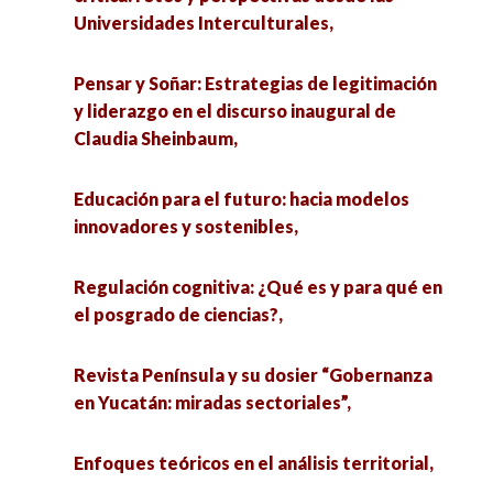
Universidades Interculturales,
Pensar y Soñar: Estrategias de legitimación
y liderazgo en el discurso inaugural de
Claudia Sheinbaum,
Educación para el futuro: hacia modelos
innovadores y sostenibles,
Regulación cognitiva: ¿Qué es y para qué en
el posgrado de ciencias?,
Revista Península y su dosier “Gobernanza
en Yucatán: miradas sectoriales”,
Enfoques teóricos en el análisis territorial,