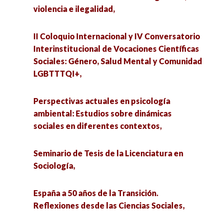
violencia e ilegalidad,
II Coloquio Internacional y IV Conversatorio
Interinstitucional de Vocaciones Científicas
Sociales: Género, Salud Mental y Comunidad
LGBTTTQI+,
Perspectivas actuales en psicología
ambiental: Estudios sobre dinámicas
sociales en diferentes contextos,
Seminario de Tesis de la Licenciatura en
Sociología,
España a 50 años de la Transición.
Reflexiones desde las Ciencias Sociales,