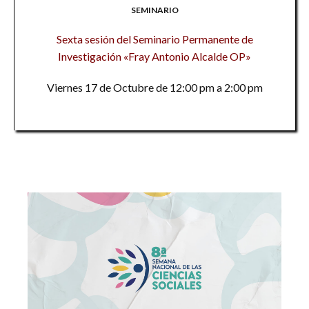
SEMINARIO
Sexta sesión del Seminario Permanente de
Investigación «Fray Antonio Alcalde OP»
Viernes 17 de Octubre de 12:00 pm a 2:00 pm