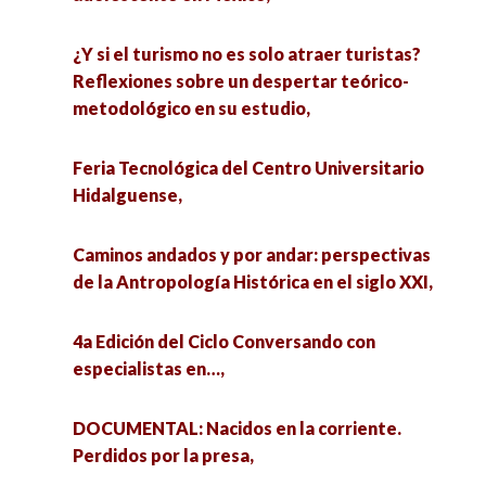
¿Y si el turismo no es solo atraer turistas?
Reflexiones sobre un despertar teórico-
metodológico en su estudio,
Feria Tecnológica del Centro Universitario
Hidalguense,
Caminos andados y por andar: perspectivas
de la Antropología Histórica en el siglo XXI,
4a Edición del Ciclo Conversando con
especialistas en…,
DOCUMENTAL: Nacidos en la corriente.
Perdidos por la presa,