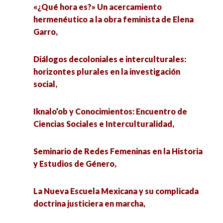
«¿Qué hora es?» Un acercamiento
hermenéutico a la obra feminista de Elena
Garro,
Diálogos decoloniales e interculturales:
horizontes plurales en la investigación
social,
Iknalo’ob y Conocimientos: Encuentro de
Ciencias Sociales e Interculturalidad,
Seminario de Redes Femeninas en la Historia
y Estudios de Género,
La Nueva Escuela Mexicana y su complicada
doctrina justiciera en marcha,