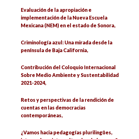
Evaluación de la apropiación e
implementación de la Nueva Escuela
Mexicana (NEM) en el estado de Sonora,
Criminología azul: Una mirada desde la
península de Baja California,
Contribución del Coloquio Internacional
Sobre Medio Ambiente y Sustentabilidad
2021-2024,
Retos y perspectivas de la rendición de
cuentas en las democracias
contemporáneas,
¿Vamos hacia pedagogías plurilingües,