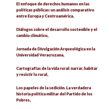
El enfoque de derechos humanos en las
políticas públicas: un análisis comparativo
entre Europa y Centroamérica,
Diálogos sobre el desarrollo sostenible y el
cambio climático,
Jornada de Divulgación Arqueológica en la
Universidad Veracruzana,
Cartografías de la vida rural: narrar, habitar
y resistir lo rural,
Los papeles de la sedición. La verdadera
historia política militar del Partido de los
Pobres,