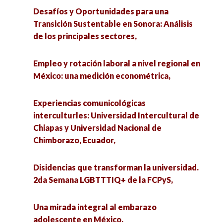
Desafíos y Oportunidades para una
Transición Sustentable en Sonora: Análisis
de los principales sectores,
Empleo y rotación laboral a nivel regional en
México: una medición econométrica,
Experiencias comunicológicas
interculturles: Universidad Intercultural de
Chiapas y Universidad Nacional de
Chimborazo, Ecuador,
Disidencias que transforman la universidad.
2da Semana LGBTTTIQ+ de la FCPyS,
Una mirada integral al embarazo
adolescente en México,