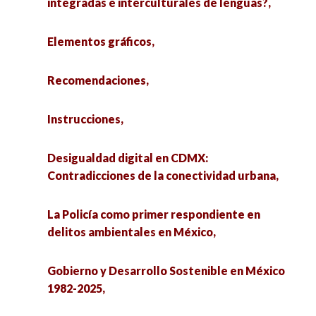
integradas e interculturales de lenguas?,
Elementos gráficos,
Recomendaciones,
Instrucciones,
Desigualdad digital en CDMX:
Contradicciones de la conectividad urbana,
La Policía como primer respondiente en
delitos ambientales en México,
Gobierno y Desarrollo Sostenible en México
1982-2025,