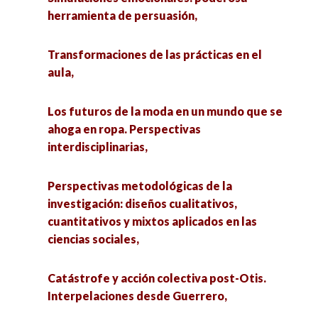
herramienta de persuasión,
Transformaciones de las prácticas en el
aula,
Los futuros de la moda en un mundo que se
ahoga en ropa. Perspectivas
interdisciplinarias,
Perspectivas metodológicas de la
investigación: diseños cualitativos,
cuantitativos y mixtos aplicados en las
ciencias sociales,
Catástrofe y acción colectiva post-Otis.
Interpelaciones desde Guerrero,