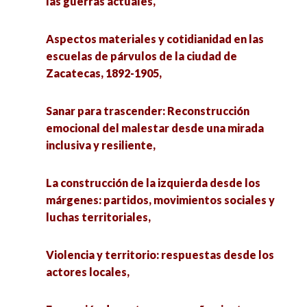
las guerras actuales,
Aspectos materiales y cotidianidad en las
escuelas de párvulos de la ciudad de
Zacatecas, 1892-1905,
Sanar para trascender: Reconstrucción
emocional del malestar desde una mirada
inclusiva y resiliente,
La construcción de la izquierda desde los
márgenes: partidos, movimientos sociales y
luchas territoriales,
Violencia y territorio: respuestas desde los
actores locales,