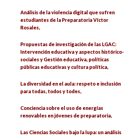
Análisis de la violencia digital que sufren
estudiantes de la Preparatoria Víctor
Rosales,
Propuestas de investigación de las LGAC:
Intervención educativa y aspectos histórico-
sociales y Gestión educativa, políticas
públicas educativas y cultura política,
La diversidad en el aula: respeto e inclusión
para todas, todos y todes,
Conciencia sobre el uso de energías
renovables en jóvenes de preparatoria,
Las Ciencias Sociales bajo la lupa: un análisis