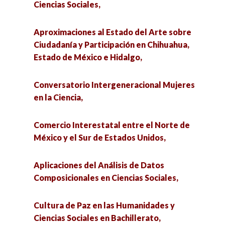
Ciencias Sociales,
Aproximaciones al Estado del Arte sobre
Ciudadanía y Participación en Chihuahua,
Estado de México e Hidalgo,
Conversatorio Intergeneracional Mujeres
en la Ciencia,
Comercio Interestatal entre el Norte de
México y el Sur de Estados Unidos,
Aplicaciones del Análisis de Datos
Composicionales en Ciencias Sociales,
Cultura de Paz en las Humanidades y
Ciencias Sociales en Bachillerato,