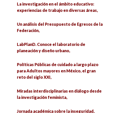
La investigación en el ámbito educativo:
experiencias de trabajo en diversas áreas,
Un análisis del Presupuesto de Egresos de la
Federación,
LabPlanD. Conoce el laboratorio de
planeación y diseño urbano,
Políticas Públicas de cuidado a largo plazo
para Adultos mayores en México, el gran
reto del siglo XXI,
Miradas interdisciplinarias en diálogo desde
la investigación feminista,
Jornada académica sobre la inseguridad,