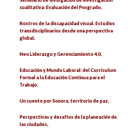
cualitativa: Evaluación del Posgrado,
Rostros de la discapacidad visual. Estudios
transdisciplinarios desde una perspectiva
global,
Neo Liderazgo y Gerenciamiento 4.0,
Educación y Mundo Laboral: del Currículum
Formal a la Educación Continua para el
Trabajo,
Un cuento por Sonora, territorio de paz,
Perspectivas y desafíos de la planeación de
las ciudades,