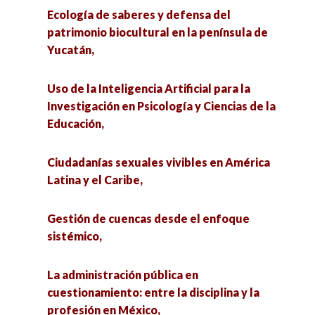
Ecología de saberes y defensa del
patrimonio biocultural en la península de
Yucatán,
Uso de la Inteligencia Artificial para la
Investigación en Psicología y Ciencias de la
Educación,
Ciudadanías sexuales vivibles en América
Latina y el Caribe,
Gestión de cuencas desde el enfoque
sistémico,
La administración pública en
cuestionamiento: entre la disciplina y la
profesión en México,