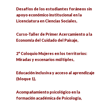
Desafíos de los estudiantes foráneos sin
apoyo económico institucional en la
Licenciatura en Ciencias Sociales,
Curso-Taller de Primer Acercamiento a la
Economía del Cuidado del Paisaje,
2° Coloquio Mujeres en los territorios:
Miradas y escenarios múltiples,
Educación inclusiva y acceso al aprendizaje
(bloque 1),
Acompañamiento psicológico en la
formación académica de Psicología,