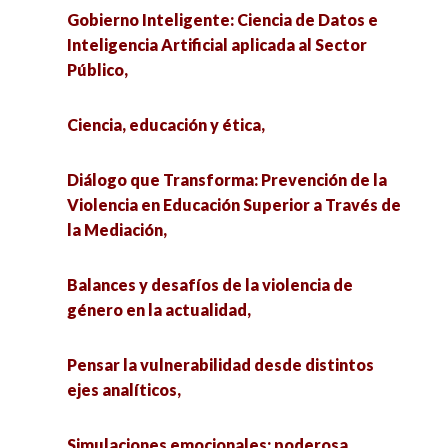
Gobierno Inteligente: Ciencia de Datos e
Inteligencia Artificial aplicada al Sector
Público,
Ciencia, educación y ética,
Diálogo que Transforma: Prevención de la
Violencia en Educación Superior a Través de
la Mediación,
Balances y desafíos de la violencia de
género en la actualidad,
Pensar la vulnerabilidad desde distintos
ejes analíticos,
Simulaciones emocionales: poderosa