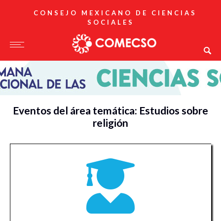
CONSEJO MEXICANO DE CIENCIAS
SOCIALES
Eventos del área temática: Estudios sobre
religión