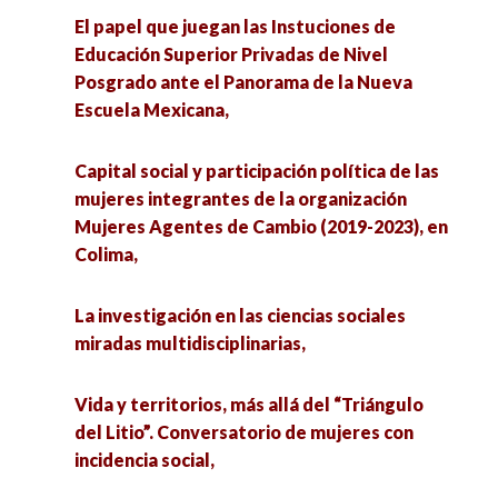
El papel que juegan las Instuciones de
Educación Superior Privadas de Nivel
Posgrado ante el Panorama de la Nueva
Escuela Mexicana,
Capital social y participación política de las
mujeres integrantes de la organización
Mujeres Agentes de Cambio (2019-2023), en
Colima,
La investigación en las ciencias sociales
miradas multidisciplinarias,
Vida y territorios, más allá del “Triángulo
del Litio”. Conversatorio de mujeres con
incidencia social,