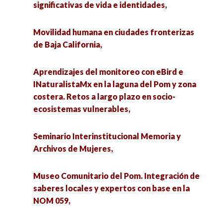
significativas de vida e identidades,
Movilidad humana en ciudades fronterizas
de Baja California,
Aprendizajes del monitoreo con eBird e
INaturalistaMx en la laguna del Pom y zona
costera. Retos a largo plazo en socio-
ecosistemas vulnerables,
Seminario Interinstitucional Memoria y
Archivos de Mujeres,
Museo Comunitario del Pom. Integración de
saberes locales y expertos con base en la
NOM 059,