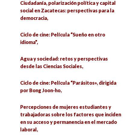
Ciudadanía, polarización política y capital
social en Zacatecas: perspectivas para la
democracia,
Ciclo de cine: Película “Sueño en otro
idioma”,
Agua y sociedad: retos y perspectivas
desde las Ciencias Sociales,
Ciclo de cine: Película “Parásitos», dirigida
por Bong Joon-ho,
Percepciones de mujeres estudiantes y
trabajadoras sobre los factores que inciden
en su acceso y permanencia en el mercado
laboral,