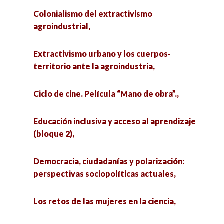
Colonialismo del extractivismo
agroindustrial,
Extractivismo urbano y los cuerpos-
territorio ante la agroindustria,
Ciclo de cine. Película “Mano de obra”.,
Educación inclusiva y acceso al aprendizaje
(bloque 2),
Democracia, ciudadanías y polarización:
perspectivas sociopolíticas actuales,
Los retos de las mujeres en la ciencia,