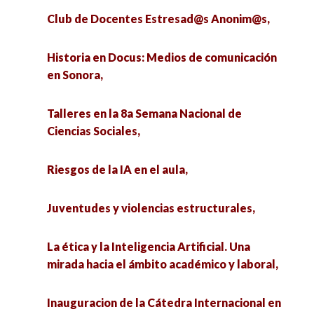
Club de Docentes Estresad@s Anonim@s,
Historia en Docus: Medios de comunicación
en Sonora,
Talleres en la 8a Semana Nacional de
Ciencias Sociales,
Riesgos de la IA en el aula,
Juventudes y violencias estructurales,
La ética y la Inteligencia Artificial. Una
mirada hacia el ámbito académico y laboral,
Inauguracion de la Cátedra Internacional en