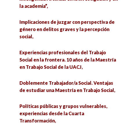
la academia”,
Implicaciones de juzgar con perspectiva de
género en delitos graves y la percepción
social,
Experiencias profesionales del Trabajo
Social en la frontera. 10 años de la Maestría
en Trabajo Social de la UACJ,
Doblemente Trabajador/a Social. Ventajas
de estudiar una Maestría en Trabajo Social,
Políticas públicas y grupos vulnerables,
experiencias desde la Cuarta
Transformación,