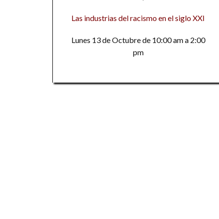
Las industrias del racismo en el siglo XXI
Lunes 13 de Octubre de 10:00 am a 2:00
pm