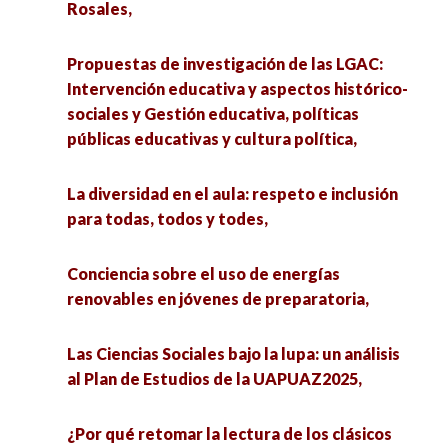
Rosales,
Propuestas de investigación de las LGAC:
Intervención educativa y aspectos histórico-
sociales y Gestión educativa, políticas
públicas educativas y cultura política,
La diversidad en el aula: respeto e inclusión
para todas, todos y todes,
Conciencia sobre el uso de energías
renovables en jóvenes de preparatoria,
Las Ciencias Sociales bajo la lupa: un análisis
al Plan de Estudios de la UAPUAZ2025,
¿Por qué retomar la lectura de los clásicos