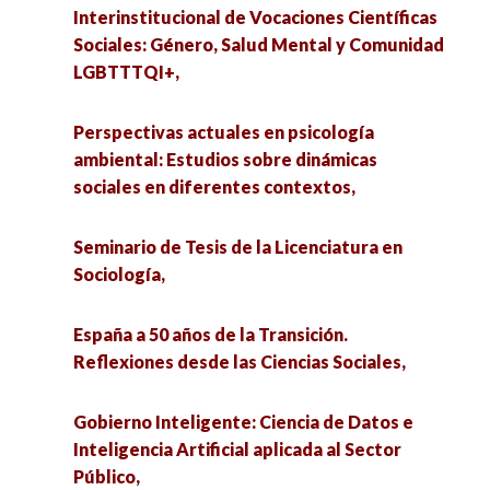
Interinstitucional de Vocaciones Científicas
Sociales: Género, Salud Mental y Comunidad
LGBTTTQI+,
Perspectivas actuales en psicología
ambiental: Estudios sobre dinámicas
sociales en diferentes contextos,
Seminario de Tesis de la Licenciatura en
Sociología,
España a 50 años de la Transición.
Reflexiones desde las Ciencias Sociales,
Gobierno Inteligente: Ciencia de Datos e
Inteligencia Artificial aplicada al Sector
Público,