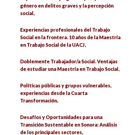
género en delitos graves y la percepción
social,
Experiencias profesionales del Trabajo
Social en la frontera. 10 años de la Maestría
en Trabajo Social de la UACJ,
Doblemente Trabajador/a Social. Ventajas
de estudiar una Maestría en Trabajo Social,
Políticas públicas y grupos vulnerables,
experiencias desde la Cuarta
Transformación,
Desafíos y Oportunidades para una
Transición Sustentable en Sonora: Análisis
de los principales sectores,