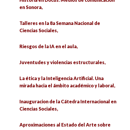
en Sonora,
Talleres en la 8a Semana Nacional de
Ciencias Sociales,
Riesgos de la IA en el aula,
Juventudes y violencias estructurales,
La ética y la Inteligencia Artificial. Una
mirada hacia el ámbito académico y laboral,
Inauguracion de la Cátedra Internacional en
Ciencias Sociales,
Aproximaciones al Estado del Arte sobre