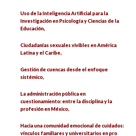
Uso de la Inteligencia Artificial para la
Investigación en Psicología y Ciencias de la
Educación,
Ciudadanías sexuales vivibles en América
Latina y el Caribe,
Gestión de cuencas desde el enfoque
sistémico,
La administración pública en
cuestionamiento: entre la disciplina y la
profesión en México,
Hacia una comunidad emocional de cuidados:
vínculos familiares y universitarios en pro