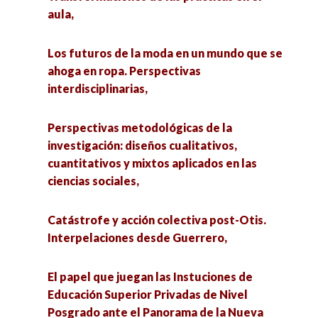
aula,
Los futuros de la moda en un mundo que se
ahoga en ropa. Perspectivas
interdisciplinarias,
Perspectivas metodológicas de la
investigación: diseños cualitativos,
cuantitativos y mixtos aplicados en las
ciencias sociales,
Catástrofe y acción colectiva post-Otis.
Interpelaciones desde Guerrero,
El papel que juegan las Instuciones de
Educación Superior Privadas de Nivel
Posgrado ante el Panorama de la Nueva