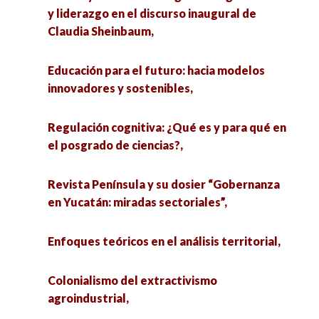
y liderazgo en el discurso inaugural de
Claudia Sheinbaum,
Educación para el futuro: hacia modelos
innovadores y sostenibles,
Regulación cognitiva: ¿Qué es y para qué en
el posgrado de ciencias?,
Revista Península y su dosier “Gobernanza
en Yucatán: miradas sectoriales”,
Enfoques teóricos en el análisis territorial,
Colonialismo del extractivismo
agroindustrial,