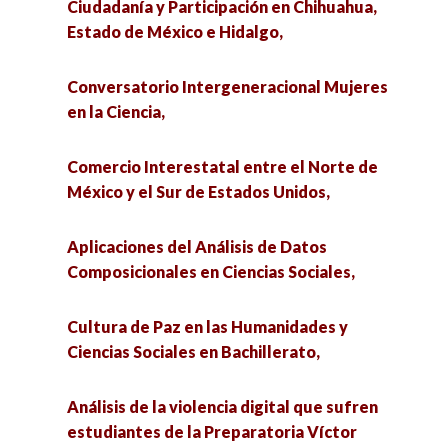
Ciudadanía y Participación en Chihuahua,
Estado de México e Hidalgo,
Conversatorio Intergeneracional Mujeres
en la Ciencia,
Comercio Interestatal entre el Norte de
México y el Sur de Estados Unidos,
Aplicaciones del Análisis de Datos
Composicionales en Ciencias Sociales,
Cultura de Paz en las Humanidades y
Ciencias Sociales en Bachillerato,
Análisis de la violencia digital que sufren
estudiantes de la Preparatoria Víctor