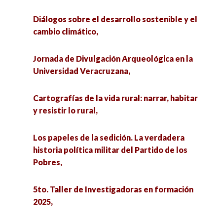
Diálogos sobre el desarrollo sostenible y el
cambio climático,
Jornada de Divulgación Arqueológica en la
Universidad Veracruzana,
Cartografías de la vida rural: narrar, habitar
y resistir lo rural,
Los papeles de la sedición. La verdadera
historia política militar del Partido de los
Pobres,
5to. Taller de Investigadoras en formación
2025,