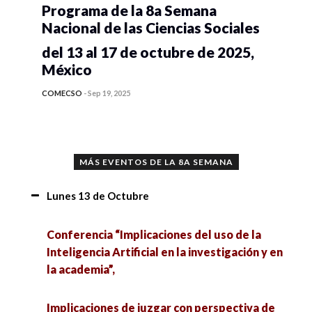
Programa de la 8a Semana
Nacional de las Ciencias Sociales
del 13 al 17 de octubre de 2025,
México
COMECSO
-
Sep 19, 2025
MÁS EVENTOS DE LA 8A SEMANA
Lunes 13 de Octubre
Conferencia “Implicaciones del uso de la
Inteligencia Artificial en la investigación y en
la academia”,
Implicaciones de juzgar con perspectiva de