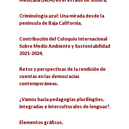
Criminología azul: Una mirada desde la
península de Baja California,
Contribución del Coloquio Internacional
Sobre Medio Ambiente y Sustentabilidad
2021-2024,
Retos y perspectivas de la rendición de
cuentas en las democracias
contemporáneas,
¿Vamos hacia pedagogías plurilingües,
integradas e interculturales de lenguas?,
Elementos gráficos,