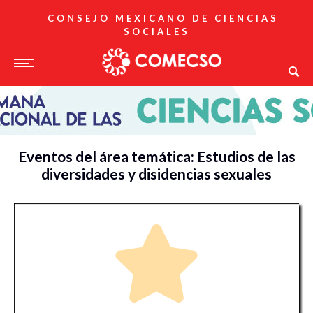
CONSEJO MEXICANO DE CIENCIAS
SOCIALES
Eventos del área temática: Estudios de las
diversidades y disidencias sexuales