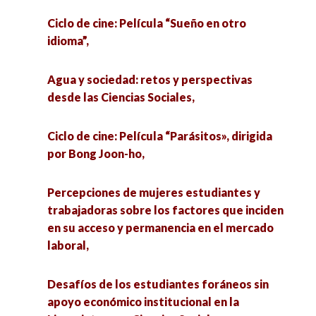
Ciclo de cine: Película “Sueño en otro
idioma”,
Agua y sociedad: retos y perspectivas
desde las Ciencias Sociales,
Ciclo de cine: Película “Parásitos», dirigida
por Bong Joon-ho,
Percepciones de mujeres estudiantes y
trabajadoras sobre los factores que inciden
en su acceso y permanencia en el mercado
laboral,
Desafíos de los estudiantes foráneos sin
apoyo económico institucional en la