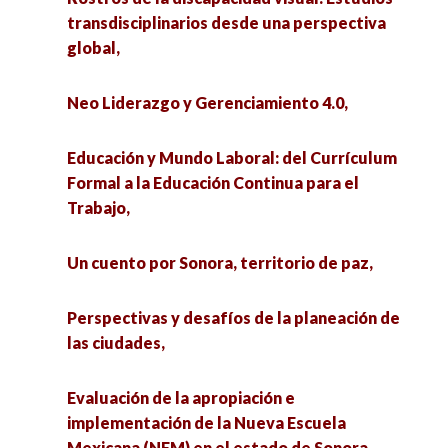
transdisciplinarios desde una perspectiva
global,
Neo Liderazgo y Gerenciamiento 4.0,
Educación y Mundo Laboral: del Currículum
Formal a la Educación Continua para el
Trabajo,
Un cuento por Sonora, territorio de paz,
Perspectivas y desafíos de la planeación de
las ciudades,
Evaluación de la apropiación e
implementación de la Nueva Escuela
Mexicana (NEM) en el estado de Sonora,