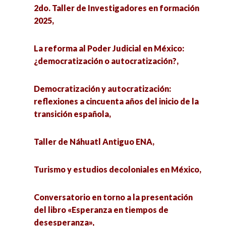
2do. Taller de Investigadores en formación
2025,
La reforma al Poder Judicial en México:
¿democratización o autocratización?,
Democratización y autocratización:
reflexiones a cincuenta años del inicio de la
transición española,
Taller de Náhuatl Antiguo ENA,
Turismo y estudios decoloniales en México,
Conversatorio en torno a la presentación
del libro «Esperanza en tiempos de
desesperanza»,