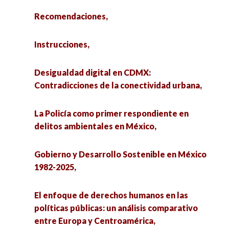
Recomendaciones,
Instrucciones,
Desigualdad digital en CDMX:
Contradicciones de la conectividad urbana,
La Policía como primer respondiente en
delitos ambientales en México,
Gobierno y Desarrollo Sostenible en México
1982-2025,
El enfoque de derechos humanos en las
políticas públicas: un análisis comparativo
entre Europa y Centroamérica,