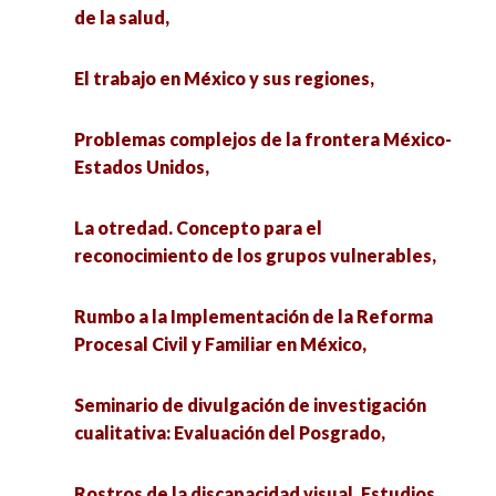
de la salud,
El trabajo en México y sus regiones,
Problemas complejos de la frontera México-
Estados Unidos,
La otredad. Concepto para el
reconocimiento de los grupos vulnerables,
Rumbo a la Implementación de la Reforma
Procesal Civil y Familiar en México,
Seminario de divulgación de investigación
cualitativa: Evaluación del Posgrado,
Rostros de la discapacidad visual. Estudios