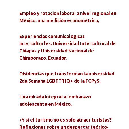
Empleo y rotación laboral a nivel regional en
México: una medición econométrica,
Experiencias comunicológicas
interculturles: Universidad Intercultural de
Chiapas y Universidad Nacional de
Chimborazo, Ecuador,
Disidencias que transforman la universidad.
2da Semana LGBTTTIQ+ de la FCPyS,
Una mirada integral al embarazo
adolescente en México,
¿Y si el turismo no es solo atraer turistas?
Reflexiones sobre un despertar teórico-