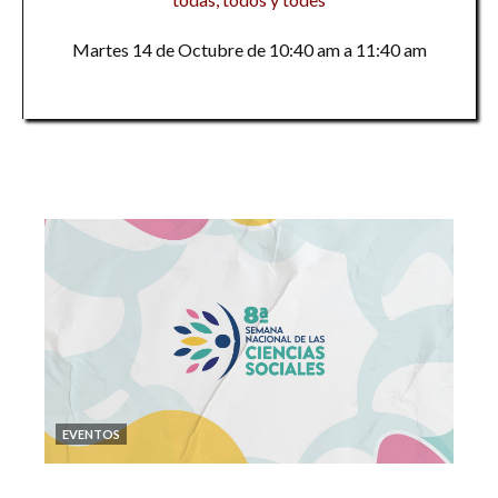
Martes 14 de Octubre de 10:40 am a 11:40 am
EVENTOS