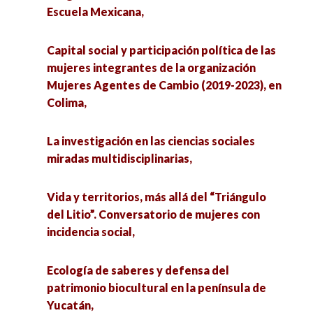
Escuela Mexicana,
Capital social y participación política de las
mujeres integrantes de la organización
Mujeres Agentes de Cambio (2019-2023), en
Colima,
La investigación en las ciencias sociales
miradas multidisciplinarias,
Vida y territorios, más allá del “Triángulo
del Litio”. Conversatorio de mujeres con
incidencia social,
Ecología de saberes y defensa del
patrimonio biocultural en la península de
Yucatán,