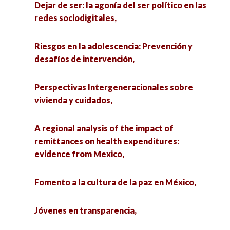
Dejar de ser: la agonía del ser político en las
redes sociodigitales,
Riesgos en la adolescencia: Prevención y
desafíos de intervención,
Perspectivas Intergeneracionales sobre
vivienda y cuidados,
A regional analysis of the impact of
remittances on health expenditures:
evidence from Mexico,
Fomento a la cultura de la paz en México,
Jóvenes en transparencia,