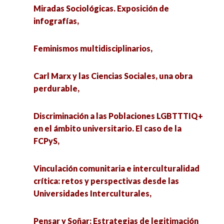
Miradas Sociológicas. Exposición de
infografías,
Feminismos multidisciplinarios,
Carl Marx y las Ciencias Sociales, una obra
perdurable,
Discriminación a las Poblaciones LGBTTTIQ+
en el ámbito universitario. El caso de la
FCPyS,
Vinculación comunitaria e interculturalidad
crítica: retos y perspectivas desde las
Universidades Interculturales,
Pensar y Soñar: Estrategias de legitimación