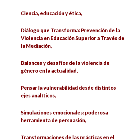
Ciencia, educación y ética,
Diálogo que Transforma: Prevención de la
Violencia en Educación Superior a Través de
la Mediación,
Balances y desafíos de la violencia de
género en la actualidad,
Pensar la vulnerabilidad desde distintos
ejes analíticos,
Simulaciones emocionales: poderosa
herramienta de persuasión,
Transformaciones de las prácticas en el