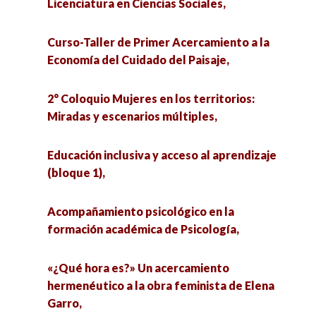
Licenciatura en Ciencias Sociales,
Curso-Taller de Primer Acercamiento a la
Economía del Cuidado del Paisaje,
2° Coloquio Mujeres en los territorios:
Miradas y escenarios múltiples,
Educación inclusiva y acceso al aprendizaje
(bloque 1),
Acompañamiento psicológico en la
formación académica de Psicología,
«¿Qué hora es?» Un acercamiento
hermenéutico a la obra feminista de Elena
Garro,