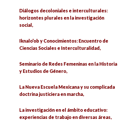
Diálogos decoloniales e interculturales:
horizontes plurales en la investigación
social,
Iknalo’ob y Conocimientos: Encuentro de
Ciencias Sociales e Interculturalidad,
Seminario de Redes Femeninas en la Historia
y Estudios de Género,
La Nueva Escuela Mexicana y su complicada
doctrina justiciera en marcha,
La investigación en el ámbito educativo:
experiencias de trabajo en diversas áreas,