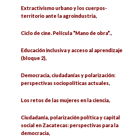
Extractivismo urbano y los cuerpos-
territorio ante la agroindustria,
Ciclo de cine. Película “Mano de obra”.,
Educación inclusiva y acceso al aprendizaje
(bloque 2),
Democracia, ciudadanías y polarización:
perspectivas sociopolíticas actuales,
Los retos de las mujeres en la ciencia,
Ciudadanía, polarización política y capital
social en Zacatecas: perspectivas para la
democracia,