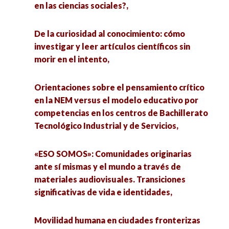
en las ciencias sociales?,
De la curiosidad al conocimiento: cómo
investigar y leer artículos científicos sin
morir en el intento,
Orientaciones sobre el pensamiento crítico
en la NEM versus el modelo educativo por
competencias en los centros de Bachillerato
Tecnológico Industrial y de Servicios,
«ESO SOMOS»: Comunidades originarias
ante sí mismas y el mundo a través de
materiales audiovisuales. Transiciones
significativas de vida e identidades,
Movilidad humana en ciudades fronterizas