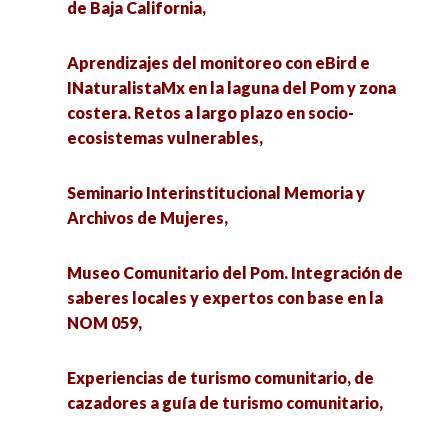
de Baja California,
Aprendizajes del monitoreo con eBird e
INaturalistaMx en la laguna del Pom y zona
costera. Retos a largo plazo en socio-
ecosistemas vulnerables,
Seminario Interinstitucional Memoria y
Archivos de Mujeres,
Museo Comunitario del Pom. Integración de
saberes locales y expertos con base en la
NOM 059,
Experiencias de turismo comunitario, de
cazadores a guía de turismo comunitario,