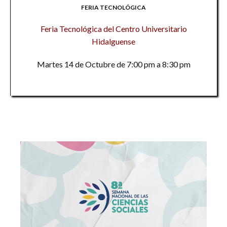
FERIA TECNOLÓGICA
Feria Tecnológica del Centro Universitario
Hidalguense
Martes 14 de Octubre de 7:00 pm a 8:30 pm