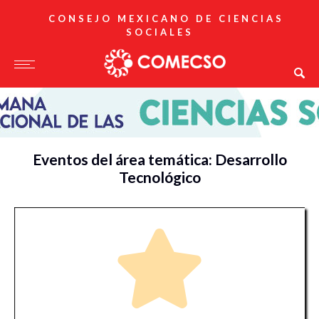
CONSEJO MEXICANO DE CIENCIAS
SOCIALES
Eventos del área temática: Desarrollo
Tecnológico