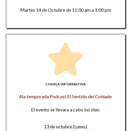
Martes 14 de Octubre de 11:00 am a 1:00 pm
CHARLA INFORMATIVA
4ta temporada Podcast El Sentido del Cuidado
El evento se llevara a cabo los días:
13 de octubre (Lunes)