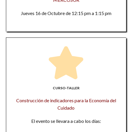
Jueves 16 de Octubre de 12:15 pm a 1:15 pm
CURSO-TALLER
Construcción de indicadores para la Economía del
Cuidado
El evento se llevara a cabo los días: