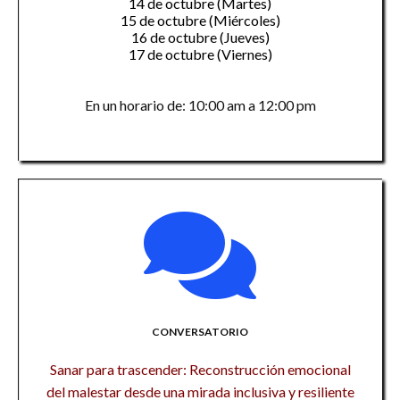
14 de octubre (Martes)
15 de octubre (Miércoles)
16 de octubre (Jueves)
17 de octubre (Viernes)
En un horario de: 10:00 am a 12:00 pm
CONVERSATORIO
Sanar para trascender: Reconstrucción emocional
del malestar desde una mirada inclusiva y resiliente