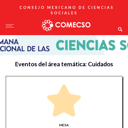
CONSEJO MEXICANO DE CIENCIAS
SOCIALES
Eventos del área temática: Cuidados
MESA