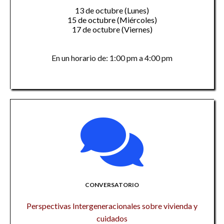
13 de octubre (Lunes)
15 de octubre (Miércoles)
17 de octubre (Viernes)
En un horario de: 1:00 pm a 4:00 pm
CONVERSATORIO
Perspectivas Intergeneracionales sobre vivienda y
cuidados