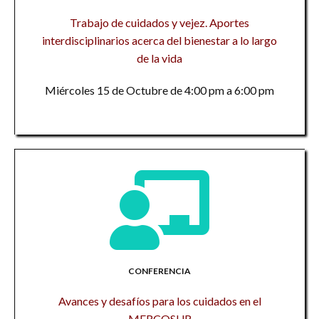
Trabajo de cuidados y vejez. Aportes
interdisciplinarios acerca del bienestar a lo largo
de la vida
Miércoles 15 de Octubre de 4:00 pm a 6:00 pm
CONFERENCIA
Avances y desafíos para los cuidados en el
MERCOSUR