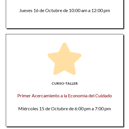
Jueves 16 de Octubre de 10:00 am a 12:00 pm
CURSO-TALLER
Primer Acercamiento a la Economía del Cuidado
Miércoles 15 de Octubre de 6:00 pm a 7:00 pm