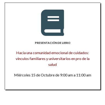
PRESENTACIÓN DE LIBRO
Hacia una comunidad emocional de cuidados:
vínculos familiares y universitarios en pro de la
salud
Miércoles 15 de Octubre de 9:00 am a 11:00 am