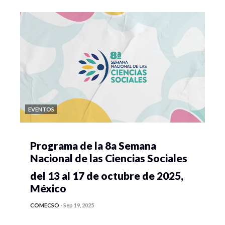
EVENTOS
Programa de la 8a Semana
Nacional de las Ciencias Sociales
del 13 al 17 de octubre de 2025,
México
COMECSO
-
Sep 19, 2025