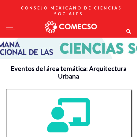
CONSEJO MEXICANO DE CIENCIAS
SOCIALES
Eventos del área temática: Arquitectura
Urbana