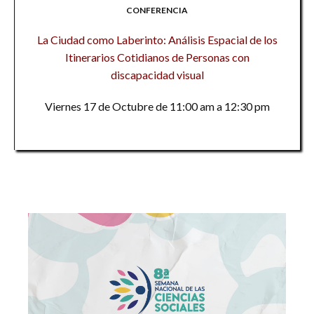
CONFERENCIA
La Ciudad como Laberinto: Análisis Espacial de los
Itinerarios Cotidianos de Personas con
discapacidad visual
Viernes 17 de Octubre de 11:00 am a 12:30 pm