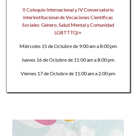
II Coloquio Internacional y IV Conversatorio
Interinstitucional de Vocaciones Científicas
Sociales: Género, Salud Mental y Comunidad
LGBTTTQI+
Miércoles 15 de Octubre de 9:00 am a 8:00 pm
Jueves 16 de Octubre de 11:00 am a 8:00 pm
Viernes 17 de Octubre de 11:00 am a 2:00 pm