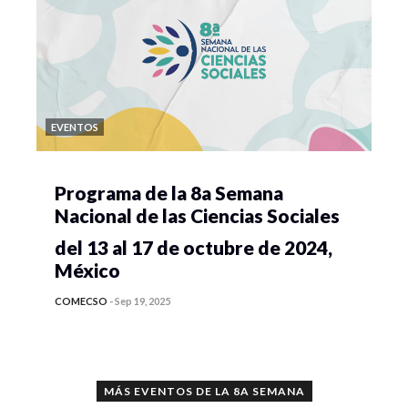
EVENTOS
Programa de la 8a Semana
Nacional de las Ciencias Sociales
del 13 al 17 de octubre de 2024,
México
COMECSO
-
Sep 19, 2025
MÁS EVENTOS DE LA 8A SEMANA