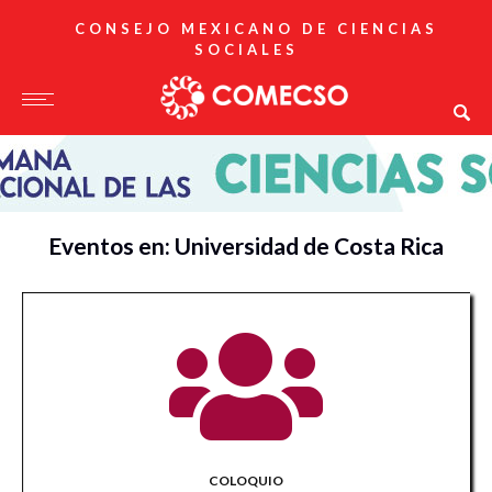
CONSEJO MEXICANO DE CIENCIAS
SOCIALES
Eventos en: Universidad de Costa Rica
COLOQUIO