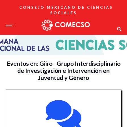
CONSEJO MEXICANO DE CIENCIAS
SOCIALES
Eventos en: Giiro - Grupo Interdisciplinario
de Investigación e Intervención en
Juventud y Género