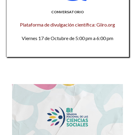
CONVERSATORIO
Plataforma de divulgación científica: Giiro.org
Viernes 17 de Octubre de 5:00 pm a 6:00 pm