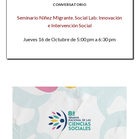
CONVERSATORIO
Seminario Niñez Migrante. Social Lab: Innovación
e Intervención Social
Jueves 16 de Octubre de 5:00 pm a 6:30 pm