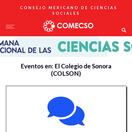
CONSEJO MEXICANO DE CIENCIAS
SOCIALES
Eventos en: El Colegio de Sonora
(COLSON)