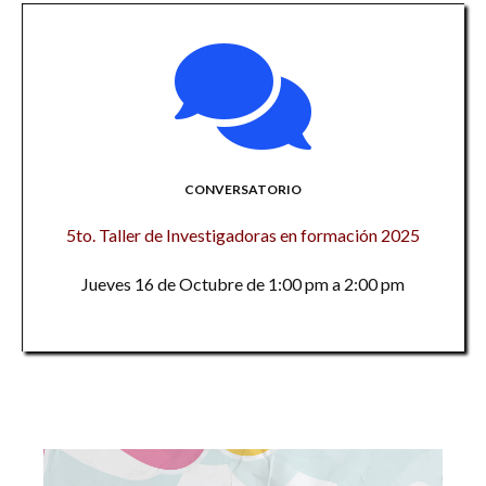
CONVERSATORIO
5to. Taller de Investigadoras en formación 2025
Jueves 16 de Octubre de 1:00 pm a 2:00 pm