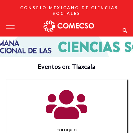
CONSEJO MEXICANO DE CIENCIAS
SOCIALES
Eventos en: Tlaxcala
COLOQUIO