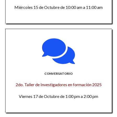
Miércoles 15 de Octubre de 10:00 am a 11:00 am
CONVERSATORIO
2do. Taller de Investigadores en formación 2025
Viernes 17 de Octubre de 1:00 pm a 2:00 pm