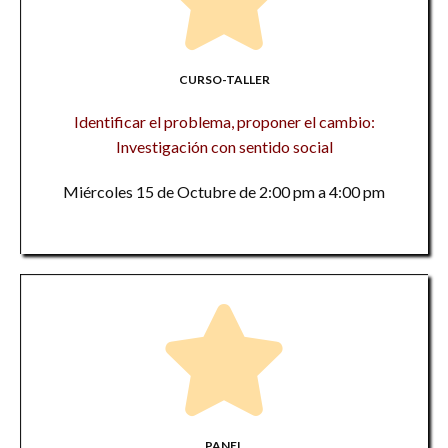
CURSO-TALLER
Identificar el problema, proponer el cambio:
Investigación con sentido social
Miércoles 15 de Octubre de 2:00 pm a 4:00 pm
PANEL