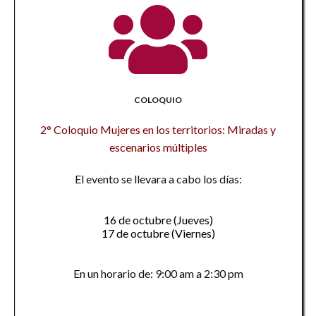
COLOQUIO
2° Coloquio Mujeres en los territorios: Miradas y
escenarios múltiples
El evento se llevara a cabo los días:
16 de octubre (Jueves)
17 de octubre (Viernes)
En un horario de: 9:00 am a 2:30 pm