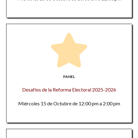
PANEL
Desafíos de la Reforma Electoral 2025-2026
Miércoles 15 de Octubre de 12:00 pm a 2:00 pm