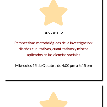
ENCUENTRO
Perspectivas metodológicas de la investigación:
diseños cualitativos, cuantitativos y mixtos
aplicados en las ciencias sociales
Miércoles 15 de Octubre de 4:00 pm a 6:15 pm