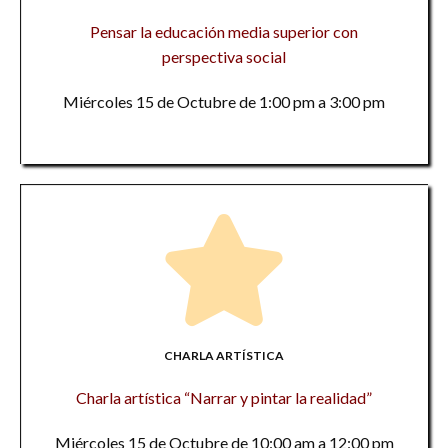
Pensar la educación media superior con
perspectiva social
Miércoles 15 de Octubre de 1:00 pm a 3:00 pm
CHARLA ARTÍSTICA
Charla artística “Narrar y pintar la realidad”
Miércoles 15 de Octubre de 10:00 am a 12:00 pm