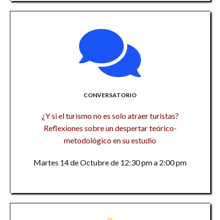
CONVERSATORIO
¿Y si el turismo no es solo atraer turistas?
Reflexiones sobre un despertar teórico-
metodológico en su estudio
Martes 14 de Octubre de 12:30 pm a 2:00 pm