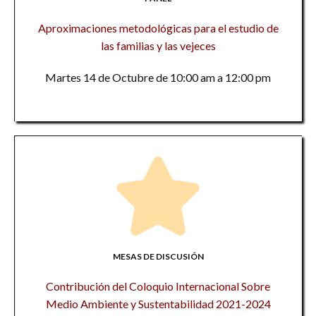
Aproximaciones metodológicas para el estudio de
las familias y las vejeces
Martes 14 de Octubre de 10:00 am a 12:00 pm
MESAS DE DISCUSIÓN
Contribución del Coloquio Internacional Sobre
Medio Ambiente y Sustentabilidad 2021-2024