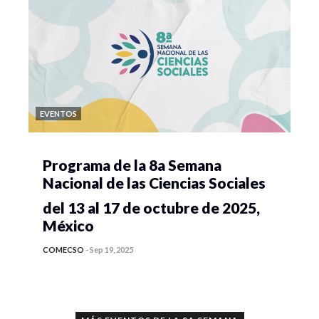
EVENTOS
Programa de la 8a Semana
Nacional de las Ciencias Sociales
del 13 al 17 de octubre de 2025,
México
COMECSO
-
Sep 19, 2025