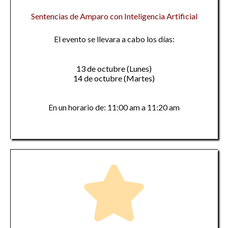
Sentencias de Amparo con Inteligencia Artificial
El evento se llevara a cabo los días:
13 de octubre (Lunes)
14 de octubre (Martes)
En un horario de: 11:00 am a 11:20 am