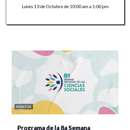
Lunes 13 de Octubre de 10:00 am a 1:00 pm
EVENTOS
Programa de la 8a Semana