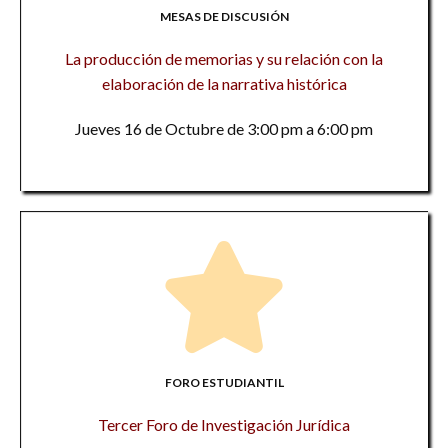
MESAS DE DISCUSIÓN
La producción de memorias y su relación con la
elaboración de la narrativa histórica
Jueves 16 de Octubre de 3:00 pm a 6:00 pm
FORO ESTUDIANTIL
Tercer Foro de Investigación Jurídica