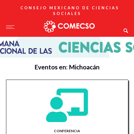
CONSEJO MEXICANO DE CIENCIAS
SOCIALES
Eventos en: Michoacán
CONFERENCIA