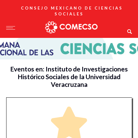
CONSEJO MEXICANO DE CIENCIAS
SOCIALES
Eventos en: Instituto de Investigaciones
Histórico Sociales de la Universidad
Veracruzana