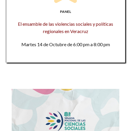
PANEL
El ensamble de las violencias sociales y políticas
regionales en Veracruz
Martes 14 de Octubre de 6:00 pm a 8:00 pm