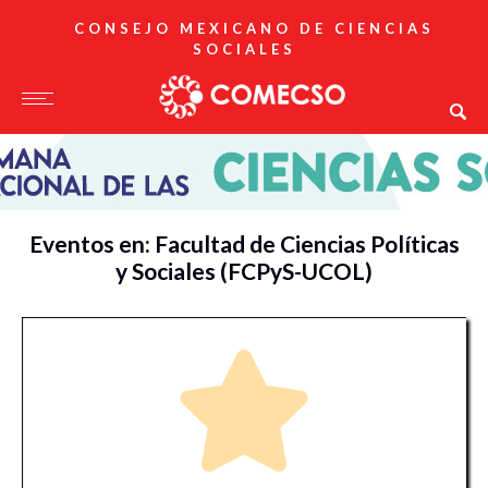
CONSEJO MEXICANO DE CIENCIAS
SOCIALES
Eventos en: Facultad de Ciencias Políticas
y Sociales (FCPyS-UCOL)