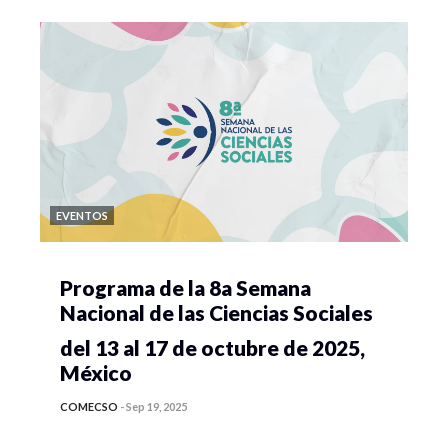
EVENTOS
Programa de la 8a Semana
Nacional de las Ciencias Sociales
del 13 al 17 de octubre de 2025,
México
COMECSO
-
Sep 19, 2025