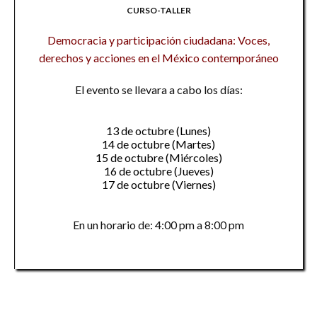
CURSO-TALLER
Democracia y participación ciudadana: Voces,
derechos y acciones en el México contemporáneo
El evento se llevara a cabo los días:
13 de octubre (Lunes)
14 de octubre (Martes)
15 de octubre (Miércoles)
16 de octubre (Jueves)
17 de octubre (Viernes)
En un horario de: 4:00 pm a 8:00 pm