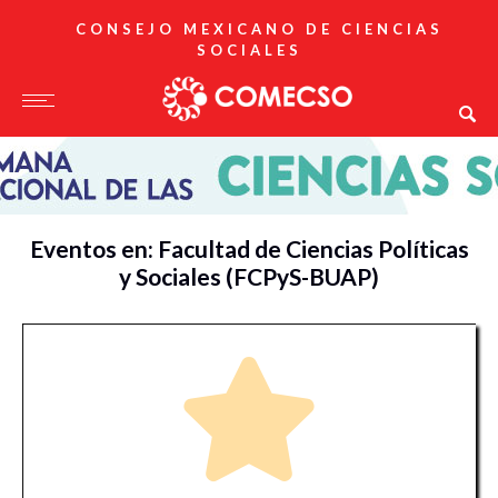
CONSEJO MEXICANO DE CIENCIAS
SOCIALES
Eventos en: Facultad de Ciencias Políticas
y Sociales (FCPyS-BUAP)