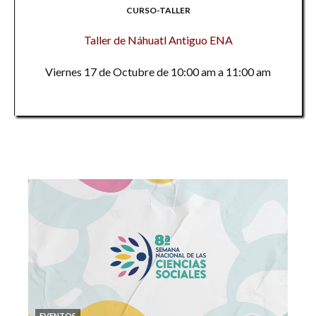
CURSO-TALLER
Taller de Náhuatl Antiguo ENA
Viernes 17 de Octubre de 10:00 am a 11:00 am
EVENTOS