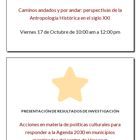
Caminos andados y por andar: perspectivas de la
Antropología Histórica en el siglo XXI
Viernes 17 de Octubre de 10:00 am a 12:00 pm
PRESENTACIÓN DE RESULTADOS DE INVESTIGACIÓN
Acciones en materia de políticas culturales para
responder a la Agenda 2030 en municipios
marginados del centro de Veracruz