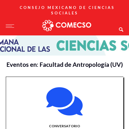
CONSEJO MEXICANO DE CIENCIAS
SOCIALES
Eventos en: Facultad de Antropología (UV)
CONVERSATORIO