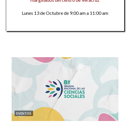
Lunes 13 de Octubre de 9:00 am a 11:00 am
EVENTOS