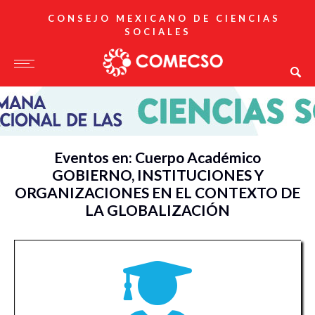
CONSEJO MEXICANO DE CIENCIAS
SOCIALES
Eventos en: Cuerpo Académico
GOBIERNO, INSTITUCIONES Y
ORGANIZACIONES EN EL CONTEXTO DE
LA GLOBALIZACIÓN