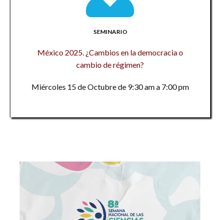
SEMINARIO
México 2025. ¿Cambios en la democracia o
cambio de régimen?
Miércoles 15 de Octubre de 9:30 am a 7:00 pm