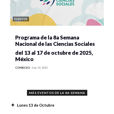
EVENTOS
Programa de la 8a Semana
Nacional de las Ciencias Sociales
del 13 al 17 de octubre de 2025,
México
COMECSO
-
Sep 19, 2025
MÁS EVENTOS DE LA 8A SEMANA
Lunes 13 de Octubre