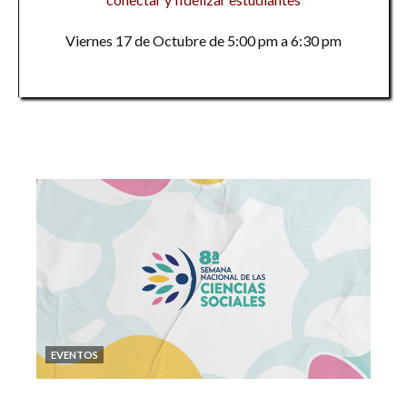
Viernes 17 de Octubre de 5:00 pm a 6:30 pm
EVENTOS