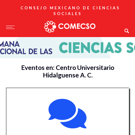
CONSEJO MEXICANO DE CIENCIAS
SOCIALES
Eventos en: Centro Universitario
Hidalguense A. C.