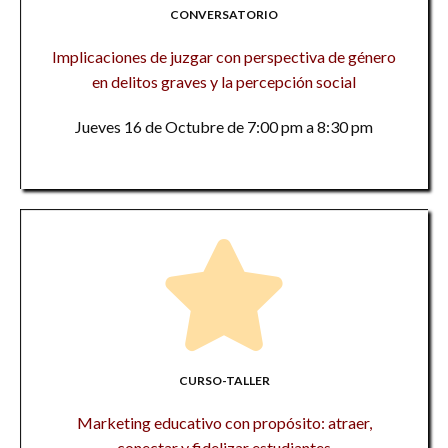
CONVERSATORIO
Implicaciones de juzgar con perspectiva de género
en delitos graves y la percepción social
Jueves 16 de Octubre de 7:00 pm a 8:30 pm
CURSO-TALLER
Marketing educativo con propósito: atraer,
conectar y fidelizar estudiantes