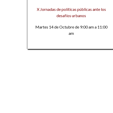
X Jornadas de políticas públicas ante los
desafíos urbanos
Martes 14 de Octubre de 9:00 am a 11:00
am