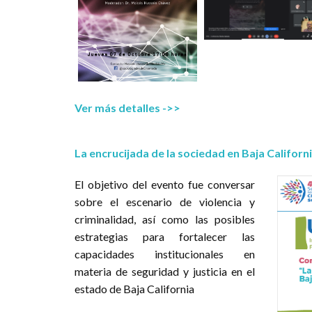
Ver más detalles ->>
La encrucijada de la sociedad en Baja Californ
El objetivo del evento fue conversar
sobre el escenario de violencia y
criminalidad, así como las posibles
estrategias para fortalecer las
capacidades institucionales en
materia de seguridad y justicia en el
estado de Baja California