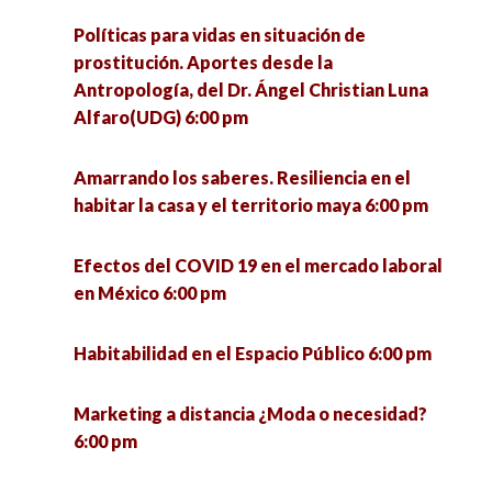
Políticas para vidas en situación de
prostitución. Aportes desde la
Antropología, del Dr. Ángel Christian Luna
Alfaro(UDG) 6:00 pm
Amarrando los saberes. Resiliencia en el
habitar la casa y el territorio maya 6:00 pm
Efectos del COVID 19 en el mercado laboral
en México 6:00 pm
Habitabilidad en el Espacio Público 6:00 pm
Marketing a distancia ¿Moda o necesidad?
6:00 pm