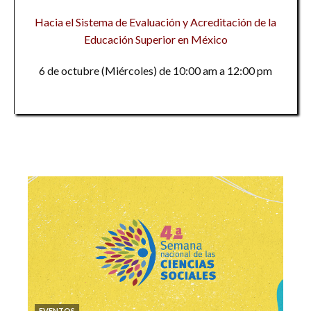
Hacia el Sistema de Evaluación y Acreditación de la
Educación Superior en México
6 de octubre (Miércoles) de 10:00 am a 12:00 pm
EVENTOS