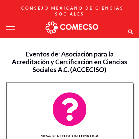
CONSEJO MEXICANO DE CIENCIAS
SOCIALES
Eventos de: Asociación para la
Acreditación y Certificación en Ciencias
Sociales A.C. (ACCECISO)
MESA DE REFLEXIÓN TEMÁTICA