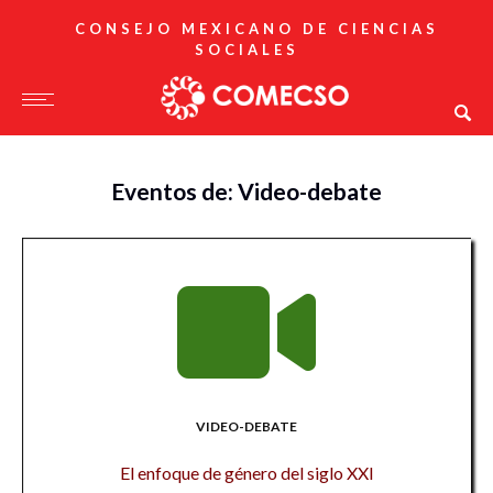
CONSEJO MEXICANO DE CIENCIAS
SOCIALES
Eventos de: Video-debate
VIDEO-DEBATE
El enfoque de género del siglo XXI