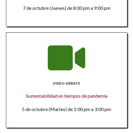
7 de octubre (Jueves) de 8:00 pm a 9:00 pm
VIDEO-DEBATE
Sustentabilidad en tiempos de pandemia
5 de octubre (Martes) de 1:00 pm a 3:00 pm