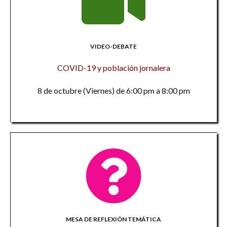
VIDEO-DEBATE
COVID-19 y población jornalera
8 de octubre (Viernes) de 6:00 pm a 8:00 pm
MESA DE REFLEXIÓN TEMÁTICA