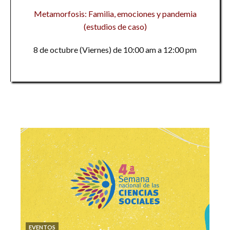
Metamorfosis: Familia, emociones y pandemia
(estudios de caso)
8 de octubre (Viernes) de 10:00 am a 12:00 pm
EVENTOS