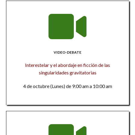
VIDEO-DEBATE
Interestelar y el abordaje en ficción de las
singularidades gravitatorias
4 de octubre (Lunes) de 9:00 am a 10:00 am