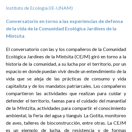
Instituto de Ecología (IE-UNAM)
Conversatorio en torno a las experiencias de defensa
de la vida de la Comunidad Ecológica Jardines de la
Mintsita
El conversatorio con las y los compañeros de la Comunidad
Ecológica Jardines de la Mintsita (CEJM) giró en torno a la
historia de la comunidad, a su lucha por el territorio, por un
espacio en donde puedan vivir desde un entendimiento de la
vida que se aleja de las prácticas de consumo y vida
capitalista y de los mandatos patriarcales. Lxs compañerxs
compartieron las actividades que realizan para cuidar y
defender el territorio, faenas para el cuidado del manantial
de la MIntzita, actividades para compartir el conocimiento
ambiental, la Feria del agua y tianguis La Gotita, monitoreo
de aves, talleres de bioconstrucción, entre otras. La CEJM
es un ejemplo de lucha, de resistencia y de formas