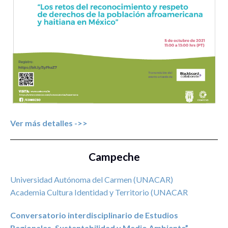
Zacatecas
52
Ver más detalles ->>
Campeche
Universidad Autónoma del Carmen (UNACAR)
Academia Cultura Identidad y Territorio (UNACAR
Conversatorio interdisciplinario de Estudios
Regionales, Sustentabilidad y Medio Ambiente”.