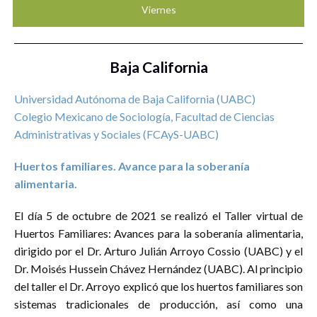
Viernes
Baja California
Universidad Autónoma de Baja California (UABC)
Colegio Mexicano de Sociología, Facultad de Ciencias
Administrativas y Sociales (FCAyS-UABC)
Huertos familiares. Avance para la soberanía
alimentaria.
El día 5 de octubre de 2021 se realizó el Taller virtual de
Huertos Familiares: Avances para la soberanía alimentaria,
dirigido por el Dr. Arturo Julián Arroyo Cossio (UABC) y el
Dr. Moisés Hussein Chávez Hernández (UABC). Al principio
del taller el Dr. Arroyo explicó que los huertos familiares son
sistemas tradicionales de producción, así como una