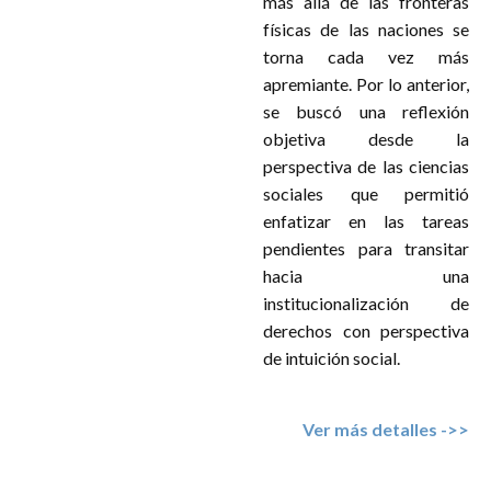
más allá de las fronteras
físicas de las naciones se
torna cada vez más
apremiante. Por lo anterior,
se buscó una reflexión
objetiva desde la
perspectiva de las ciencias
sociales que permitió
enfatizar en las tareas
pendientes para transitar
hacia una
institucionalización de
derechos con perspectiva
de intuición social.
Ver más detalles ->>