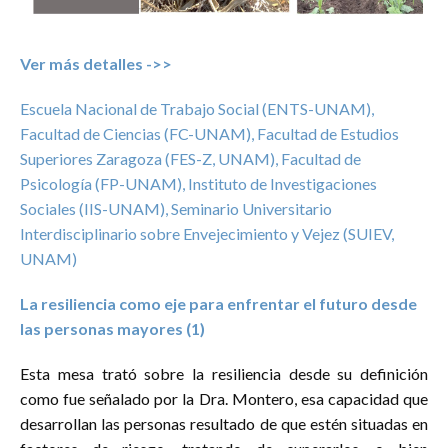
Ver más detalles ->>
Escuela Nacional de Trabajo Social (ENTS-UNAM),
Facultad de Ciencias (FC-UNAM), Facultad de Estudios
Superiores Zaragoza (FES-Z, UNAM), Facultad de
Psicología (FP-UNAM), Instituto de Investigaciones
Sociales (IIS-UNAM), Seminario Universitario
Interdisciplinario sobre Envejecimiento y Vejez (SUIEV,
UNAM)
La resiliencia como eje para enfrentar el futuro desde
las personas mayores (1)
Esta mesa trató sobre la resiliencia desde su definición
como fue señalado por la Dra. Montero, esa capacidad que
desarrollan las personas resultado de que estén situadas en