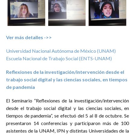
Ver más detalles ->>
Universidad Nacional Autónoma de México (UNAM)
Escuela Nacional de Trabajo Social (ENTS-UNAM)
Reflexiones de la investigación/intervención desde el
trabajo social digital y las ciencias sociales, en tiempos
de pandemia
El Seminario “Reflexiones de la investigación/intervención
desde el trabajo social digital y las ciencias sociales, en
tiempos de pandemia”, se efectuó del 5 al 8 de octubre. Se
presentaron 14 conferencias y participaron más de 100
asistentes de la UNAM, IPN y distintas Universidades de la