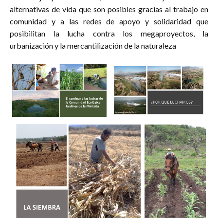
alternativas de vida que son posibles gracias al trabajo en
comunidad y a las redes de apoyo y solidaridad que
posibilitan la lucha contra los megaproyectos, la
urbanización y la mercantilización de la naturaleza