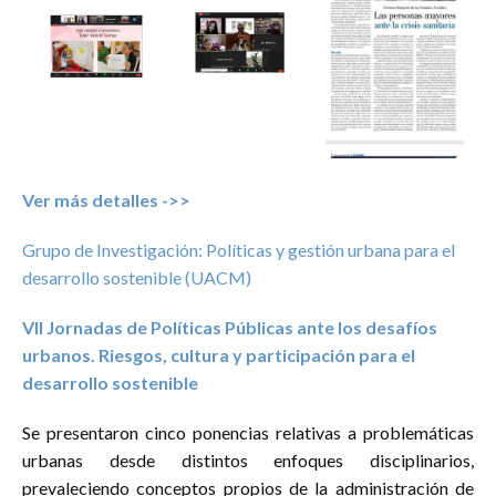
Ver más detalles ->>
Grupo de Investigación: Políticas y gestión urbana para el
desarrollo sostenible (UACM)
VII Jornadas de Políticas Públicas ante los desafíos
urbanos. Riesgos, cultura y participación para el
desarrollo sostenible
Se presentaron cinco ponencias relativas a problemáticas
urbanas desde distintos enfoques disciplinarios,
prevaleciendo conceptos propios de la administración de