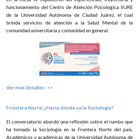
Video-debate
5
funcionamiento del Centro de Atención Psicológica SURE
de la Universidad Autónoma de Ciudad Juárez, el cual
brinda servicios de atención a la Salud Mental de la
comunidad universitaria y comunidad en general.
Ver más detalles ->>
Frontera Norte: ¿Hacia dónde va la Sociología?
El conversatorio abordó una reflexión sobre el rumbo que
ha tomado la Sociología en la Frontera Norte del país.
Académicos y académicas de la Universidad Autónoma de