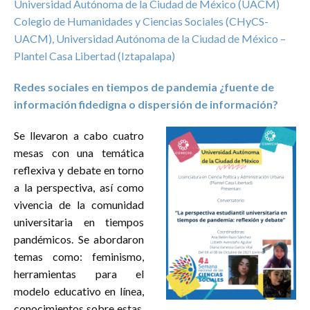
Universidad Autónoma de la Ciudad de México (UACM)
Colegio de Humanidades y Ciencias Sociales (CHyCS-
UACM), Universidad Autónoma de la Ciudad de México –
Plantel Casa Libertad (Iztapalapa)
Redes sociales en tiempos de pandemia ¿fuente de
información fidedigna o dispersión de información?
Se llevaron a cabo cuatro
mesas con una temática
reflexiva y debate en torno
a la perspectiva, así como
vivencia de la comunidad
universitaria en tiempos
pandémicos. Se abordaron
temas como: feminismo,
herramientas para el
modelo educativo en línea,
conocimientos sobre estas,