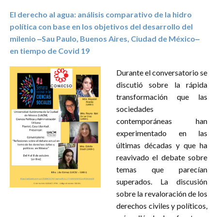
El derecho al agua: análisis comparativo de la hidro
política con base en los objetivos del desarrollo del
milenio ‒Sau Paulo, Buenos Aires, Ciudad de México‒
en tiempo de Covid 19
Durante el conversatorio se
discutió sobre la rápida
transformación que las
sociedades
contemporáneas han
experimentado en las
últimas décadas y que ha
reavivado el debate sobre
temas que parecían
superados. La discusión
sobre la revaloración de los
derechos civiles y políticos,