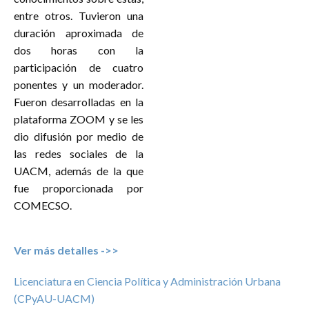
entre otros. Tuvieron una
duración aproximada de
dos horas con la
participación de cuatro
ponentes y un moderador.
Fueron desarrolladas en la
plataforma ZOOM y se les
dio difusión por medio de
las redes sociales de la
UACM, además de la que
fue proporcionada por
COMECSO.
Ver más detalles ->>
Licenciatura en Ciencia Política y Administración Urbana
(CPyAU-UACM)