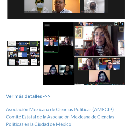
Ver más detalles ->>
Asociación Mexicana de Ciencias Políticas (AMECIP)
Comité Estatal de la Asociación Mexicana de Ciencias
Políticas en la Ciudad de México