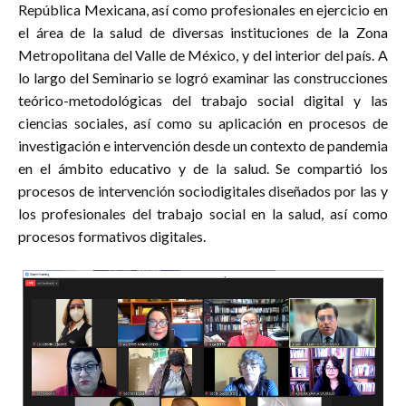
República Mexicana, así como profesionales en ejercicio en
el área de la salud de diversas instituciones de la Zona
Metropolitana del Valle de México, y del interior del país. A
lo largo del Seminario se logró examinar las construcciones
teórico-metodológicas del trabajo social digital y las
ciencias sociales, así como su aplicación en procesos de
investigación e intervención desde un contexto de pandemia
en el ámbito educativo y de la salud. Se compartió los
procesos de intervención sociodigitales diseñados por las y
los profesionales del trabajo social en la salud, así como
procesos formativos digitales.