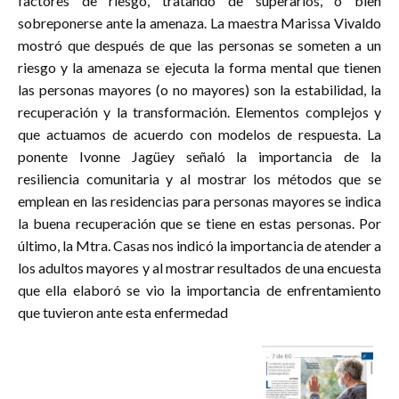
factores de riesgo, tratando de superarlos, o bien
sobreponerse ante la amenaza. La maestra Marissa Vivaldo
mostró que después de que las personas se someten a un
riesgo y la amenaza se ejecuta la forma mental que tienen
las personas mayores (o no mayores) son la estabilidad, la
recuperación y la transformación. Elementos complejos y
que actuamos de acuerdo con modelos de respuesta. La
ponente Ivonne Jagüey señaló la importancia de la
resiliencia comunitaria y al mostrar los métodos que se
emplean en las residencias para personas mayores se indica
la buena recuperación que se tiene en estas personas. Por
último, la Mtra. Casas nos indicó la importancia de atender a
los adultos mayores y al mostrar resultados de una encuesta
que ella elaboró se vio la importancia de enfrentamiento
que tuvieron ante esta enfermedad