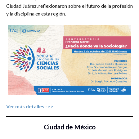
Ciudad Juárez, reflexionaron sobre el futuro de la profesión
y la disciplina en esta región.
https://www.youtube.com/watch?v=LWw58_Q06jE
Ver más detalles ->>
Ciudad de México