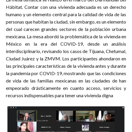
Hábitat. Contar con una vivienda adecuada es un derecho
humano y un elemento central para la calidad de vida de las
personas que habitan la ciudad, sin embargo, es un elemento
del cual carecen grandes sectores de la población urbana
mexicana. La mesa abordó la problemática de la vivienda en
México en la era del COVID-19, desde un análisis
interdisciplinario, revisando los casos de Tijuana, Chetumal,
Ciudad Juárez y la ZMVM. Los participantes ahondaron en
las principales características de la vivienda antes y durante
la pandemia por COVID-19, mostrando que las condiciones
de vida de las familias mexicanas en las ciudades de han
empeorado drásticamente en cuanto acceso, servicios y
recursos indispensables para tener una vivienda digna