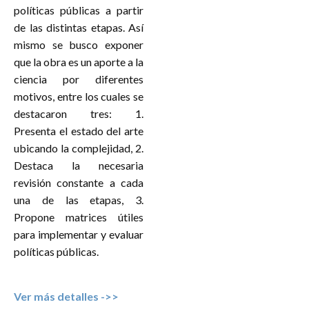
políticas públicas a partir
de las distintas etapas. Así
mismo se busco exponer
que la obra es un aporte a la
ciencia por diferentes
motivos, entre los cuales se
destacaron tres: 1.
Presenta el estado del arte
ubicando la complejidad, 2.
Destaca la necesaria
revisión constante a cada
una de las etapas, 3.
Propone matrices útiles
para implementar y evaluar
políticas públicas.
Ver más detalles ->>