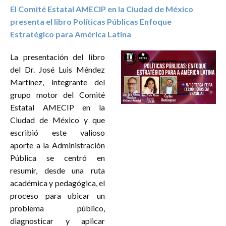
El Comité Estatal AMECIP en la Ciudad de México
presenta el libro Políticas Públicas Enfoque
Estratégico para América Latina
La presentación del libro
del Dr. José Luis Méndez
Martínez, integrante del
grupo motor del Comité
Estatal AMECIP en la
Ciudad de México y que
escribió este valioso
aporte a la Administración
Pública se centró en
resumir, desde una ruta
académica y pedagógica, el
proceso para ubicar un
problema público,
diagnosticar y aplicar