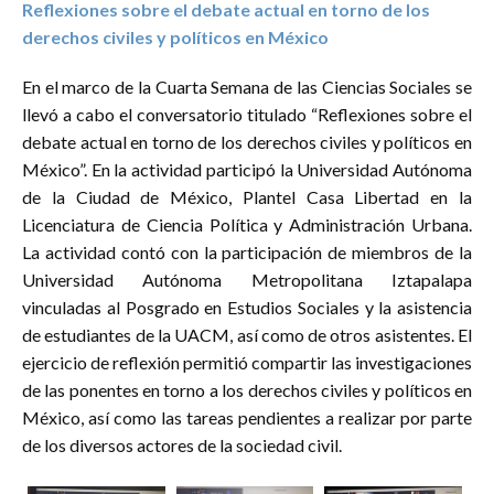
Reflexiones sobre el debate actual en torno de los
derechos civiles y políticos en México
En el marco de la Cuarta Semana de las Ciencias Sociales se
llevó a cabo el conversatorio titulado “Reflexiones sobre el
debate actual en torno de los derechos civiles y políticos en
México”. En la actividad participó la Universidad Autónoma
de la Ciudad de México, Plantel Casa Libertad en la
Licenciatura de Ciencia Política y Administración Urbana.
La actividad contó con la participación de miembros de la
Universidad Autónoma Metropolitana Iztapalapa
vinculadas al Posgrado en Estudios Sociales y la asistencia
de estudiantes de la UACM, así como de otros asistentes. El
ejercicio de reflexión permitió compartir las investigaciones
de las ponentes en torno a los derechos civiles y políticos en
México, así como las tareas pendientes a realizar por parte
de los diversos actores de la sociedad civil.