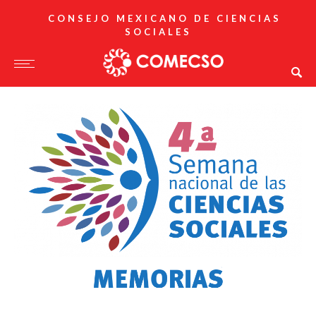
CONSEJO MEXICANO DE CIENCIAS
SOCIALES