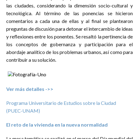
las ciudades, considerando la dimensión socio-cultural y
tecnológica. Al término de las ponencias se hicieron
comentarios a cada una de ellas y al final se plantearon
preguntas de discusión para detonar el intercambio de ideas
y reflexiones entre los ponentes. Se resaltó la pertinencia de
los conceptos de gobernanza y participación para el
abordaje analítico de los problemas urbanos, así como para
contribuir a su solución.
Ver más detalles ->>
Programa Universitario de Estudios sobre la Ciudad
(PUEC-UNAM)
El reto de la vivienda en la nueva normalidad
La mesa temática se realizó en el marco del Día mundial del