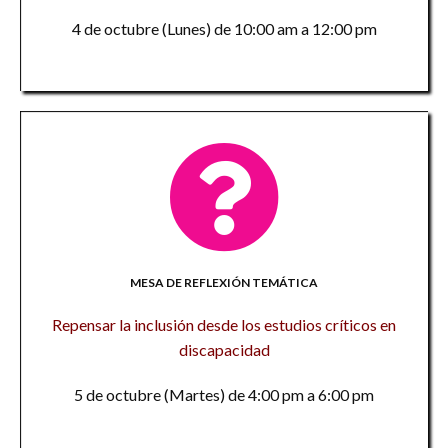
4 de octubre (Lunes) de 10:00 am a 12:00 pm
MESA DE REFLEXIÓN TEMÁTICA
Repensar la inclusión desde los estudios críticos en
discapacidad
5 de octubre (Martes) de 4:00 pm a 6:00 pm