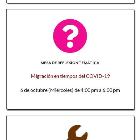
MESA DE REFLEXIÓN TEMÁTICA
Migración en tiempos del COVID-19
6 de octubre (Miércoles) de 4:00 pm a 6:00 pm