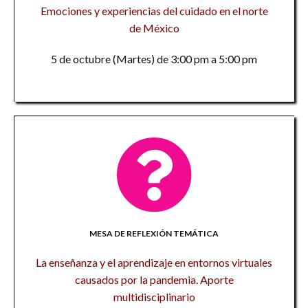
Emociones y experiencias del cuidado en el norte
de México
5 de octubre (Martes) de 3:00 pm a 5:00 pm
MESA DE REFLEXIÓN TEMÁTICA
La enseñanza y el aprendizaje en entornos virtuales
causados por la pandemia. Aporte
multidisciplinario