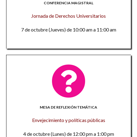
CONFERENCIA MAGISTRAL
Jornada de Derechos Universitarios
7 de octubre (Jueves) de 10:00 am a 11:00 am
MESA DE REFLEXIÓN TEMÁTICA
Envejecimiento y políticas públicas
4 de octubre (Lunes) de 12:00 pm a 1:00 pm