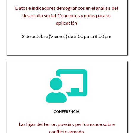
Datos e indicadores demográficos en el análisis del
desarrollo social. Conceptos y notas para su
aplicación
8 de octubre (Viernes) de 5:00 pm a 8:00 pm
CONFERENCIA
Las hijas del terror: poesía y performance sobre
conflicto armado