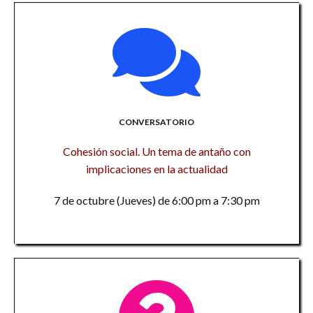
CONVERSATORIO
Cohesión social. Un tema de antaño con
implicaciones en la actualidad
7 de octubre (Jueves) de 6:00 pm a 7:30 pm