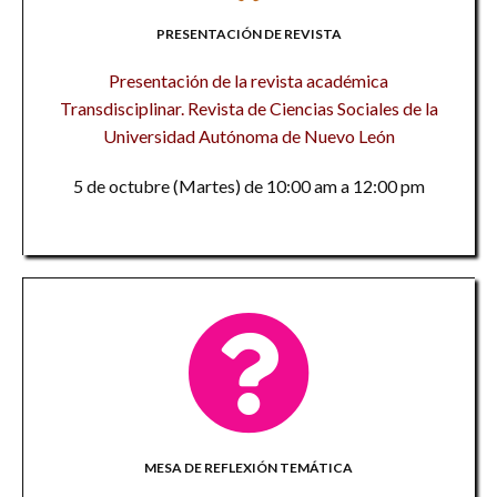
PRESENTACIÓN DE REVISTA
Presentación de la revista académica
Transdisciplinar. Revista de Ciencias Sociales de la
Universidad Autónoma de Nuevo León
5 de octubre (Martes) de 10:00 am a 12:00 pm
MESA DE REFLEXIÓN TEMÁTICA