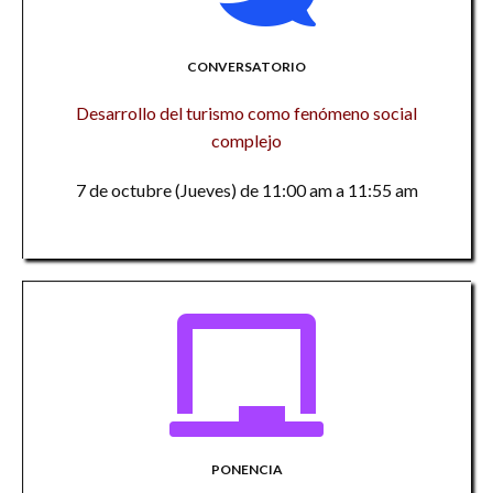
CONVERSATORIO
Desarrollo del turismo como fenómeno social
complejo
7 de octubre (Jueves) de 11:00 am a 11:55 am
PONENCIA