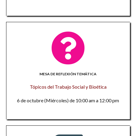
MESA DE REFLEXIÓN TEMÁTICA
Tópicos del Trabajo Social y Bioética
6 de octubre (Miércoles) de 10:00 am a 12:00 pm