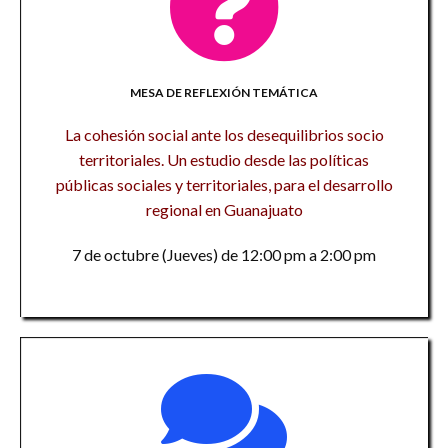
MESA DE REFLEXIÓN TEMÁTICA
La cohesión social ante los desequilibrios socio
territoriales. Un estudio desde las políticas
públicas sociales y territoriales, para el desarrollo
regional en Guanajuato
7 de octubre (Jueves) de 12:00 pm a 2:00 pm