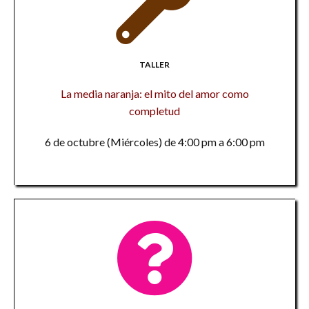
TALLER
La media naranja: el mito del amor como
completud
6 de octubre (Miércoles) de 4:00 pm a 6:00 pm