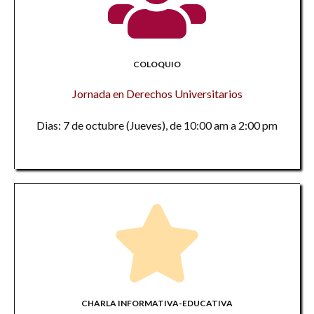
COLOQUIO
Jornada en Derechos Universitarios
Dias: 7 de octubre (Jueves), de 10:00 am a 2:00 pm
CHARLA INFORMATIVA-EDUCATIVA