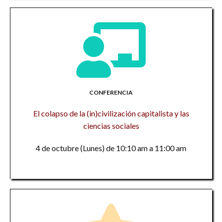
CONFERENCIA
El colapso de la (in)civilización capitalista y las
ciencias sociales
4 de octubre (Lunes) de 10:10 am a 11:00 am