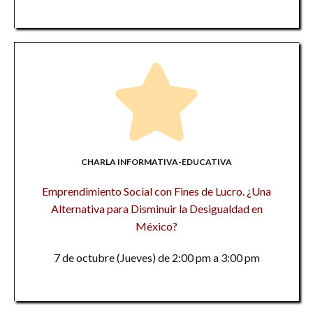
CHARLA INFORMATIVA-EDUCATIVA
Emprendimiento Social con Fines de Lucro. ¿Una
Alternativa para Disminuir la Desigualdad en
México?
7 de octubre (Jueves) de 2:00 pm a 3:00 pm