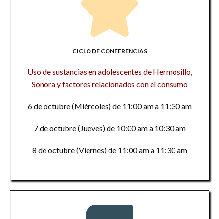
CICLO DE CONFERENCIAS
Uso de sustancias en adolescentes de Hermosillo,
Sonora y factores relacionados con el consumo
6 de octubre (Miércoles) de 11:00 am a 11:30 am
7 de octubre (Jueves) de 10:00 am a 10:30 am
8 de octubre (Viernes) de 11:00 am a 11:30 am