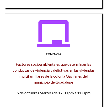
PONENCIA
Factores socioambientales que determinan las
conductas de violencia y delictivas en las viviendas
multifamiliares de la colonia Gavilanes del
municipio de Guadalupe
5 de octubre (Martes) de 12:30 pm a 1:00 pm