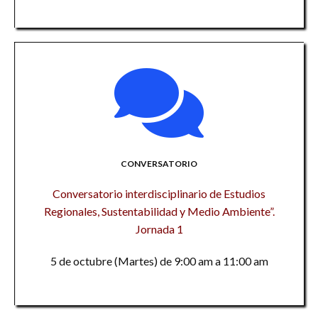
CONVERSATORIO
Conversatorio interdisciplinario de Estudios
Regionales, Sustentabilidad y Medio Ambiente”.
Jornada 1
5 de octubre (Martes) de 9:00 am a 11:00 am