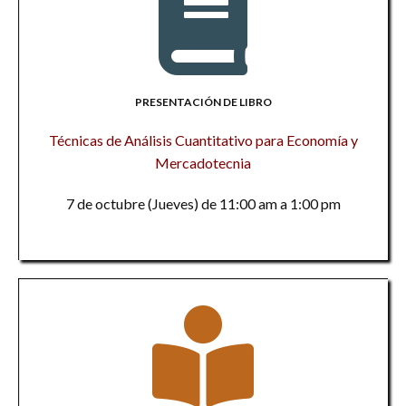
PRESENTACIÓN DE LIBRO
Técnicas de Análisis Cuantitativo para Economía y
Mercadotecnia
7 de octubre (Jueves) de 11:00 am a 1:00 pm