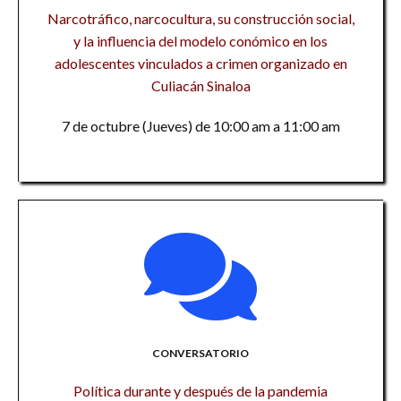
Narcotráfico, narcocultura, su construcción social,
y la influencia del modelo conómico en los
adolescentes vinculados a crimen organizado en
Culiacán Sinaloa
7 de octubre (Jueves) de 10:00 am a 11:00 am
CONVERSATORIO
Política durante y después de la pandemia