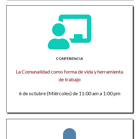
CONFERENCIA
La Comunalidad como forma de vida y herramienta
de trabajo
6 de octubre (Miércoles) de 11:00 am a 1:00 pm