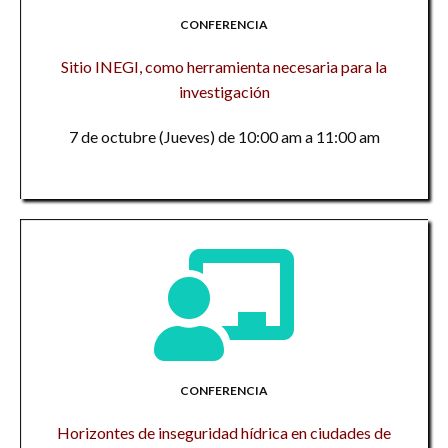
CONFERENCIA
Sitio INEGI, como herramienta necesaria para la
investigación
7 de octubre (Jueves) de 10:00 am a 11:00 am
CONFERENCIA
Horizontes de inseguridad hídrica en ciudades de