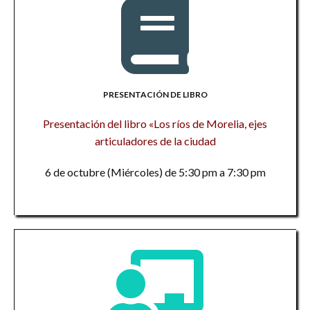
PRESENTACIÓN DE LIBRO
Presentación del libro «Los ríos de Morelia, ejes
articuladores de la ciudad
6 de octubre (Miércoles) de 5:30 pm a 7:30 pm