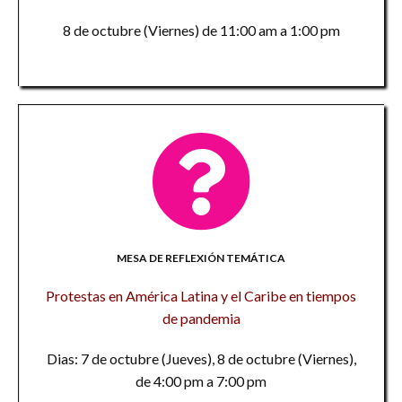
8 de octubre (Viernes) de 11:00 am a 1:00 pm
MESA DE REFLEXIÓN TEMÁTICA
Protestas en América Latina y el Caribe en tiempos
de pandemia
Dias: 7 de octubre (Jueves), 8 de octubre (Viernes),
de 4:00 pm a 7:00 pm