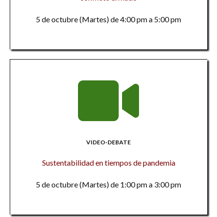
5 de octubre (Martes) de 4:00 pm a 5:00 pm
VIDEO-DEBATE
Sustentabilidad en tiempos de pandemia
5 de octubre (Martes) de 1:00 pm a 3:00 pm