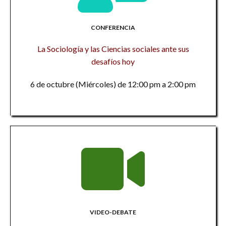
CONFERENCIA
La Sociología y las Ciencias sociales ante sus
desafíos hoy
6 de octubre (Miércoles) de 12:00 pm a 2:00 pm
VIDEO-DEBATE