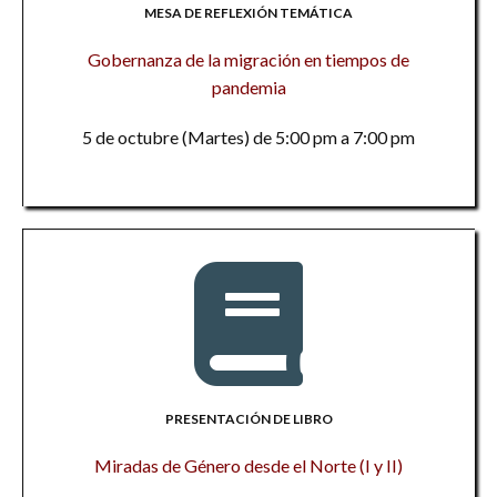
MESA DE REFLEXIÓN TEMÁTICA
Gobernanza de la migración en tiempos de
pandemia
5 de octubre (Martes) de 5:00 pm a 7:00 pm
PRESENTACIÓN DE LIBRO
Miradas de Género desde el Norte (I y II)