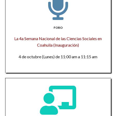
FORO
La 4a Semana Nacional de las Ciencias Sociales en
Coahuila (Inauguración)
4 de octubre (Lunes) de 11:00 am a 11:15 am