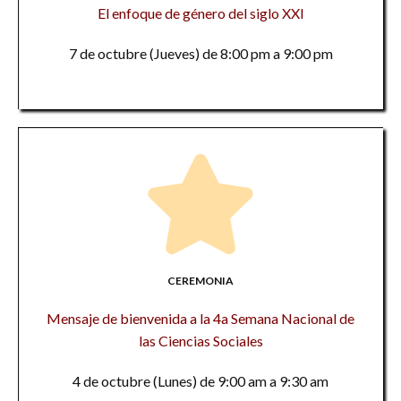
El enfoque de género del siglo XXI
7 de octubre (Jueves) de 8:00 pm a 9:00 pm
CEREMONIA
Mensaje de bienvenida a la 4a Semana Nacional de
las Ciencias Sociales
4 de octubre (Lunes) de 9:00 am a 9:30 am