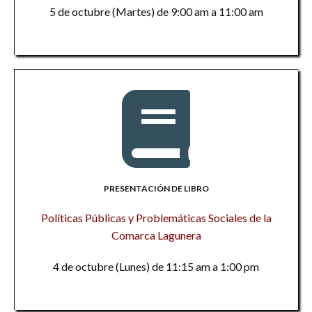
5 de octubre (Martes) de 9:00 am a 11:00 am
PRESENTACIÓN DE LIBRO
Políticas Públicas y Problemáticas Sociales de la
Comarca Lagunera
4 de octubre (Lunes) de 11:15 am a 1:00 pm