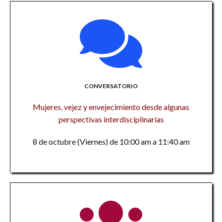
CONVERSATORIO
Mujeres, vejez y envejecimiento desde algunas
perspectivas interdisciplinarias
8 de octubre (Viernes) de 10:00 am a 11:40 am