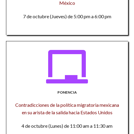
México
7 de octubre (Jueves) de 5:00 pm a 6:00 pm
PONENCIA
Contradicciones de la política migratoria mexicana
en su arista de la salida hacia Estados Unidos
4 de octubre (Lunes) de 11:00 am a 11:30 am